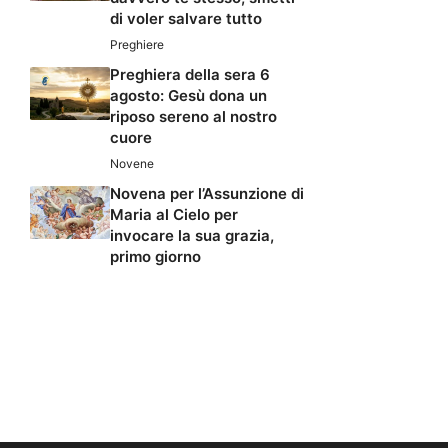
di voler salvare tutto
Preghiere
Preghiera della sera 6
agosto: Gesù dona un
riposo sereno al nostro
cuore
Novene
Novena per l’Assunzione di
Maria al Cielo per
invocare la sua grazia,
primo giorno