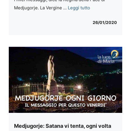
Medjugorje. La Vergine ...
Leggi tutto
26/01/2020
Medjugorje: Satana vi tenta, ogni volta