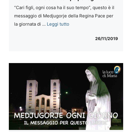
“Cari figli, ogni cosa ha il suo tempo”, questo è il
messaggio di Medjugorje della Regina Pace per
la giornata di ...
Leggi tutto
26/11/2019