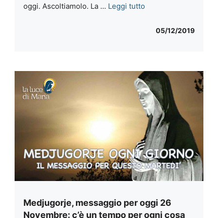
oggi. Ascoltiamolo. La ...
Leggi tutto
05/12/2019
Medjugorje, messaggio per oggi 26
Novembre: c’è un tempo per ogni cosa