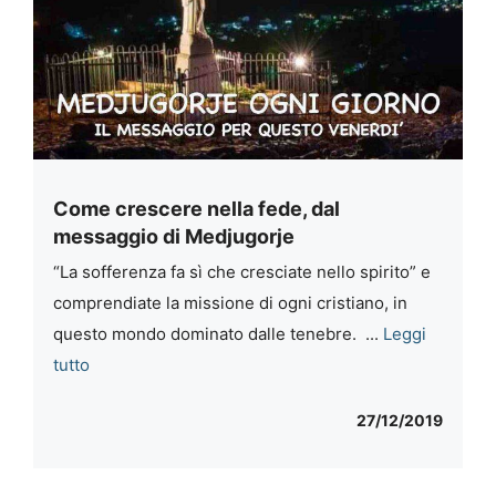
Come crescere nella fede, dal
messaggio di Medjugorje
“La sofferenza fa sì che cresciate nello spirito” e
comprendiate la missione di ogni cristiano, in
questo mondo dominato dalle tenebre. ...
Leggi
tutto
27/12/2019