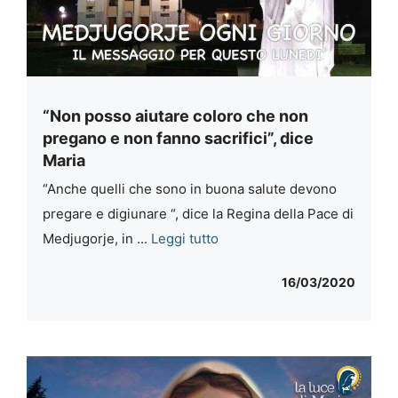
“Non posso aiutare coloro che non
pregano e non fanno sacrifici”, dice
Maria
“Anche quelli che sono in buona salute devono
pregare e digiunare “, dice la Regina della Pace di
Medjugorje, in ...
Leggi tutto
16/03/2020