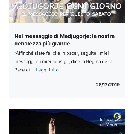
Nel messaggio di Medjugorje: la nostra
debolezza più grande
“Affinché siate felici e in pace“, seguite i miei
messaggi e i miei consigli, dice la Regina della
Pace di ...
Leggi tutto
28/12/2019