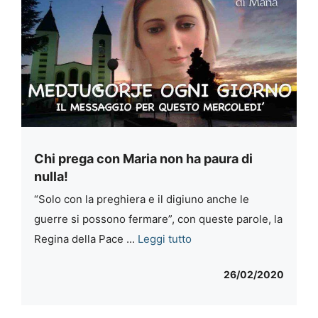
Chi prega con Maria non ha paura di
nulla!
“Solo con la preghiera e il digiuno anche le
guerre si possono fermare”, con queste parole, la
Regina della Pace ...
Leggi tutto
26/02/2020