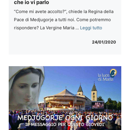
che io vi parlo
“Come mi avete accolto?”, chiede la Regina della
Pace di Medjugorje a tutti noi. Come potremmo
rispondere? La Vergine Maria ...
Leggi tutto
24/01/2020