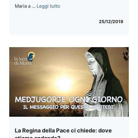
Maria a ...
Leggi tutto
25/12/2019
La Regina della Pace ci chiede: dove