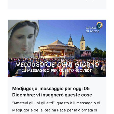
Medjugorje, messaggio per oggi 05
Dicembre: vi insegnerò queste cose
“Amatevi gli uni gli altri”, questo è il messaggio di
Medjugorje della Regina Pace per la giornata di