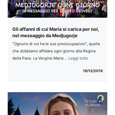
Gli affanni di cui Maria si carica per noi,
nel messaggio da Medjugorje
“Ognuno di voi ha le sue preoccupazioni“, quelle
che dobbiamo affidare ogni giorno alla Regina
della Pace. La Vergine Maria ...
Leggi tutto
19/12/2019