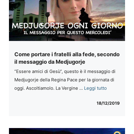
Come portare i fratelli alla fede, secondo
il messaggio da Medjugorje
“Essere amici di Gesù“, questo è il messaggio di
Medjugorje della Regina Pace per la giornata di
oggi. Ascoltiamolo. La Vergine ...
Leggi tutto
18/12/2019