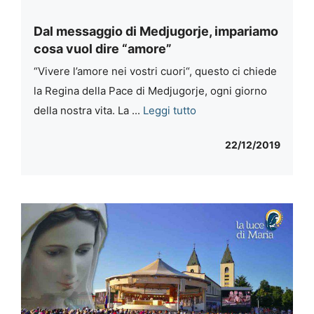
Dal messaggio di Medjugorje, impariamo
cosa vuol dire “amore”
“Vivere l’amore nei vostri cuori“, questo ci chiede
la Regina della Pace di Medjugorje, ogni giorno
della nostra vita. La ...
Leggi tutto
22/12/2019