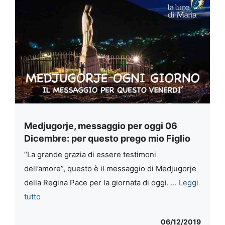
Medjugorje, messaggio per oggi 06
Dicembre: per questo prego mio Figlio
“La grande grazia di essere testimoni
dell’amore”, questo è il messaggio di Medjugorje
della Regina Pace per la giornata di oggi. ...
Leggi
tutto
06/12/2019