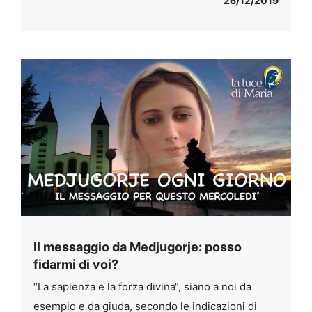
26/12/2019
Il messaggio da Medjugorje: posso
fidarmi di voi?
“La sapienza e la forza divina“, siano a noi da
esempio e da giuda, secondo le indicazioni di