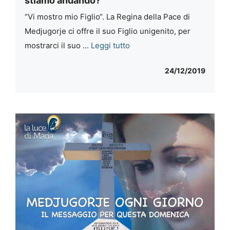
stiamo andando?
“Vi mostro mio Figlio“. La Regina della Pace di
Medjugorje ci offre il suo Figlio unigenito, per
mostrarci il suo ...
Leggi tutto
24/12/2019