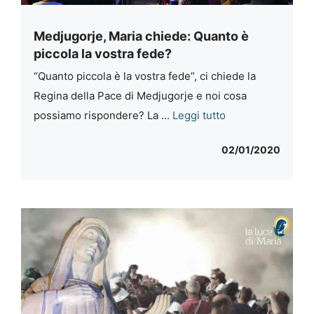
Medjugorje, Maria chiede: Quanto è
piccola la vostra fede?
“Quanto piccola è la vostra fede”, ci chiede la
Regina della Pace di Medjugorje e noi cosa
possiamo rispondere? La ...
Leggi tutto
02/01/2020