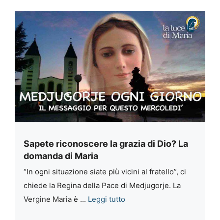
Sapete riconoscere la grazia di Dio? La
domanda di Maria
“In ogni situazione siate più vicini al fratello”, ci
chiede la Regina della Pace di Medjugorje. La
Vergine Maria è ...
Leggi tutto