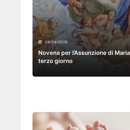
08/08/2026
Novena per l’Assunzione di Maria 
terzo giorno