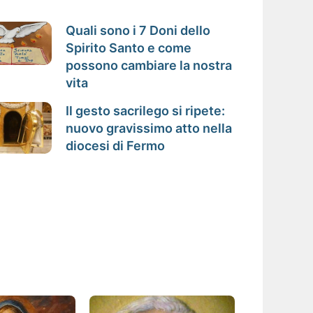
Quali sono i 7 Doni dello
Spirito Santo e come
possono cambiare la nostra
vita
Il gesto sacrilego si ripete:
nuovo gravissimo atto nella
diocesi di Fermo