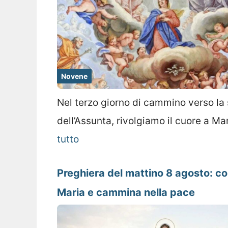
Novene
Nel terzo giorno di cammino verso la 
dell’Assunta, rivolgiamo il cuore a M
tutto
Preghiera del mattino 8 agosto: co
Maria e cammina nella pace