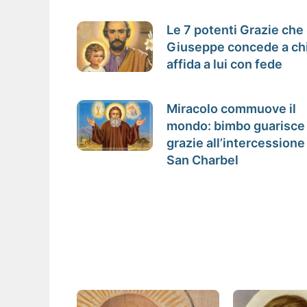
Le 7 potenti Grazie che
Giuseppe concede a chi
affida a lui con fede
Miracolo commuove il
mondo: bimbo guarisce
grazie all’intercessione
San Charbel