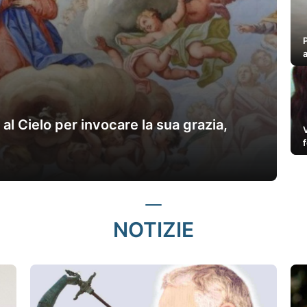
al Cielo per invocare la sua grazia,
NOTIZIE