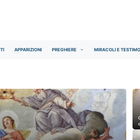
TI
APPARIZIONI
PREGHIERE
MIRACOLI E TESTIM