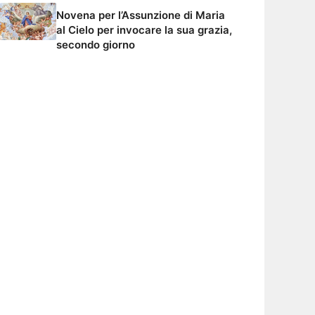
Novena per l’Assunzione di Maria
al Cielo per invocare la sua grazia,
secondo giorno