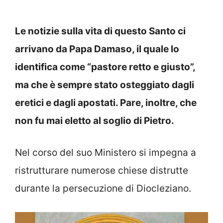
Le notizie sulla vita di questo Santo ci
arrivano da Papa Damaso, il quale lo
identifica come “pastore retto e giusto”,
ma che è sempre stato osteggiato dagli
eretici e dagli apostati. Pare, inoltre, che
non fu mai eletto al soglio di Pietro.
Nel corso del suo Ministero si impegna a
ristrutturare numerose chiese distrutte
durante la persecuzione di Diocleziano.