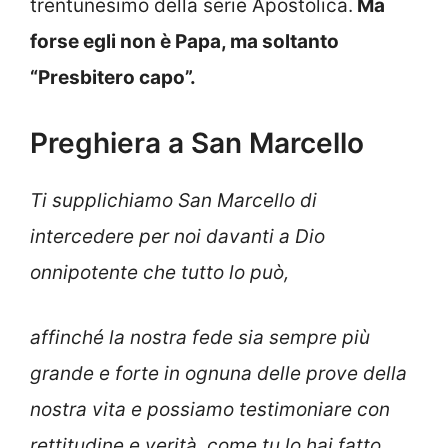
trentunesimo della serie Apostolica.
Ma
forse egli non è Papa, ma soltanto
“Presbitero capo”.
Preghiera a San Marcello
Ti supplichiamo San Marcello di
intercedere per noi davanti a Dio
onnipotente che tutto lo può,
affinché la nostra fede sia sempre più
grande e forte in ognuna delle prove della
nostra vita e possiamo testimoniare con
rettitudine e verità, come tu lo hai fatto.