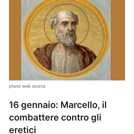
photo web source
16 gennaio: Marcello, il
combattere contro gli
eretici