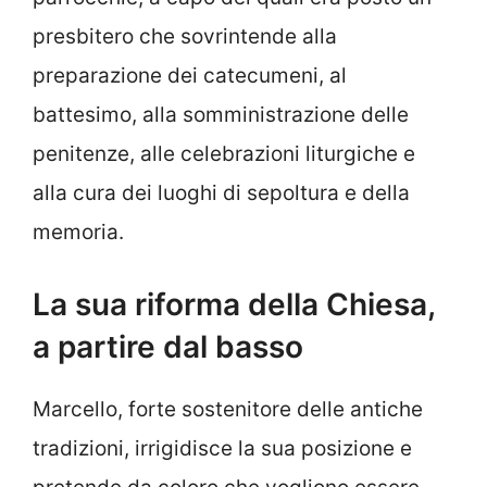
presbitero che sovrintende alla
preparazione dei catecumeni, al
battesimo, alla somministrazione delle
penitenze, alle celebrazioni liturgiche e
alla cura dei luoghi di sepoltura e della
memoria.
La sua riforma della Chiesa,
a partire dal basso
Marcello, forte sostenitore delle antiche
tradizioni, irrigidisce la sua posizione e