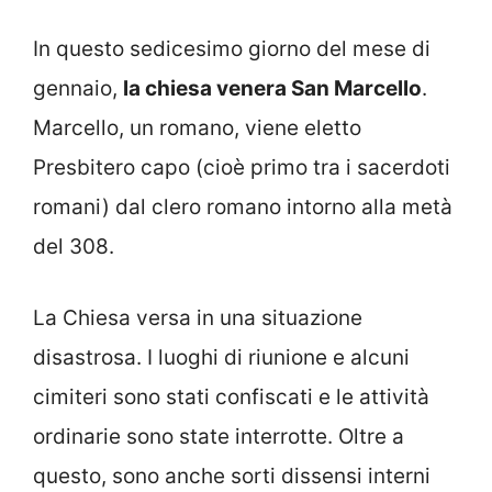
In questo sedicesimo giorno del mese di
gennaio,
la chiesa venera San Marcello
.
Marcello, un romano, viene eletto
Presbitero capo (cioè primo tra i sacerdoti
romani) dal clero romano intorno alla metà
del 308.
La Chiesa versa in una situazione
disastrosa. I luoghi di riunione e alcuni
cimiteri sono stati confiscati e le attività
ordinarie sono state interrotte. Oltre a
questo, sono anche sorti dissensi interni