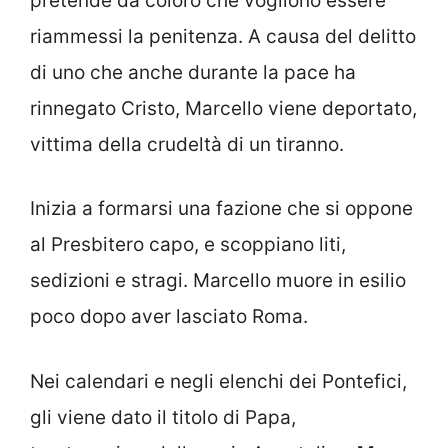
pretende da coloro che vogliono essere
riammessi la penitenza. A causa del delitto
di uno che anche durante la pace ha
rinnegato Cristo, Marcello viene deportato,
vittima della crudeltà di un tiranno.
Inizia a formarsi una fazione che si oppone
al Presbitero capo, e scoppiano liti,
sedizioni e stragi. Marcello muore in esilio
poco dopo aver lasciato Roma.
Nei calendari e negli elenchi dei Pontefici,
gli viene dato il titolo di Papa,