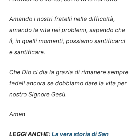
Amando i nostri fratelli nelle difficoltà,
amando la vita nei problemi, sapendo che
lì, in quelli momenti, possiamo santificarci
e santificare.
Che Dio ci dia la grazia di rimanere sempre
fedeli ancora se dobbiamo dare la vita per
nostro Signore Gesù.
Amen
LEGGI ANCHE:
La vera storia di San