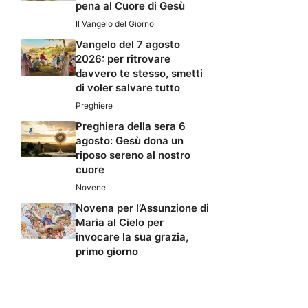
pena al Cuore di Gesù
Il Vangelo del Giorno
Vangelo del 7 agosto
2026: per ritrovare
davvero te stesso, smetti
di voler salvare tutto
Preghiere
Preghiera della sera 6
agosto: Gesù dona un
riposo sereno al nostro
cuore
Novene
Novena per l’Assunzione di
Maria al Cielo per
invocare la sua grazia,
primo giorno