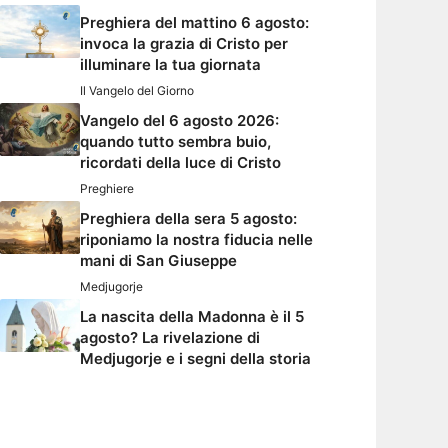
Preghiera del mattino 6 agosto:
invoca la grazia di Cristo per
illuminare la tua giornata
Il Vangelo del Giorno
Vangelo del 6 agosto 2026:
quando tutto sembra buio,
ricordati della luce di Cristo
Preghiere
Preghiera della sera 5 agosto:
riponiamo la nostra fiducia nelle
mani di San Giuseppe
Medjugorje
La nascita della Madonna è il 5
agosto? La rivelazione di
Medjugorje e i segni della storia