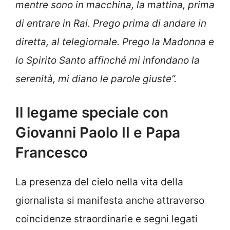
mentre sono in macchina, la mattina, prima
di entrare in Rai. Prego prima di andare in
diretta, al telegiornale. Prego la Madonna e
lo Spirito Santo affinché mi infondano la
serenità, mi diano le parole giuste”.
Il legame speciale con
Giovanni Paolo II e Papa
Francesco
La presenza del cielo nella vita della
giornalista si manifesta anche attraverso
coincidenze straordinarie e segni legati