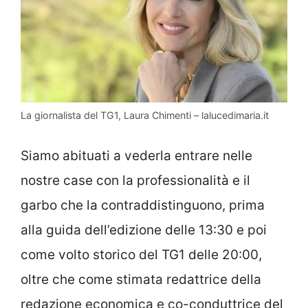
La giornalista del TG1, Laura Chimenti – lalucedimaria.it
Siamo abituati a vederla entrare nelle
nostre case con la professionalità e il
garbo che la contraddistinguono, prima
alla guida dell’edizione delle 13:30 e poi
come volto storico del TG1 delle 20:00,
oltre che come stimata redattrice della
redazione economica e co-conduttrice del