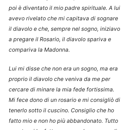
poi è diventato il mio padre spirituale. A lui
avevo rivelato che mi capitava di sognare
il diavolo e che, semp
re nel sogno, iniziavo
a pregare il Rosario, il diavolo spariva e
compariva la Madonna.
Lui mi disse che non era un sogno, ma era
proprio il diavolo che veniva da me per
cercare di minare la mia fede fortissima.
Mi fece dono di un rosario e mi consigliò di
tenerlo sotto il cuscino. Consiglio che ho
fatto mio e non ho più abbandonato. Tutto