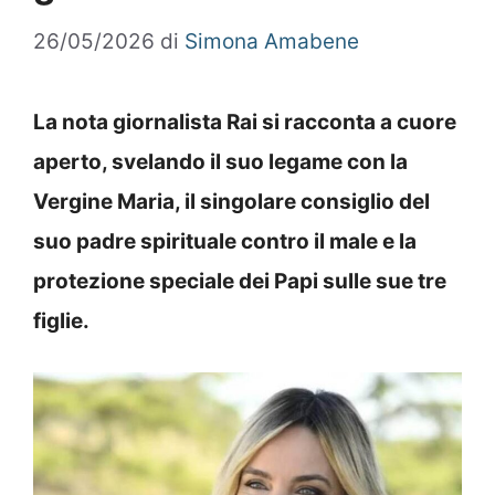
26/05/2026
di
Simona Amabene
La nota giornalista Rai si racconta a cuore
aperto, svelando il suo legame con la
Vergine Maria, il singolare consiglio del
suo padre spirituale contro il male e la
protezione speciale dei Papi sulle sue tre
figlie.