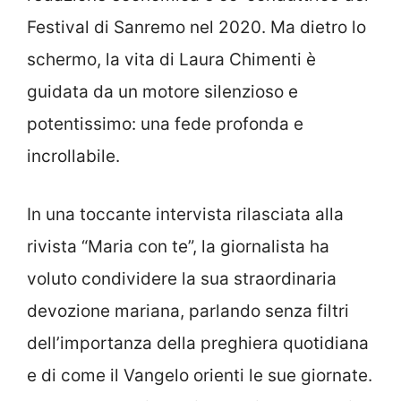
Festival di Sanremo nel 2020. Ma dietro lo
schermo, la vita di Laura Chimenti è
guidata da un motore silenzioso e
potentissimo: una fede profonda e
incrollabile.
In una toccante intervista rilasciata alla
rivista “Maria con te”, la giornalista ha
voluto condividere la sua straordinaria
devozione mariana, parlando senza filtri
dell’importanza della preghiera quotidiana
e di come il Vangelo orienti le sue giornate.