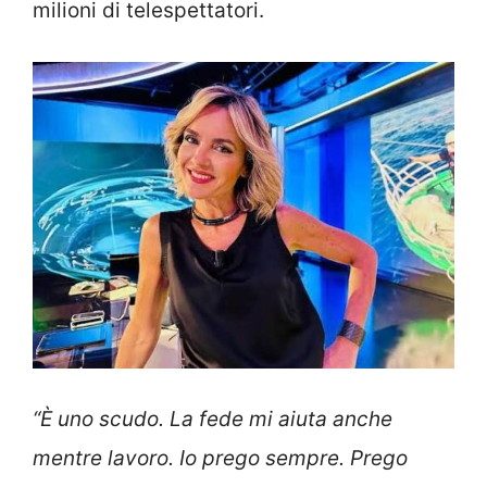
milioni di telespettatori.
“È uno scudo. La fede mi aiuta anche
mentre lavoro. Io prego sempre. Prego