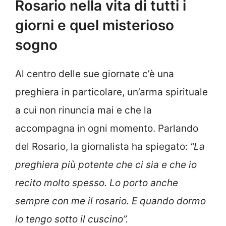
Rosario nella vita di tutti i
giorni e quel misterioso
sogno
Al centro delle sue giornate c’è una
preghiera in particolare, un’arma spirituale
a cui non rinuncia mai e che la
accompagna in ogni momento. Parlando
del Rosario, la giornalista ha spiegato:
“La
preghiera più potente che ci sia e che io
recito molto spesso. Lo porto anche
sempre con me il rosario. E quando dormo
lo tengo sotto il cuscino”.