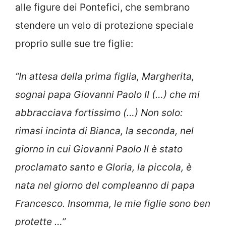
alle figure dei Pontefici, che sembrano
stendere un velo di protezione speciale
proprio sulle sue tre figlie:
“In attesa della prima figlia, Margherita,
sognai papa Giovanni Paolo II (…) che mi
abbracciava fortissimo (…) Non solo:
rimasi incinta di Bianca, la seconda, nel
giorno in cui Giovanni Paolo II è stato
proclamato santo e Gloria, la piccola, è
nata nel giorno del compleanno di papa
Francesco. Insomma, le mie figlie sono ben
protette …”