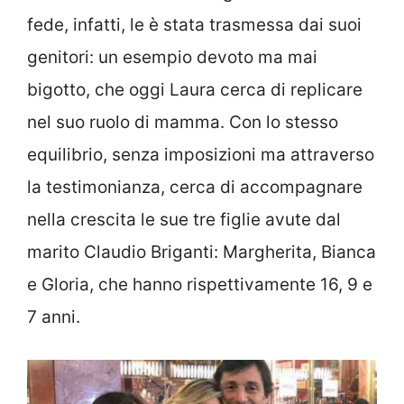
fede, infatti, le è stata trasmessa dai suoi
genitori: un esempio devoto ma mai
bigotto, che oggi Laura cerca di replicare
nel suo ruolo di mamma. Con lo stesso
equilibrio, senza imposizioni ma attraverso
la testimonianza, cerca di accompagnare
nella crescita le sue tre figlie avute dal
marito Claudio Briganti: Margherita, Bianca
e Gloria, che hanno rispettivamente 16, 9 e
7 anni.