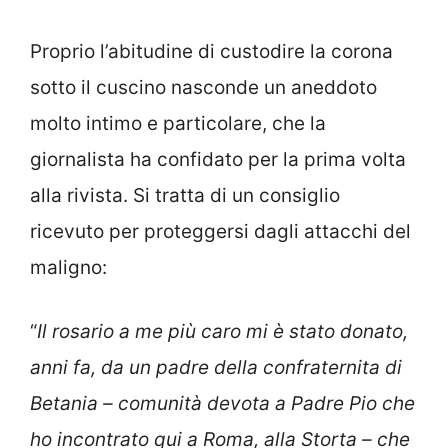
Proprio l’abitudine di custodire la corona
sotto il cuscino nasconde un aneddoto
molto intimo e particolare, che la
giornalista ha confidato per la prima volta
alla rivista. Si tratta di un consiglio
ricevuto per proteggersi dagli attacchi del
maligno:
“
Il rosario a me più caro mi è stato donato,
anni fa,
da un padre della confraternita di
Betania – comunità devota a Padre Pio che
ho incontrato qui a Roma, alla Storta – che