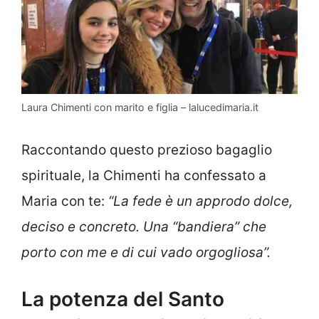
Laura Chimenti con marito e figlia – lalucedimaria.it
Raccontando questo prezioso bagaglio
spirituale, la Chimenti ha confessato a
Maria con te:
“La fede è un approdo dolce,
deciso e concreto. Una “bandiera” che
porto con me e di cui vado orgogliosa”.
La potenza del Santo