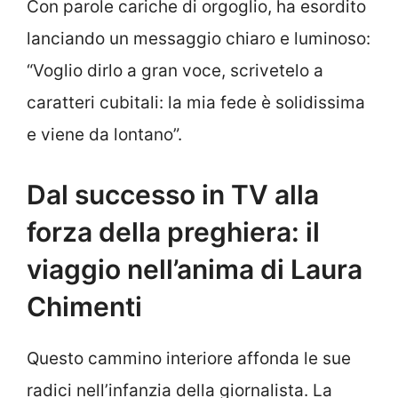
Con parole cariche di orgoglio, ha esordito
lanciando un messaggio chiaro e luminoso:
“Voglio dirlo a gran voce, scrivetelo a
caratteri cubitali: la mia fede è solidissima
e viene da lontano”.
Dal successo in TV alla
forza della preghiera: il
viaggio nell’anima di Laura
Chimenti
Questo cammino interiore affonda le sue
radici nell’infanzia della giornalista. La