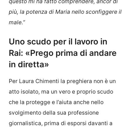
questo mi ha fatto comprendere, ancor di
più, la potenza di Maria nello sconfiggere il
male.”
Uno scudo per il lavoro in
Rai: «Prego prima di andare
in diretta»
Per Laura Chimenti la preghiera non è un
atto isolato, ma un vero e proprio scudo
che la protegge e l’aiuta anche nello
svolgimento della sua professione
giornalistica, prima di esporsi davanti a