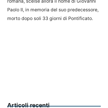
romana, scelse allora il nome di Giovanni
Paolo II, in memoria del suo predecessore,
morto dopo soli 33 giorni di Pontificato.
Articoli recenti