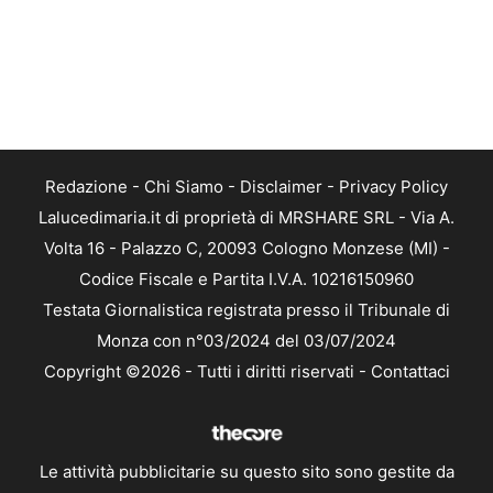
Redazione
-
Chi Siamo
-
Disclaimer
-
Privacy Policy
Lalucedimaria.it di proprietà di MRSHARE SRL - Via A.
Volta 16 - Palazzo C, 20093 Cologno Monzese (MI) -
Codice Fiscale e Partita I.V.A. 10216150960
Testata Giornalistica registrata presso il Tribunale di
Monza con n°03/2024 del 03/07/2024
Copyright ©2026 - Tutti i diritti riservati -
Contattaci
Le attività pubblicitarie su questo sito sono gestite da