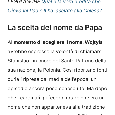
LEGGI ANCHE
Qual é la vera eredità che
Giovanni Paolo II ha lasciato alla Chiesa?
La scelta del nome da Papa
Al
momento di scegliere il nome, Wojtyła
avrebbe espresso la volontà di chiamarsi
Stanislao I in onore del Santo Patrono della
sua nazione, la Polonia. Così riportano fonti
curiali riprese dai media dell’epoca, un
episodio ancora poco conosciuto. Ma dopo
che i cardinali gli fecero notare che era un
nome che non apparteneva alla tradizione