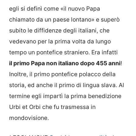
egli si definì come «il nuovo Papa
chiamato da un paese lontano» e superò
subito le diffidenze degli italiani, che
vedevano per la prima volta da lungo
tempo un pontefice straniero. Era infatti
il primo Papa non italiano dopo 455 anni
!
Inoltre, il primo pontefice polacco della
storia, ed anche il primo di lingua slava. Al
termine egli impartì la prima benedizione
Urbi et Orbi che fu trasmessa in
mondovisione.