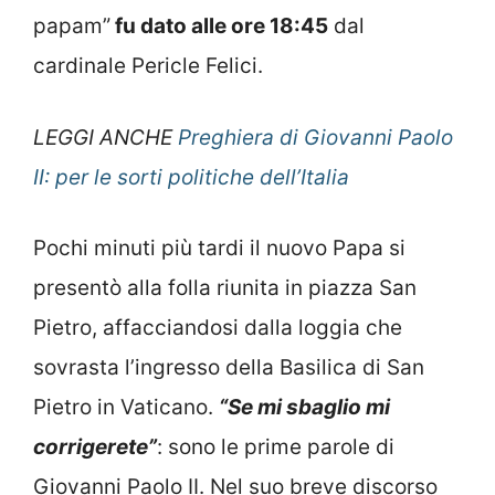
papam”
fu dato alle ore 18:45
dal
cardinale Pericle Felici.
LEGGI ANCHE
Preghiera di Giovanni Paolo
II: per le sorti politiche dell’Italia
Pochi minuti più tardi il nuovo Papa si
presentò alla folla riunita in piazza San
Pietro, affacciandosi dalla loggia che
sovrasta l’ingresso della Basilica di San
Pietro in Vaticano.
“Se mi sbaglio mi
corrigerete”
: sono le prime parole di
Giovanni Paolo II. Nel suo breve discorso