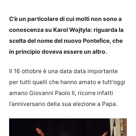
C’è un particolare di cui molti non sono a
conoscenza su Karol Wojtyla: riguarda la
scelta del nome del nuovo Pontefice, che
in principio doveva essere un altro.
Il 16 ottobre è una data data importante
per tutti quelli che hanno amato e tutt’oggi
amano Giovanni Paolo II, ricorre infatti
l’anniversario della sua elezione a Papa.