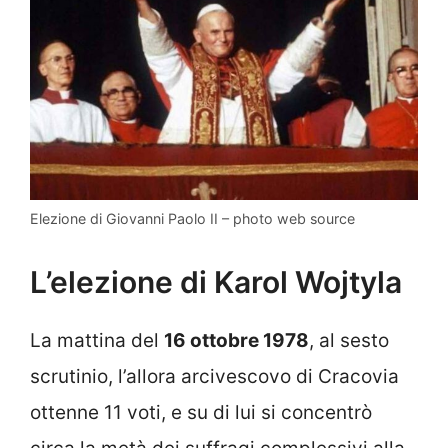
Elezione di Giovanni Paolo II – photo web source
L’elezione di Karol Wojtyla
La mattina del
16 ottobre 1978
, al sesto
scrutinio, l’allora arcivescovo di Cracovia
ottenne 11 voti, e su di lui si concentrò