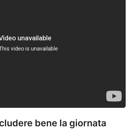
cludere bene la giornata