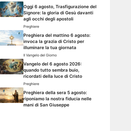
Oggi 6 agosto, Trasfigurazione del
Signore: la gloria di Gesù davanti
agli occhi degli apostoli
Preghiere
Preghiera del mattino 6 agosto:
invoca la grazia di Cristo per
illuminare la tua giornata
Il Vangelo del Giorno
Vangelo del 6 agosto 2026:
quando tutto sembra buio,
ricordati della luce di Cristo
Preghiere
Preghiera della sera 5 agosto:
riponiamo la nostra fiducia nelle
mani di San Giuseppe