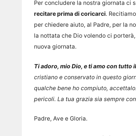
Per concludere la nostra giornata ci
recitare prima di coricarci
. Recitiamo
per chiedere aiuto, al Padre, per la 
la nottata che Dio volendo ci porterà, 
nuova giornata.
Ti adoro, mio Dio, e ti amo con tutto i
cristiano e conservato in questo gio
qualche bene ho compiuto, accettalo.
pericoli. La tua grazia sia sempre con
Padre, Ave e Gloria.