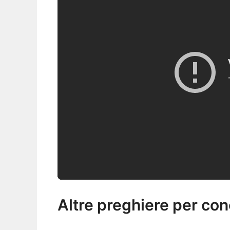
Altre preghiere per con