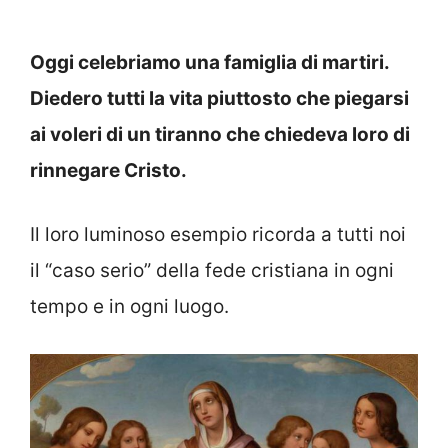
Oggi celebriamo una famiglia di martiri.
Diedero tutti la vita piuttosto che piegarsi
ai voleri di un tiranno che chiedeva loro di
rinnegare Cristo.
Il loro luminoso esempio ricorda a tutti noi
il “caso serio” della fede cristiana in ogni
tempo e in ogni luogo.