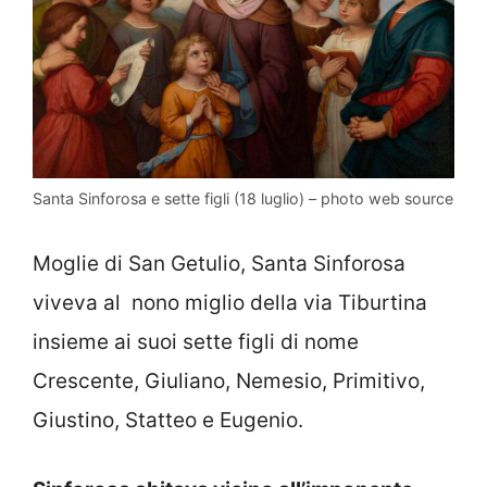
Santa Sinforosa e sette figli (18 luglio) – photo web source
Moglie di San Getulio, Santa Sinforosa
viveva al nono miglio della via Tiburtina
insieme ai suoi sette figli di nome
Crescente, Giuliano, Nemesio, Primitivo,
Giustino, Statteo e Eugenio.