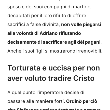
sposo e dei suoi compagni di martirio,
decapitati per il loro rifiuto di offrire
sacrifici a false divinità,
non volle piegarsi
alla volontà di Adriano rifiutando
decisamente di sacrificare agli dèi pagan
i.
Anche i suoi figli si mostrarono irremovibili.
Torturata e uccisa per non
aver voluto tradire Cristo
A quel punto l’imperatore decise di
passare alle maniere forti.
Ordinò perciò