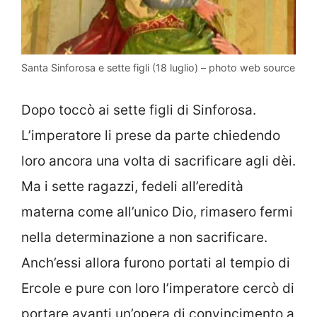
Santa Sinforosa e sette figli (18 luglio) – photo web source
Dopo toccò ai sette figli di Sinforosa.
L’imperatore li prese da parte chiedendo
loro ancora una volta di sacrificare agli dèi.
Ma i sette ragazzi, fedeli all’eredità
materna come all’unico Dio, rimasero fermi
nella determinazione a non sacrificare.
Anch’essi allora furono portati al tempio di
Ercole e pure con loro l’imperatore cercò di
portare avanti un’opera di convincimento a