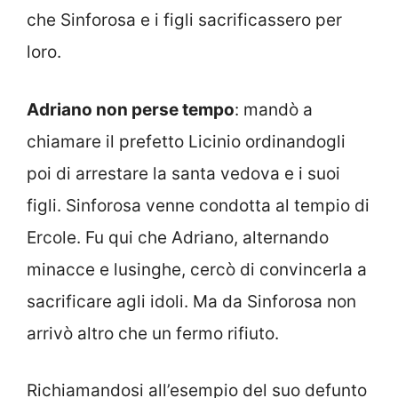
che Sinforosa e i figli sacrificassero per
loro.
Adriano non perse tempo
: mandò a
chiamare il prefetto Licinio ordinandogli
poi di arrestare la santa vedova e i suoi
figli. Sinforosa venne condotta al tempio di
Ercole. Fu qui che Adriano, alternando
minacce e lusinghe, cercò di convincerla a
sacrificare agli idoli. Ma da Sinforosa non
arrivò altro che un fermo rifiuto.
Richiamandosi all’esempio del suo defunto