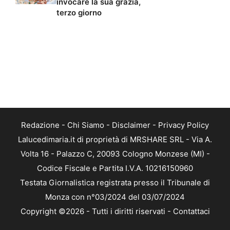
invocare la sua grazia,
terzo giorno
Redazione
-
Chi Siamo
-
Disclaimer
-
Privacy Policy
Lalucedimaria.it di proprietà di MRSHARE SRL - Via A.
Volta 16 - Palazzo C, 20093 Cologno Monzese (MI) -
Codice Fiscale e Partita I.V.A. 10216150960
Testata Giornalistica registrata presso il Tribunale di
Monza con n°03/2024 del 03/07/2024
Copyright ©2026 - Tutti i diritti riservati -
Contattaci