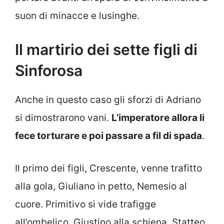
suon di minacce e lusinghe.
Il martirio dei sette figli di
Sinforosa
Anche in questo caso gli sforzi di Adriano
si dimostrarono vani.
L’imperatore allora li
fece torturare e poi passare a fil di spada
.
Il primo dei figli, Crescente, venne trafitto
alla gola, Giuliano in petto, Nemesio al
cuore. Primitivo si vide trafigge
all’ombelico, Giustino alla schiena, Statteo