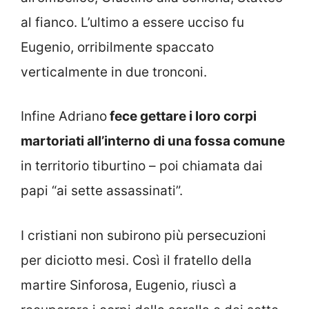
al fianco. L’ultimo a essere ucciso fu
Eugenio, orribilmente spaccato
verticalmente in due tronconi.
Infine Adriano
fece gettare i loro corpi
martoriati all’interno di una fossa comune
in territorio tiburtino – poi chiamata dai
papi “ai sette assassinati”.
I cristiani non subirono più persecuzioni
per diciotto mesi. Così il fratello della
martire Sinforosa, Eugenio, riuscì a