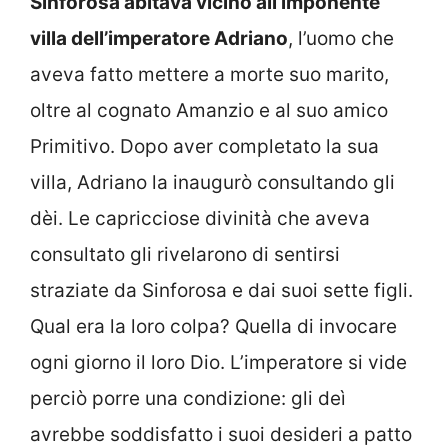
Sinforosa abitava vicino all’imponente
villa dell’imperatore Adriano
, l’uomo che
aveva fatto mettere a morte suo marito,
oltre al cognato Amanzio e al suo amico
Primitivo. Dopo aver completato la sua
villa, Adriano la inaugurò consultando gli
dèi. Le capricciose divinità che aveva
consultato gli rivelarono di sentirsi
straziate da Sinforosa e dai suoi sette figli.
Qual era la loro colpa? Quella di invocare
ogni giorno il loro Dio. L’imperatore si vide
perciò porre una condizione: gli deì
avrebbe soddisfatto i suoi desideri a patto