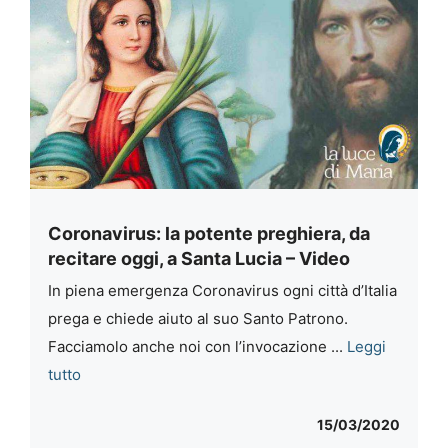
Coronavirus: la potente preghiera, da
recitare oggi, a Santa Lucia – Video
In piena emergenza Coronavirus ogni città d’Italia
prega e chiede aiuto al suo Santo Patrono.
Facciamolo anche noi con l’invocazione ...
Leggi
tutto
15/03/2020