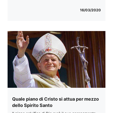
16/03/2020
Quale piano di Cristo si attua per mezzo
dello Spirito Santo