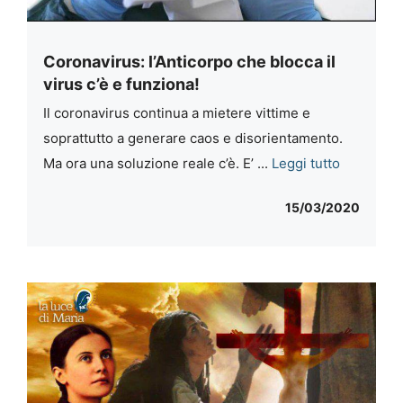
Coronavirus: l’Anticorpo che blocca il
virus c’è e funziona!
Il coronavirus continua a mietere vittime e
soprattutto a generare caos e disorientamento.
Ma ora una soluzione reale c’è. E’ ...
Leggi tutto
15/03/2020