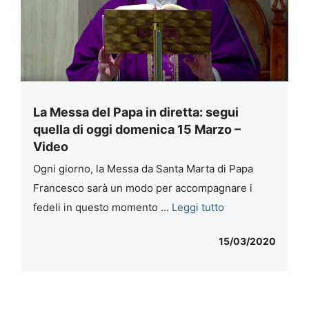
La Messa del Papa in diretta: segui
quella di oggi domenica 15 Marzo –
Video
Ogni giorno, la Messa da Santa Marta di Papa
Francesco sarà un modo per accompagnare i
fedeli in questo momento ...
Leggi tutto
15/03/2020