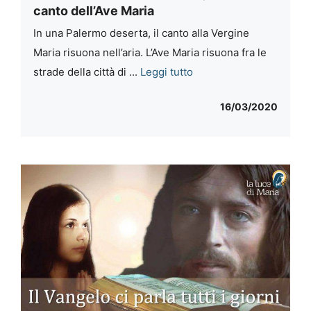
canto dell’Ave Maria
In una Palermo deserta, il canto alla Vergine
Maria risuona nell’aria. L’Ave Maria risuona fra le
strade della città di ...
Leggi tutto
16/03/2020