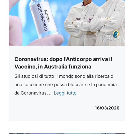
Coronavirus: dopo l’Anticorpo arriva il
Vaccino, in Australia funziona
Gli studiosi di tutto il mondo sono alla ricerca di
una soluzione che possa bloccare e la pandemia
da Coronavirus. ...
Leggi tutto
16/03/2020