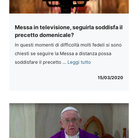
Messa in televisione, seguirla soddisfa il
precetto domenicale?
In questi momenti di difficoltà molti fedeli si sono
chiesti se seguire la Messa a distanza possa
soddisfare il precetto ...
Leggi tutto
15/03/2020