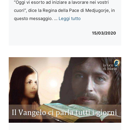
“Oggi vi esorto ad iniziare a lavorare nei vostri
cuori”, dice la Regina della Pace di Medjugorje, in
questo messaggio. ...
Leggi tutto
15/03/2020