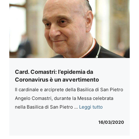
Card. Comastri: l’epidemia da
Coronavirus è un avvertimento
Il cardinale e arciprete della Basilica di San Pietro
Angelo Comastri, durante la Messa celebrata
nella Basilica di San Pietro ...
Leggi tutto
16/03/2020