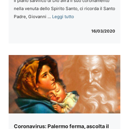
Il piano salvifico di Dio avrà il suo coronamento
nella venuta dello Spirito Santo, ci ricorda il Santo
Padre, Giovanni ...
Leggi tutto
16/03/2020
Coronavirus: Palermo ferma, ascolta il