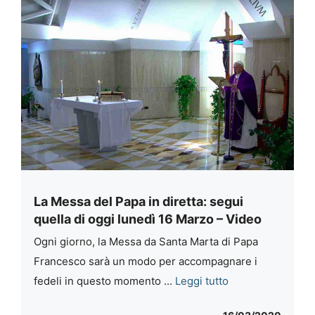
La Messa del Papa in diretta: segui
quella di oggi lunedì 16 Marzo – Video
Ogni giorno, la Messa da Santa Marta di Papa
Francesco sarà un modo per accompagnare i
fedeli in questo momento ...
Leggi tutto