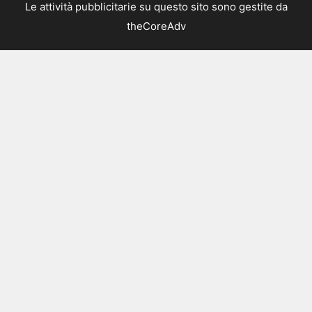
Le attività pubblicitarie su questo sito sono gestite da
theCoreAdv