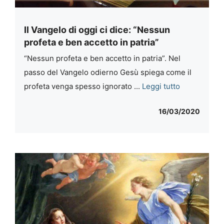
Il Vangelo di oggi ci dice: “Nessun
profeta e ben accetto in patria”
“Nessun profeta e ben accetto in patria”. Nel
passo del Vangelo odierno Gesù spiega come il
profeta venga spesso ignorato ...
Leggi tutto
16/03/2020