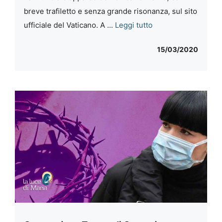
breve trafiletto e senza grande risonanza, sul sito
ufficiale del Vaticano. A ...
Leggi tutto
15/03/2020