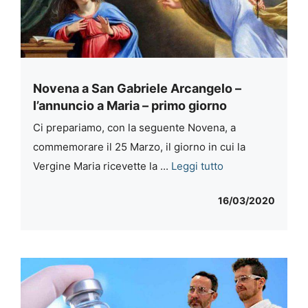
Novena a San Gabriele Arcangelo –
l’annuncio a Maria – primo giorno
Ci prepariamo, con la seguente Novena, a
commemorare il 25 Marzo, il giorno in cui la
Vergine Maria ricevette la ...
Leggi tutto
16/03/2020