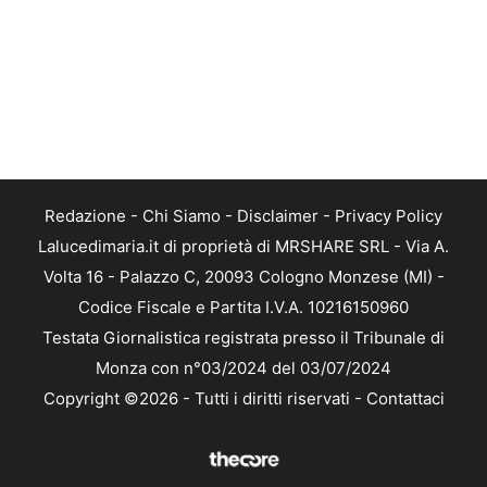
Redazione
-
Chi Siamo
-
Disclaimer
-
Privacy Policy
Lalucedimaria.it di proprietà di MRSHARE SRL - Via A.
Volta 16 - Palazzo C, 20093 Cologno Monzese (MI) -
Codice Fiscale e Partita I.V.A. 10216150960
Testata Giornalistica registrata presso il Tribunale di
Monza con n°03/2024 del 03/07/2024
Copyright ©2026 - Tutti i diritti riservati -
Contattaci