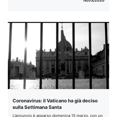
16/03/2020
Coronavirus: il Vaticano ha già deciso
sulla Settimana Santa
L’annuncio è apparso domenica 15 marzo, con un