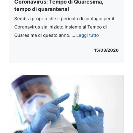
Coronavirus: Tempo di Quaresima,
tempo di quarantena!
Sembra proprio che il pericolo di contagio per il
Coronavirus sia iniziato insieme al Tempo di
Quaresima di questo anno. ...
Leggi tutto
15/03/2020