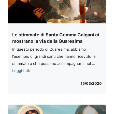
Le stimmate di Santa Gemma Galgani ci
mostrano la via della Quaresima
In questo periodo di Quaresima, abbiamo
l’esempio di grandi santi che hanno ricevuto le
stimmate e che possono accompagnarci nel ...
Leggi tutto
15/03/2020