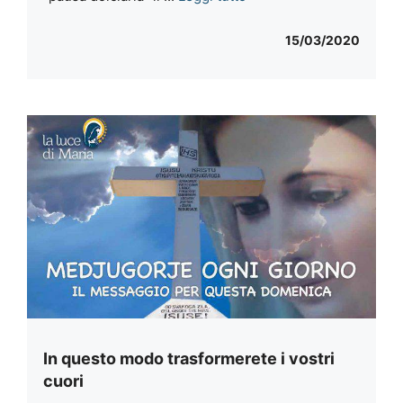
15/03/2020
In questo modo trasformerete i vostri
cuori