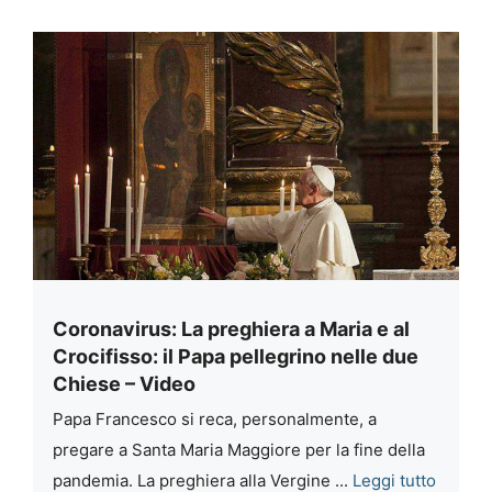
Coronavirus: La preghiera a Maria e al
Crocifisso: il Papa pellegrino nelle due
Chiese – Video
Papa Francesco si reca, personalmente, a
pregare a Santa Maria Maggiore per la fine della
pandemia. La preghiera alla Vergine ...
Leggi tutto