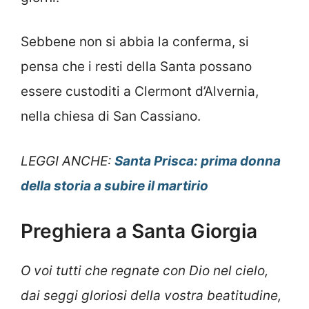
Sebbene non si abbia la conferma, si
pensa che i resti della Santa possano
essere custoditi a Clermont d’Alvernia,
nella chiesa di San Cassiano.
LEGGI ANCHE:
Santa Prisca: prima donna
della storia a subire il martirio
Preghiera a Santa Giorgia
O voi tutti che regnate con Dio nel cielo,
dai seggi gloriosi della vostra beatitudine,