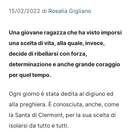
15/02/2022
di
Rosalia Gigliano
Una giovane ragazza che ha visto imporsi
una scelta di vita, alla quale, invece,
decide di ribellarsi con forza,
determinazione e anche grande coraggio
per quel tempo.
Ogni giorno è stata dedita al digiuno ed
alla preghiera. È conosciuta, anche, come
la Santa di Clermont, per la sua scelta di
isolarsi da tutto e tutti.