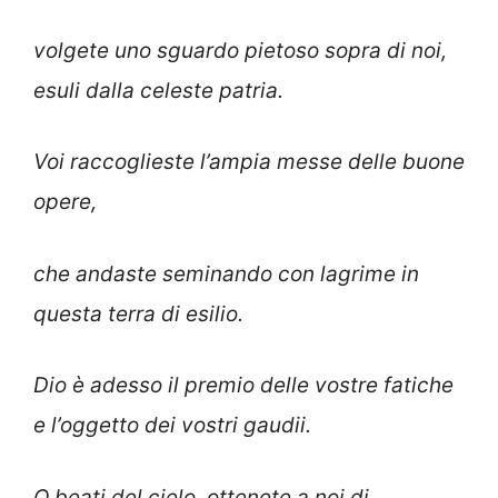
volgete uno sguardo pietoso sopra di noi,
esuli dalla celeste patria.
Voi raccoglieste l’ampia messe delle buone
opere,
che andaste seminando con lagrime in
questa terra di esilio.
Dio è adesso il premio delle vostre fatiche
e l’oggetto dei vostri gaudii.
O beati del cielo, ottenete a noi di