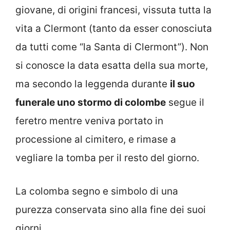
giovane, di origini francesi, vissuta tutta la
vita a Clermont (tanto da esser conosciuta
da tutti come “la Santa di Clermont”). Non
si conosce la data esatta della sua morte,
ma secondo la leggenda durante
il suo
funerale uno stormo di colombe
segue il
feretro mentre veniva portato in
processione al cimitero, e rimase a
vegliare la tomba per il resto del giorno.
La colomba segno e simbolo di una
purezza conservata sino alla fine dei suoi
giorni.