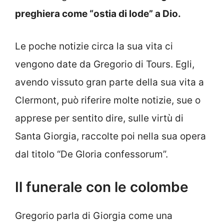
preghiera come “ostia di lode” a Dio.
Le poche notizie circa la sua vita ci
vengono date da Gregorio di Tours. Egli,
avendo vissuto gran parte della sua vita a
Clermont, può riferire molte notizie, sue o
apprese per sentito dire, sulle virtù di
Santa Giorgia, raccolte poi nella sua opera
dal titolo “De Gloria confessorum”.
Il funerale con le colombe
Gregorio parla di Giorgia come una