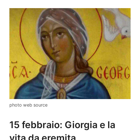
photo web source
15 febbraio: Giorgia e la
vita da eremita