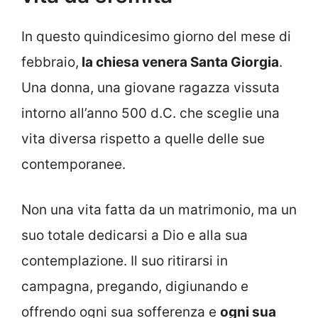
In questo quindicesimo giorno del mese di
febbraio,
la chiesa venera Santa Giorgia
.
Una donna, una giovane ragazza vissuta
intorno all’anno 500 d.C. che sceglie una
vita diversa rispetto a quelle delle sue
contemporanee.
Non una vita fatta da un matrimonio, ma un
suo totale dedicarsi a Dio e alla sua
contemplazione. Il suo ritirarsi in
campagna, pregando, digiunando e
offrendo ogni sua sofferenza e
ogni sua