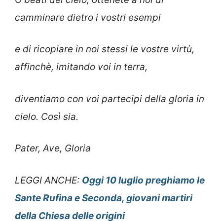
camminare dietro i vostri esempi
e di ricopiare in noi stessi le vostre virtù,
affinchè, imitando voi in terra,
diventiamo con voi partecipi della gloria in
cielo. Così sia.
Pater, Ave, Gloria
LEGGI ANCHE:
Oggi 10 luglio preghiamo le
Sante Rufina e Seconda, giovani martiri
della Chiesa delle origini