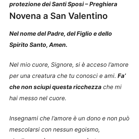
protezione dei Santi Sposi – Preghiera
Novena a San Valentino
Nel nome del Padre, del Figlio e dello
Spirito Santo, Amen.
Nel mio cuore, Signore, si è acceso l’amore
per una creatura che tu conosci e ami.
Fa’
che non sciupi questa ricchezza
che mi
hai messo nel cuore.
I
nsegnami che l’amore è un dono e non può
mescolarsi con nessun egoismo,