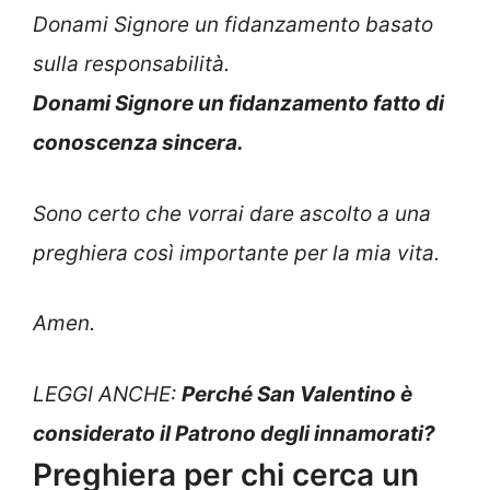
Donami Signore un fidanzamento basato
sulla responsabilità.
Donami Signore un fidanzamento fatto di
conoscenza sincera.
Sono certo che vorrai dare ascolto a una
preghiera così importante per la mia vita.
Amen.
LEGGI ANCHE:
Perché San Valentino è
considerato il Patrono degli innamorati?
Preghiera per chi cerca un