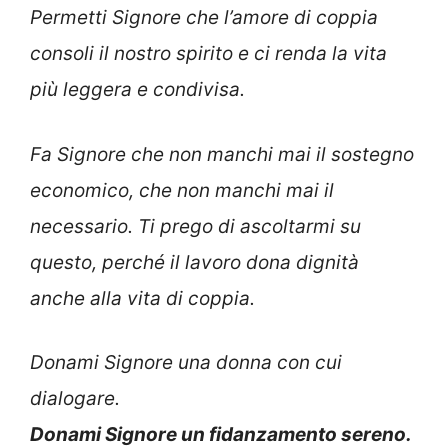
Permetti Signore che l’amore di coppia
consoli il nostro spirito e ci renda la vita
più leggera e condivisa.
Fa Signore che non manchi mai il sostegno
economico, che non manchi mai il
necessario. Ti prego di ascoltarmi su
questo, perché il lavoro dona dignità
anche alla vita di coppia.
Donami Signore una donna con cui
dialogare.
Donami Signore un fidanzamento sereno.