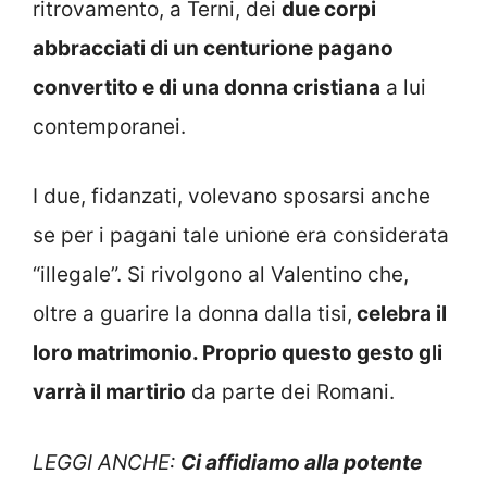
ritrovamento, a Terni, dei
due corpi
abbracciati di un centurione pagano
convertito e di una donna cristiana
a lui
contemporanei.
I due, fidanzati, volevano sposarsi anche
se per i pagani tale unione era considerata
“illegale”. Si rivolgono al Valentino che,
oltre a guarire la donna dalla tisi,
celebra il
loro matrimonio. Proprio questo gesto gli
varrà il martirio
da parte dei Romani.
LEGGI ANCHE:
Ci affidiamo alla potente