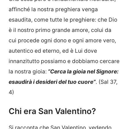
affinché la nostra preghiera venga
esaudita, come tutte le preghiere: che Dio
è il nostro primo grande amore, colui da
cui procede ogni dono e ogni amore vero,
autentico ed eterno, ed è Lui dove
innanzitutto possiamo e dobbiamo cercare
la nostra gioia:
“Cerca la gioia nel Signore:
esaudirà i desideri del tuo cuore”
. (Sal 37,
4)
Chi era San Valentino?
Si racconta che San Valentino, vedendo