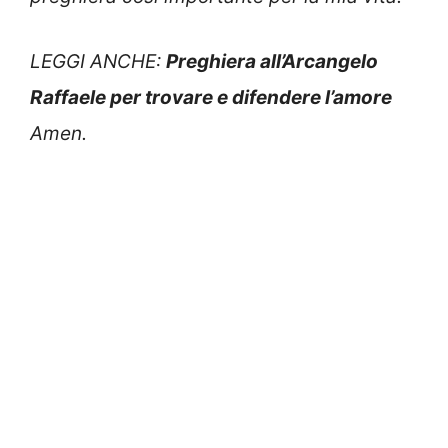
LEGGI ANCHE:
Preghiera all’Arcangelo
Raffaele per trovare e difendere l’amore
Amen.