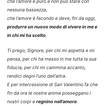
che l’amore è puro e non può stare con
nessuna bassezza,
che l’amore è fecondo e deve, fin da oggi,
produrre un nuovo modo di vivere in me e
in chi mi ha scelto
.
Ti prego, Signore, per chi mi aspetta e mi
pensa, per chi ha messo in me tutta la sua
fiducia, per chi mi cammina accanto,
rendici degni l’uno dell’altra.
E per intercessione di San Valentino fa che
fin da ora le nostre anime posseggano i
nostri corpi e
regnino nell’amore
.