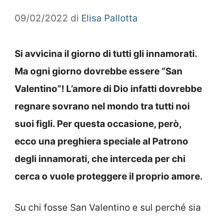
09/02/2022
di
Elisa Pallotta
Si avvicina il giorno di tutti gli innamorati.
Ma ogni giorno dovrebbe essere “San
Valentino”! L’amore di Dio infatti dovrebbe
regnare sovrano nel mondo tra tutti noi
suoi figli. Per questa occasione, però,
ecco una preghiera speciale al Patrono
degli innamorati, che interceda per chi
cerca o vuole proteggere il proprio amore.
Su chi fosse San Valentino e sul perché sia