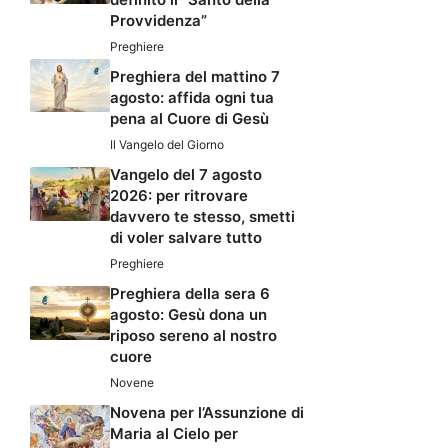
Provvidenza”
Preghiere
Preghiera del mattino 7
agosto: affida ogni tua
pena al Cuore di Gesù
Il Vangelo del Giorno
Vangelo del 7 agosto
2026: per ritrovare
davvero te stesso, smetti
di voler salvare tutto
Preghiere
Preghiera della sera 6
agosto: Gesù dona un
riposo sereno al nostro
cuore
Novene
Novena per l’Assunzione di
Maria al Cielo per