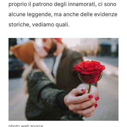
proprio il patrono degli innamorati, ci sono
alcune leggende, ma anche delle evidenze
storiche, vediamo quali.
photo web source