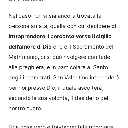
Nel caso non si sia ancora trovata la
persona amata, quella con cui decidere di
intraprendere il percorso verso il sigillo
dell’amore di Dio
che è il Sacramento del
Matrimonio, ci si può rivolgere con fede
alla preghiera, e in particolare al Santo
degli innamorati. San Valentino intercederà
per noi presso Dio, il quale ascolterà,
secondo la sua volontà, il desiderio del
nostro cuore.
Una cosa però è fondamentale ricordarsi,