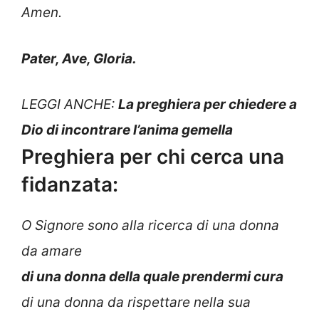
Amen.
Pater, Ave, Gloria.
LEGGI ANCHE:
La preghiera per chiedere a
Dio di incontrare l’anima gemella
Preghiera per chi cerca una
fidanzata:
O Signore sono alla ricerca di una donna
da amare
di una donna della quale prendermi cura
di una donna da rispettare nella sua