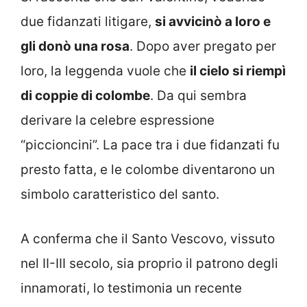
due fidanzati litigare,
si avvicinò a loro e
gli donò una rosa
. Dopo aver pregato per
loro, la leggenda vuole che
il cielo si riempì
di coppie di colombe
. Da qui sembra
derivare la celebre espressione
“piccioncini”. La pace tra i due fidanzati fu
presto fatta, e le colombe diventarono un
simbolo caratteristico del santo.
A conferma che il Santo Vescovo, vissuto
nel II-III secolo, sia proprio il patrono degli
innamorati, lo testimonia un recente