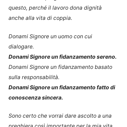
questo, perché il lavoro dona dignità
anche alla vita di coppia.
Donami Signore un uomo con cui
dialogare.
Donami Signore un fidanzamento sereno.
Donami Signore un fidanzamento basato
sulla responsabilità.
Donami Signore un fidanzamento fatto di
conoscenza sincera.
Sono certo che vorrai dare ascolto a una
preghiera così importante per la mia vita.