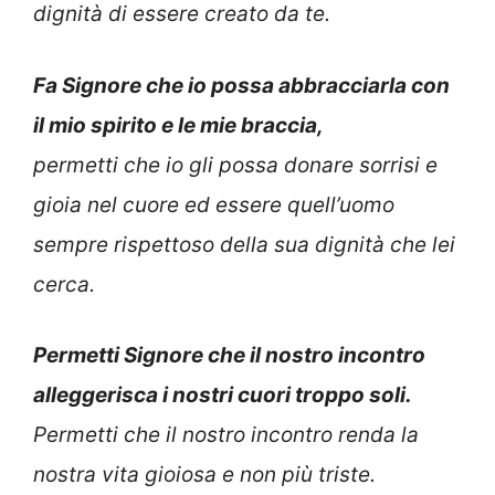
dignità di essere creato da te.
Fa Signore che io possa abbracciarla con
il mio spirito e le mie braccia,
permetti che io gli possa donare sorrisi e
gioia nel cuore ed essere quell’uomo
sempre rispettoso della sua dignità che lei
cerca.
Permetti Signore che il nostro incontro
alleggerisca i nostri cuori troppo soli.
Permetti che il nostro incontro renda la
nostra vita gioiosa e non più triste.