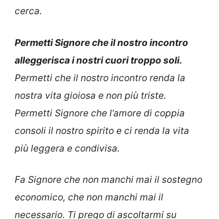
cerca.
Permetti Signore che il nostro incontro
alleggerisca i nostri cuori troppo soli.
Permetti che il nostro incontro renda la
nostra vita gioiosa e non più triste.
Permetti Signore che l’amore di coppia
consoli il nostro spirito e ci renda la vita
più leggera e condivisa.
Fa Signore che non manchi mai il sostegno
economico, che non manchi mai il
necessario. Ti prego di ascoltarmi su