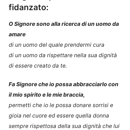
fidanzato:
O Signore sono alla ricerca di un uomo da
amare
di un uomo del quale prendermi cura
di un uomo da rispettare nella sua dignità
di essere creato da te.
Fa Signore che io possa abbracciarlo con
il mio spirito e le mie braccia,
permetti che io le possa donare sorrisi e
gioia nel cuore ed essere quella donna
sempre rispettosa della sua dignità che lui