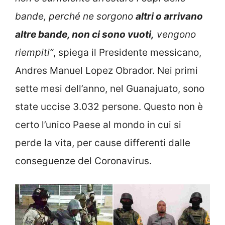
bande, perché ne sorgono
altri o arrivano
altre bande, non ci sono vuoti,
vengono
riempiti”
, spiega il Presidente messicano,
Andres Manuel Lopez Obrador. Nei primi
sette mesi dell’anno, nel Guanajuato, sono
state uccise 3.032 persone. Questo non è
certo l’unico Paese al mondo in cui si
perde la vita, per cause differenti dalle
conseguenze del Coronavirus.