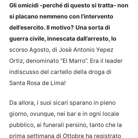
Gli omicidi -perché di questo si tratta- non
si placano nemmeno con l’intervento
dell’esercito. Il motivo?
Una sorta di
guerra civile, innescata dall’arresto, lo
scorso Agosto, di Josè Antonio Yepez
Ortiz, denominato “El Marro”. Era il leader
indiscusso del cartello della droga di
Santa Rosa de Lima!
Da allora, i suoi sicari sparano in pieno
giorno, ovunque, nei bar e in ogni locale
pubblico, ai funerali persino, tanto che la
prima settimana di Ottobre ha registrato