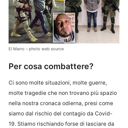
El Marro – photo web source
Per cosa combattere?
Ci sono molte situazioni, molte guerre,
molte tragedie che non trovano più spazio
nella nostra cronaca odierna, presi come
siamo dal rischio del contagio da Covid-
19. Stiamo rischiando forse di lasciare da