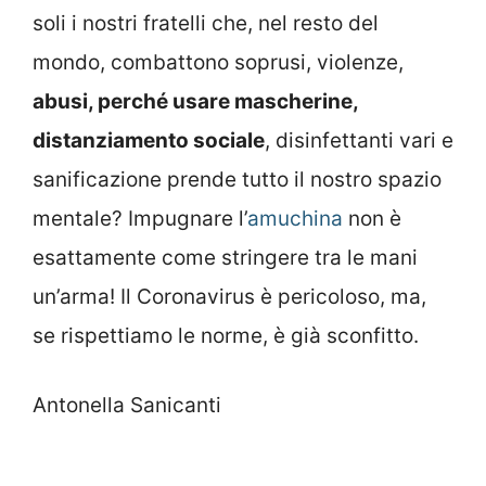
soli i nostri fratelli che, nel resto del
mondo, combattono soprusi, violenze,
abusi, perché usare mascherine,
distanziamento sociale
, disinfettanti vari e
sanificazione prende tutto il nostro spazio
mentale? Impugnare l’
amuchina
non è
esattamente come stringere tra le mani
un’arma! Il Coronavirus è pericoloso, ma,
se rispettiamo le norme, è già sconfitto.
Antonella Sanicanti