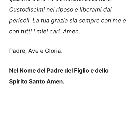
Custodiscimi nel riposo e liberami dai
pericoli. La tua grazia sia sempre con me e
con tutti i miei cari. Amen
.
Padre, Ave e Gloria.
Nel Nome del Padre del Figlio e dello
Spirito Santo Amen.