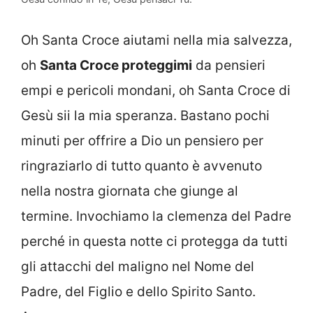
Oh Santa Croce aiutami nella mia salvezza,
oh
Santa Croce proteggimi
da pensieri
empi e pericoli mondani, oh Santa Croce di
Gesù sii la mia speranza. Bastano pochi
minuti per offrire a Dio un pensiero per
ringraziarlo di tutto quanto è avvenuto
nella nostra giornata che giunge al
termine. Invochiamo la clemenza del Padre
perché in questa notte ci protegga da tutti
gli attacchi del maligno nel Nome del
Padre, del Figlio e dello Spirito Santo.