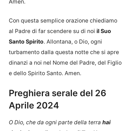
Amen.
Con questa semplice orazione chiediamo
al Padre di far scendere su di noi
il Suo
Santo Spirito
. Allontana, o Dio, ogni
turbamento dalla questa notte che si apre
dinanzi a noi nel Nome del Padre, del Figlio
e dello Spirito Santo. Amen.
Preghiera serale del 26
Aprile 2024
O Dio, che da ogni parte della terra
hai