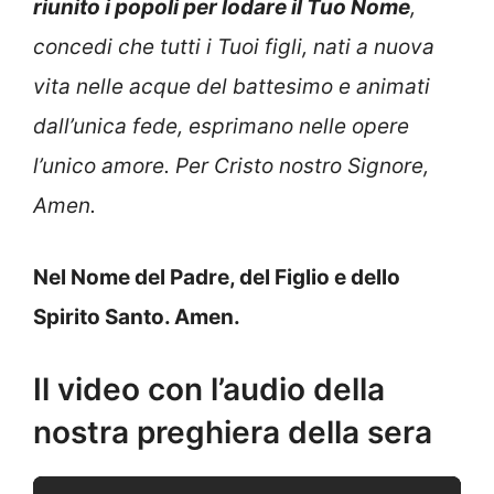
riunito i popoli per lodare il Tuo Nome
,
concedi che tutti i Tuoi figli, nati a nuova
vita nelle acque del battesimo e animati
dall’unica fede, esprimano nelle opere
l’unico amore. Per Cristo nostro Signore,
Amen.
Nel Nome del Padre, del Figlio e dello
Spirito Santo. Amen.
Il video con l’audio della
nostra preghiera della sera