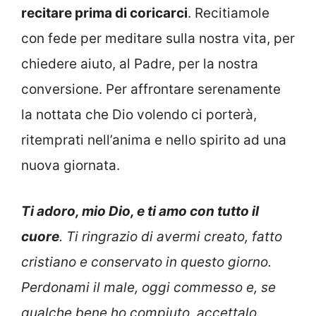
recitare prima di coricarci
. Recitiamole
con fede per meditare sulla nostra vita, per
chiedere aiuto, al Padre, per la nostra
conversione. Per affrontare serenamente
la nottata che Dio volendo ci porterà,
ritemprati nell’anima e nello spirito ad una
nuova giornata.
Ti adoro, mio Dio, e ti amo con tutto il
cuore
. Ti ringrazio di avermi creato, fatto
cristiano e conservato in questo giorno.
Perdonami il male, oggi commesso e, se
qualche bene ho compiuto, accettalo.