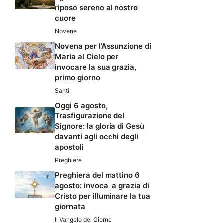
riposo sereno al nostro
cuore
Novene
Novena per l’Assunzione di
Maria al Cielo per
invocare la sua grazia,
primo giorno
Santi
Oggi 6 agosto,
Trasfigurazione del
Signore: la gloria di Gesù
davanti agli occhi degli
apostoli
Preghiere
Preghiera del mattino 6
agosto: invoca la grazia di
Cristo per illuminare la tua
giornata
Il Vangelo del Giorno