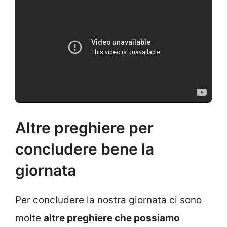
Altre preghiere per
concludere bene la
giornata
Per concludere la nostra giornata ci sono
molte
altre
preghiere che possiamo