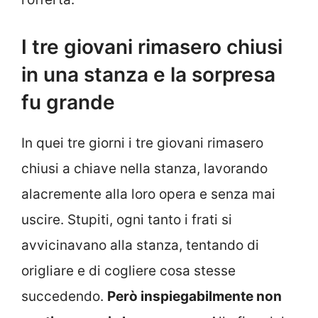
I tre giovani rimasero chiusi
in una stanza e la sorpresa
fu grande
In quei tre giorni i tre giovani rimasero
chiusi a chiave nella stanza, lavorando
alacremente alla loro opera e senza mai
uscire. Stupiti, ogni tanto i frati si
avvicinavano alla stanza, tentando di
origliare e di cogliere cosa stesse
succedendo.
Però inspiegabilmente non