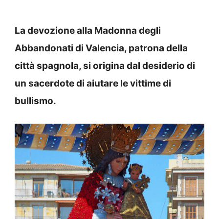
La devozione alla Madonna degli
Abbandonati di Valencia, patrona della
città spagnola, si origina dal desiderio di
un sacerdote di aiutare le vittime di
bullismo.