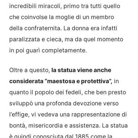
incredibili miracoli, primo tra tutti quello
che coinvolse la moglie di un membro
della confraternita. La donna era infatti
paralizzata e cieca, ma da quel momento
in poi guarì completamente.
Oltre a questo,
la statua viene anche
considerata “maestosa e protettiva”,
in
quanto il popolo dei fedeli, che ben presto
sviluppò una profonda devozione verso
l’effige, vi vedeva una rappresentazione di
bontà, misericordia e assistenza. La statua
è quindi conosciuta dal 1885 come la