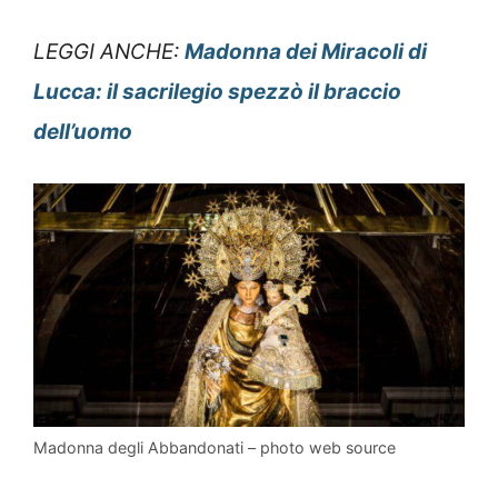
LEGGI ANCHE:
Madonna dei Miracoli di
Lucca: il sacrilegio spezzò il braccio
dell’uomo
Madonna degli Abbandonati – photo web source