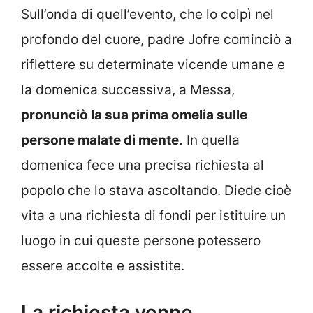
Sull’onda di quell’evento, che lo colpì nel
profondo del cuore, padre Jofre cominciò a
riflettere su determinate vicende umane e
la domenica successiva, a Messa,
pronunciò la sua prima omelia sulle
persone malate di mente.
In quella
domenica fece una precisa richiesta al
popolo che lo stava ascoltando. Diede cioè
vita a una richiesta di fondi per istituire un
luogo in cui queste persone potessero
essere accolte e assistite.
La richiesta venne