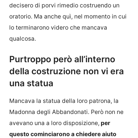
decisero di porvi rimedio costruendo un
oratorio. Ma anche quì, nel momento in cui
lo terminarono videro che mancava
qualcosa.
Purtroppo però all’interno
della costruzione non vi era
una statua
Mancava la statua della loro patrona, la
Madonna degli Abbandonati. Però non ne
avevano una a loro disposizione,
per
questo cominciarono a chiedere aiuto