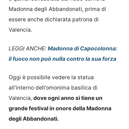
Madonna degli Abbandonati, prima di
essere anche dichiarata patrona di
Valencia.
LEGGI ANCHE:
Madonna di Capocolonna:
il fuoco non può nulla contro la sua forza
Oggi è possibile vedere la statua
all’interno dell’omonima basilica di
Valencia,
dove ogni anno si tiene un
grande festival in onore della Madonna
degli Abbandonati.