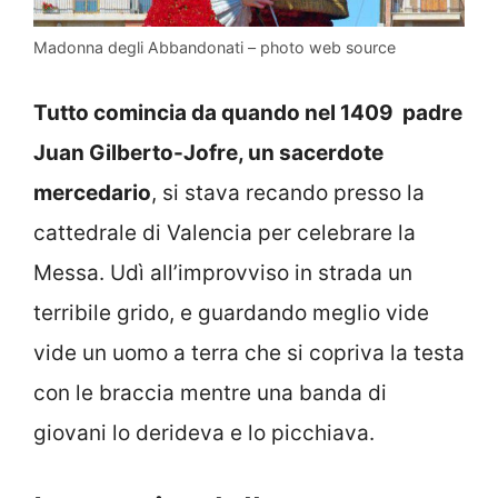
Madonna degli Abbandonati – photo web source
Tutto comincia da quando nel 1409 padre
Juan Gilberto-Jofre, un sacerdote
mercedario
, si stava recando presso la
cattedrale di Valencia per celebrare la
Messa. Udì all’improvviso in strada un
terribile grido, e guardando meglio vide
vide un uomo a terra che si copriva la testa
con le braccia mentre una banda di
giovani lo derideva e lo picchiava.