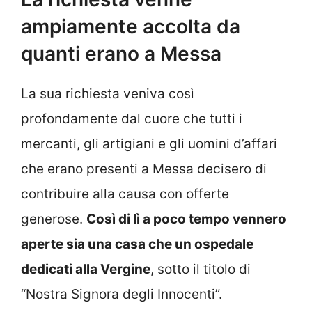
ampiamente accolta da
quanti erano a Messa
La sua richiesta veniva così
profondamente dal cuore che tutti i
mercanti, gli artigiani e gli uomini d’affari
che erano presenti a Messa decisero di
contribuire alla causa con offerte
generose.
Così di lì a poco tempo vennero
aperte sia una casa che un ospedale
dedicati alla Vergine
, sotto il titolo di
“Nostra Signora degli Innocenti”.