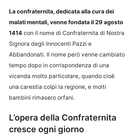
La confraternita, dedicata alla cura dei
malati mentali, venne fondata il 29 agosto
1414
con il nome di Confraternita di Nostra
Signora degli Innocenti Pazzi e
Abbandonati. Il nome però venne cambiato
tempo dopo in corrispondenza di una
vicenda molto particolare, quando cioè
una carestia colpì la regione, e molti
bambini rimasero orfani.
L’opera della Confraternita
cresce ogni giorno