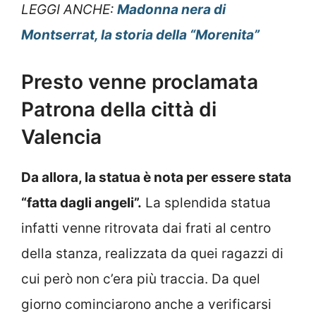
LEGGI ANCHE:
Madonna nera di
Montserrat, la storia della “Morenita”
Presto venne proclamata
Patrona della città di
Valencia
Da allora, la statua è nota per essere stata
“fatta dagli angeli”.
La splendida statua
infatti venne ritrovata dai frati al centro
della stanza, realizzata da quei ragazzi di
cui però non c’era più traccia. Da quel
giorno cominciarono anche a verificarsi