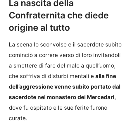
La nascita della
Confraternita che diede
origine al tutto
La scena lo sconvolse e il sacerdote subito
cominciò a correre verso di loro invitandoli
a smettere di fare del male a quell’uomo,
che soffriva di disturbi mentali e
alla fine
dell’aggressione venne subito portato dal
sacerdote nel monastero dei Mercedari,
dove fu ospitato e le sue ferite furono
curate.