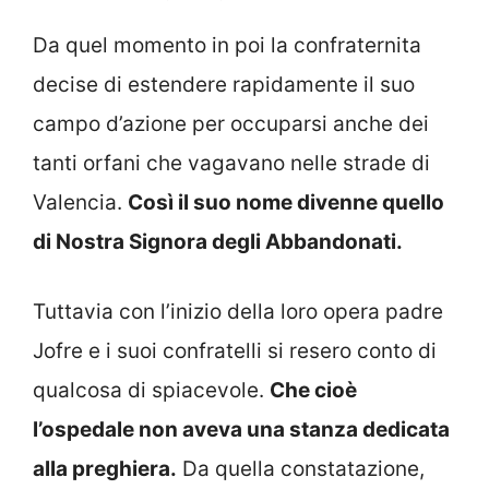
Da quel momento in poi la confraternita
decise di estendere rapidamente il suo
campo d’azione per occuparsi anche dei
tanti orfani che vagavano nelle strade di
Valencia.
Così il suo nome divenne quello
di Nostra Signora degli Abbandonati.
Tuttavia con l’inizio della loro opera padre
Jofre e i suoi confratelli si resero conto di
qualcosa di spiacevole.
Che cioè
l’ospedale non aveva una stanza dedicata
alla preghiera.
Da quella constatazione,