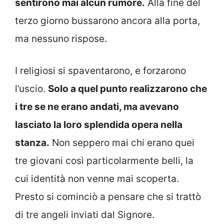
sentirono mai alcun rumore.
Alla fine del
terzo giorno bussarono ancora alla porta,
ma nessuno rispose.
I religiosi si spaventarono, e forzarono
l’uscio.
Solo a quel punto realizzarono che
i tre se ne erano andati, ma avevano
lasciato la loro splendida opera nella
stanza.
Non seppero mai chi erano quei
tre giovani così particolarmente belli, la
cui identità non venne mai scoperta.
Presto si cominciò a pensare che si trattò
di tre angeli inviati dal Signore.