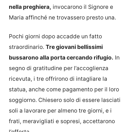
nella preghiera,
invocarono il Signore e
Maria affinché ne trovassero presto una.
Pochi giorni dopo accadde un fatto
straordinario.
Tre giovani bellissimi
bussarono alla porta cercando rifugio.
In
segno di gratitudine per l’accoglienza
ricevuta, i tre offrirono di intagliare la
statua, anche come pagamento per il loro
soggiorno. Chiesero solo di essere lasciati
soli a lavorare per almeno tre giorni, e i
frati, meravigliati e sopresi, accettarono
l’offerta.