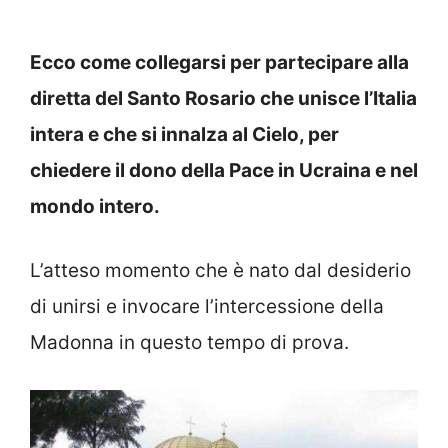
Ecco come collegarsi per partecipare alla
diretta del Santo Rosario che unisce l’Italia
intera e che si innalza al Cielo, per
chiedere il dono della Pace in Ucraina e nel
mondo intero.
L’atteso momento che è nato dal desiderio
di unirsi e invocare l’intercessione della
Madonna in questo tempo di prova.