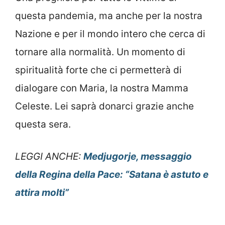
questa pandemia, ma anche per la nostra
Nazione e per il mondo intero che cerca di
tornare alla normalità. Un momento di
spiritualità forte che ci permetterà di
dialogare con Maria, la nostra Mamma
Celeste. Lei saprà donarci grazie anche
questa sera.
LEGGI ANCHE:
Medjugorje, messaggio
della Regina della Pace: “Satana è astuto e
attira molti”