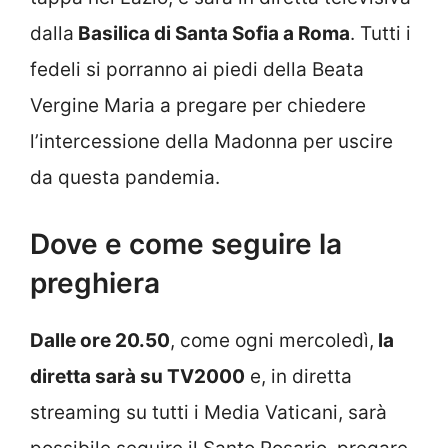
dalla
Basilica di Santa Sofia a Roma
. Tutti i
fedeli si porranno ai piedi della Beata
Vergine Maria a pregare per chiedere
l’intercessione della Madonna per uscire
da questa pandemia.
Dove e come seguire la
preghiera
Dalle ore 20.50
, come ogni mercoledì,
la
diretta sarà su TV2000
e, in diretta
streaming su tutti i Media Vaticani, sarà