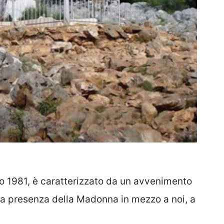
o 1981, è caratterizzato da un avvenimento
, la presenza della Madonna in mezzo a noi, a