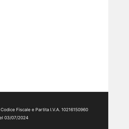
Codice Fiscale e Partita I.V.A. 10216150960
del 03/07/2024