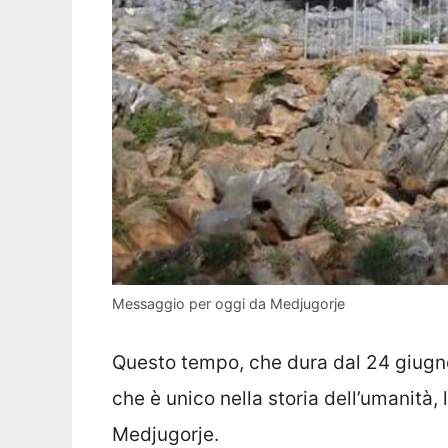
Messaggio per oggi da Medjugorje
Questo tempo, che dura dal 24 giugn
che è unico nella storia dell’umanità
Medjugorje.