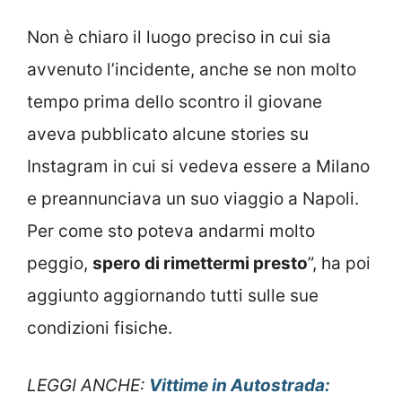
Non è chiaro il luogo preciso in cui sia
avvenuto l’incidente, anche se non molto
tempo prima dello scontro il giovane
aveva pubblicato alcune stories su
Instagram in cui si vedeva essere a Milano
e preannunciava un suo viaggio a Napoli.
Per come sto poteva andarmi molto
peggio,
spero di rimettermi presto
”, ha poi
aggiunto aggiornando tutti sulle sue
condizioni fisiche.
LEGGI ANCHE:
Vittime in Autostrada: