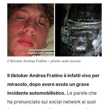
Il tiktoker Andrea Fratino – photo web source
Il tiktoker Andrea Fratino è infatti vivo per
miracolo, dopo avere avuto un grave
incidente automobilistico.
Le parole che
ha pronunciato sui social network ai suoi