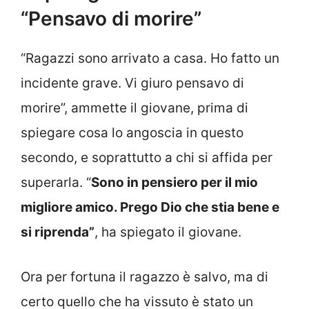
“Pensavo di morire”
“Ragazzi sono arrivato a casa. Ho fatto un
incidente grave. Vi giuro pensavo di
morire”, ammette il giovane, prima di
spiegare cosa lo angoscia in questo
secondo, e soprattutto a chi si affida per
superarla. “
Sono in pensiero per il mio
migliore amico. Prego Dio che stia bene e
si riprenda”
, ha spiegato il giovane.
Ora per fortuna il ragazzo è salvo, ma di
certo quello che ha vissuto è stato un