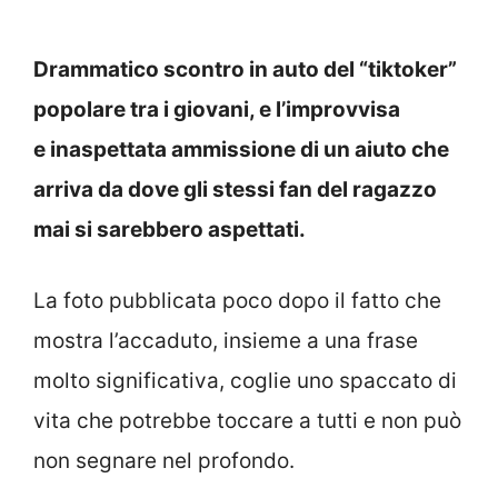
Drammatico scontro in auto del “tiktoker”
popolare tra i giovani, e l’improvvisa
e inaspettata ammissione di un aiuto che
arriva da dove gli stessi fan del ragazzo
mai si sarebbero aspettati.
La foto pubblicata poco dopo il fatto che
mostra l’accaduto, insieme a una frase
molto significativa, coglie uno spaccato di
vita che potrebbe toccare a tutti e non può
non segnare nel profondo.