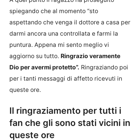
spiegando che al momento “sto
aspettando che venga il dottore a casa per
darmi ancora una controllata e farmi la
puntura. Appena mi sento meglio vi
aggiorno su tutto.
Ringrazio veramente
Dio per avermi protetto”.
Ringraziando poi
per i tanti messaggi di affetto ricevuti in
queste ore.
Il ringraziamento per tutti i
fan che gli sono stati vicini in
queste ore