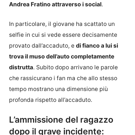
Andrea Fratino attraverso i social
.
In particolare, il giovane ha scattato un
selfie in cui si vede essere decisamente
provato dall’accaduto, e
di fianco a lui si
trova il muso dell’auto completamente
distrutta
. Subito dopo arrivano le parole
che rassicurano i fan ma che allo stesso
tempo mostrano una dimensione più
profonda rispetto all’accaduto.
L’ammissione del ragazzo
dopo il grave incidente: