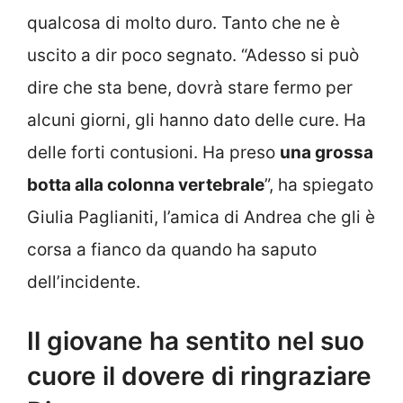
qualcosa di molto duro. Tanto che ne è
uscito a dir poco segnato. “Adesso si può
dire che sta bene, dovrà stare fermo per
alcuni giorni, gli hanno dato delle cure. Ha
delle forti contusioni. Ha preso
una grossa
botta alla colonna vertebrale
”, ha spiegato
Giulia Paglianiti, l’amica di Andrea che gli è
corsa a fianco da quando ha saputo
dell’incidente.
Il giovane ha sentito nel suo
cuore il dovere di ringraziare