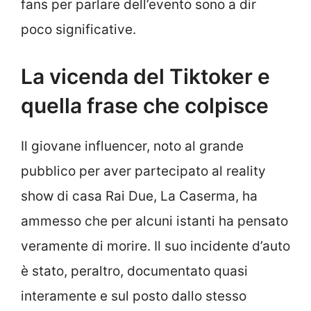
fans per parlare dell’evento sono a dir
poco significative.
La vicenda del Tiktoker e
quella frase che colpisce
Il giovane influencer, noto al grande
pubblico per aver partecipato al reality
show di casa Rai Due, La Caserma, ha
ammesso che per alcuni istanti ha pensato
veramente di morire. Il suo incidente d’auto
è stato, peraltro, documentato quasi
interamente e sul posto dallo stesso