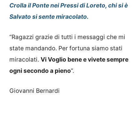
Crolla il Ponte nei Pressi di Loreto, chi si è
Salvato si sente miracolato.
“Ragazzi grazie di tutti i messaggi che mi
state mandando. Per fortuna siamo stati
miracolati.
Vi Voglio bene e vivete sempre
ogni secondo a pieno
”.
Giovanni Bernardi