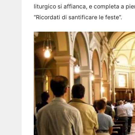
liturgico si affianca, e completa a p
“Ricordati di santificare le feste”.