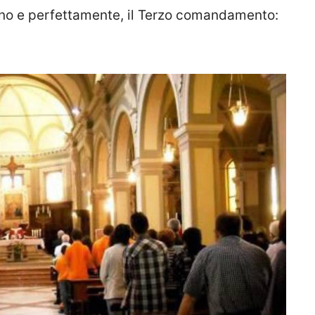
ieno e perfettamente, il Terzo comandamento: