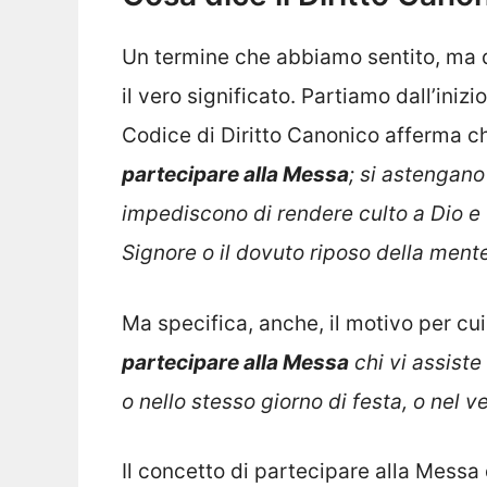
Un termine che abbiamo sentito, ma 
il vero significato. Partiamo dall’inizi
Codice di Diritto Canonico afferma 
partecipare alla Messa
; si astengano
impediscono di rendere culto a Dio e t
Signore o il dovuto riposo della ment
Ma specifica, anche, il motivo per cui
partecipare alla Messa
chi vi assiste
o nello stesso giorno di festa, o nel 
Il concetto di partecipare alla Messa 