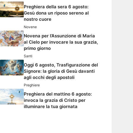
Preghiera della sera 6 agosto:
Gesù dona un riposo sereno al
nostro cuore
Novene
Novena per l’Assunzione di Maria
al Cielo per invocare la sua grazia,
primo giorno
Santi
Oggi 6 agosto, Trasfigurazione del
Signore: la gloria di Gesù davanti
agli occhi degli apostoli
Preghiere
Preghiera del mattino 6 agosto:
invoca la grazia di Cristo per
illuminare la tua giornata