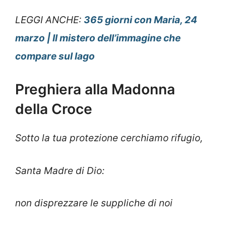
LEGGI ANCHE:
365 giorni con Maria, 24
marzo | Il mistero dell’immagine che
compare sul lago
Preghiera alla Madonna
della Croce
Sotto la tua protezione cerchiamo rifugio,
Santa Madre di Dio:
non disprezzare le suppliche di noi