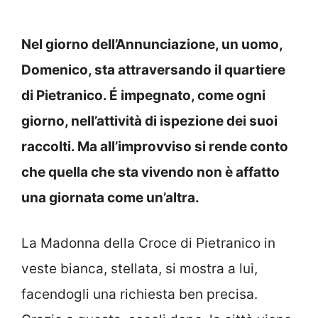
Nel giorno dell’Annunciazione, un uomo,
Domenico, sta attraversando il quartiere
di Pietranico. É impegnato, come ogni
giorno, nell’attività di ispezione dei suoi
raccolti. Ma all’improvviso si rende conto
che quella che sta vivendo non è affatto
una giornata come un’altra.
La Madonna della Croce di Pietranico in
veste bianca, stellata, si mostra a lui,
facendogli una richiesta ben precisa.