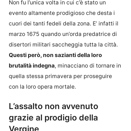
Non fu l’unica volta in cui c’è stato un
evento altamente prodigioso che desta i
cuori dei tanti fedeli della zona. E’ infatti il
marzo 1675 quando un’orda predatrice di
disertori militari saccheggia tutta la città.
Questi però, non sazianti della loro
brutalità indegna
, minacciano di tornare in
quella stessa primavera per proseguire
con la loro opera mortale.
L’assalto non avvenuto
grazie al prodigio della
Vergine