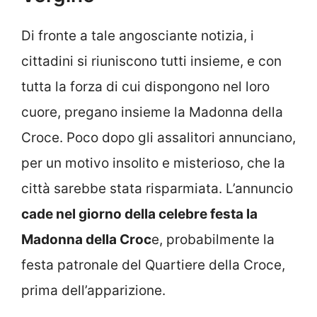
Di fronte a tale angosciante notizia, i
cittadini si riuniscono tutti insieme, e con
tutta la forza di cui dispongono nel loro
cuore, pregano insieme la Madonna della
Croce. Poco dopo gli assalitori annunciano,
per un motivo insolito e misterioso, che la
città sarebbe stata risparmiata. L’annuncio
cade nel giorno della celebre festa la
Madonna della Croc
e, probabilmente la
festa patronale del Quartiere della Croce,
prima dell’apparizione.