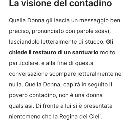
La visione del contadino
Quella Donna gli lascia un messaggio ben
preciso, pronunciato con parole soavi,
lasciandolo letteralmente di stucco.
Gli
chiede il restauro di un santuario
molto
particolare, e alla fine di questa
conversazione scompare letteralmente nel
nulla. Quella Donna, capirà in seguito il
povero contadino, non è una donna
qualsiasi. Di fronte a lui si è presentata
nientemeno che la Regina dei Cieli.