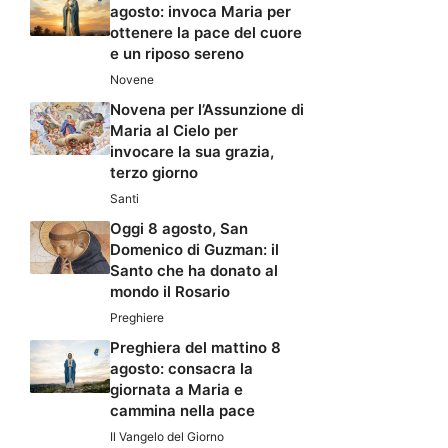
agosto: invoca Maria per
ottenere la pace del cuore
e un riposo sereno
Novene
Novena per l’Assunzione di
Maria al Cielo per
invocare la sua grazia,
terzo giorno
Santi
Oggi 8 agosto, San
Domenico di Guzman: il
Santo che ha donato al
mondo il Rosario
Preghiere
Preghiera del mattino 8
agosto: consacra la
giornata a Maria e
cammina nella pace
Il Vangelo del Giorno