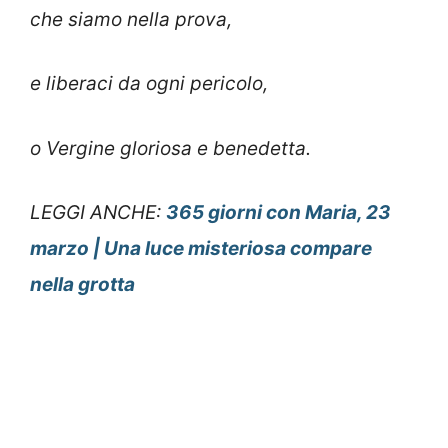
che siamo nella prova,
e liberaci da ogni pericolo,
o Vergine gloriosa e benedetta.
LEGGI ANCHE:
365 giorni con Maria, 23
marzo | Una luce misteriosa compare
nella grotta