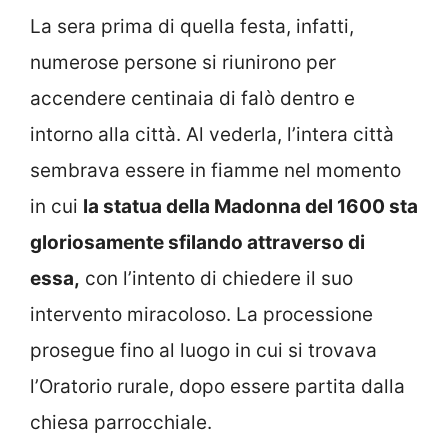
La sera prima di quella festa, infatti,
numerose persone si riunirono per
accendere centinaia di falò dentro e
intorno alla città. Al vederla, l’intera città
sembrava essere in fiamme nel momento
in cui
la statua della Madonna del 1600 sta
gloriosamente sfilando attraverso di
essa,
con l’intento di chiedere il suo
intervento miracoloso. La processione
prosegue fino al luogo in cui si trovava
l’Oratorio rurale, dopo essere partita dalla
chiesa parrocchiale.