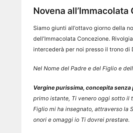
Novena all’Immacolata 
Siamo giunti all’ottavo giorno della 
dell’
Immacolata Concezione.
Rivolgia
intercederà per noi presso il trono di 
Nel Nome del Padre e del Figlio e del
Vergine purissima, concepita senza
primo istante, Ti venero oggi sotto il
Figlio mi ha insegnato, attraverso la 
onori e omaggi io Ti dovrei prestare.