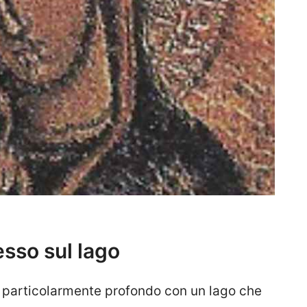
esso sul lago
e particolarmente profondo con un lago che