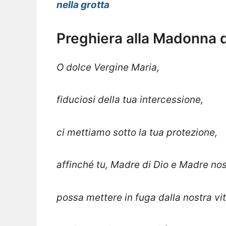
nella grotta
Preghiera alla Madonna d
O dolce Vergine Maria,
fiduciosi della tua intercessione,
ci mettiamo sotto la tua protezione,
affinché tu, Madre di Dio e Madre nos
possa mettere in fuga dalla nostra vi