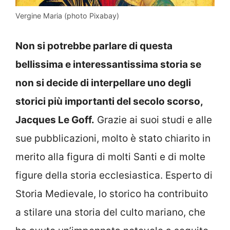
Vergine Maria (photo Pixabay)
Non si potrebbe parlare di questa
bellissima e interessantissima storia se
non si decide di interpellare uno degli
storici più importanti del secolo scorso,
Jacques Le Goff.
Grazie ai suoi studi e alle
sue pubblicazioni, molto è stato chiarito in
merito alla figura di molti Santi e di molte
figure della storia ecclesiastica. Esperto di
Storia Medievale, lo storico ha contribuito
a stilare una storia del culto mariano, che