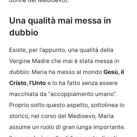
donne del Medioevo).
Una qualità mai messa in
dubbio
Esiste, per l’appunto, una qualità della
Vergine Madre che mai è stata messa in
dubbio: Maria ha messo al mondo
Gesù, il
Cristo, l’Unto
e lo ha fatto senza essere
macchiata da “accoppiamento umano”.
Proprio sotto questo aspetto, sottolinea lo
storico, nel corso del Medioevo, Maria
assume un ruolo di gran lunga importante.