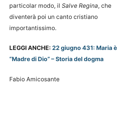
particolar modo, il
Salve Regina
, che
diventerà poi un canto cristiano
importantissimo.
LEGGI ANCHE:
22 giugno 431: Maria è
“Madre di Dio” – Storia del dogma
Fabio Amicosante