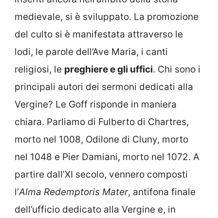
medievale, si è sviluppato. La promozione
del culto si è manifestata attraverso le
lodi, le parole dell’Ave Maria, i canti
religiosi, le
preghiere e gli uffici
. Chi sono i
principali autori dei sermoni dedicati alla
Vergine? Le Goff risponde in maniera
chiara. Parliamo di Fulberto di Chartres,
morto nel 1008, Odilone di Cluny, morto
nel 1048 e Pier Damiani, morto nel 1072. A
partire dall’XI secolo, vennero composti
l’
Alma Redemptoris Mater
, antifona finale
dell’ufficio dedicato alla Vergine e, in