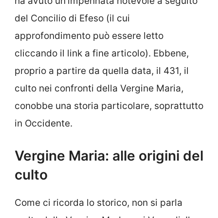
ha avuto un’impennata notevole a seguito
del Concilio di Efeso (il cui
approfondimento può essere letto
cliccando il link a fine articolo). Ebbene,
proprio a partire da quella data, il 431, il
culto nei confronti della Vergine Maria,
conobbe una storia particolare, soprattutto
in Occidente.
Vergine Maria: alle origini del
culto
Come ci ricorda lo storico, non si parla