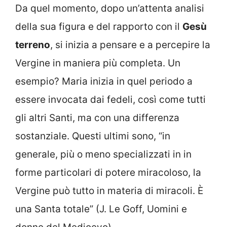
Da quel momento, dopo un’attenta analisi
della sua figura e del rapporto con il
Gesù
terreno
, si inizia a pensare e a percepire la
Vergine in maniera più completa. Un
esempio? Maria inizia in quel periodo a
essere invocata dai fedeli, così come tutti
gli altri Santi, ma con una differenza
sostanziale. Questi ultimi sono, “in
generale, più o meno specializzati in in
forme particolari di potere miracoloso, la
Vergine può tutto in materia di miracoli. È
una Santa totale” (J. Le Goff, Uomini e