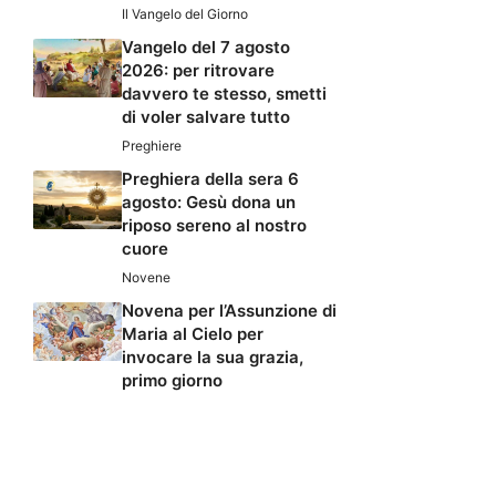
Il Vangelo del Giorno
Vangelo del 7 agosto
2026: per ritrovare
davvero te stesso, smetti
di voler salvare tutto
Preghiere
Preghiera della sera 6
agosto: Gesù dona un
riposo sereno al nostro
cuore
Novene
Novena per l’Assunzione di
Maria al Cielo per
invocare la sua grazia,
primo giorno