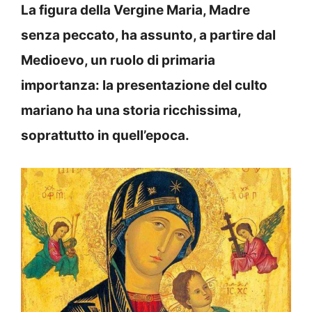
La figura della Vergine Maria, Madre
senza peccato, ha assunto, a partire dal
Medioevo, un ruolo di primaria
importanza: la presentazione del culto
mariano ha una storia ricchissima,
soprattutto in quell’epoca.