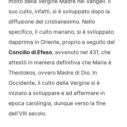
molto della Vergine Madre nei Vangeli. Il
suo culto, infatti, si è sviluppato dopo la
diffusione del cristianesimo. Nello
specifico, il culto mariano, si è sviluppato
dapprima in Oriente, proprio a seguito del
Concilio di Efeso
, avvenuto nel 431, che
attestò in maniera definitiva che Maria è
Theotokos, ovvero Madre di Dio. In
Occidente, il culto della Vergine si è
iniziato a sviluppare e ad affermare in
epoca carolingia, dunque verso la fine
dell’VIII secolo.