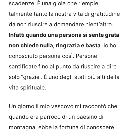
scadenze. È una gioia che riempie
talmente tanto la nostra vita di gratitudine
da non riuscire a domandare nient’altro.
I
nfatti quando una persona si sente grata
non chiede nulla, ringrazia e basta
. Io ho
conosciuto persone così. Persone
santificate fino al punto da riuscire a dire
solo “grazie”. È uno degli stati più alti della
vita spirituale.
Un giorno il mio vescovo mi raccontò che
quando era parroco di un paesino di
montagna, ebbe la fortuna di conoscere