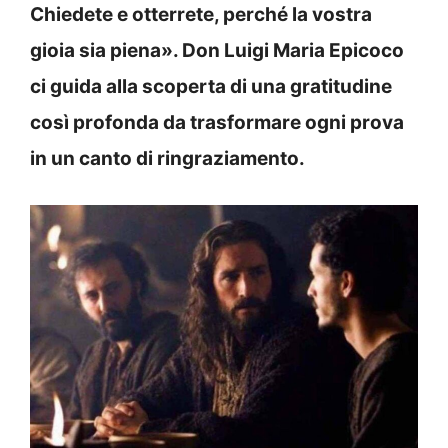
Chiedete e otterrete, perché la vostra
gioia sia piena». Don Luigi Maria Epicoco
ci guida alla scoperta di una gratitudine
così profonda da trasformare ogni prova
in un canto di ringraziamento.