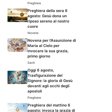
Preghiere
Preghiera della sera 6
agosto: Gesù dona un
riposo sereno al nostro
cuore
Novene
Novena per l’Assunzione di
Maria al Cielo per
invocare la sua grazia,
primo giorno
Santi
Oggi 6 agosto,
Trasfigurazione del
Signore: la gloria di Gesù
davanti agli occhi degli
apostoli
Preghiere
Preghiera del mattino 6
agosto: invoca la grazia di