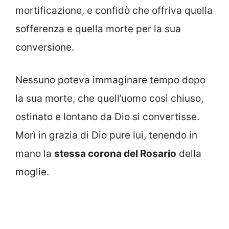
mortificazione, e confidò che offriva quella
sofferenza e quella morte per la sua
conversione.
Nessuno poteva immaginare tempo dopo
la sua morte, che quell’uomo così chiuso,
ostinato e lontano da Dio si convertisse.
Morì in grazia di Dio pure lui, tenendo in
mano la
stessa corona del Rosario
della
moglie.