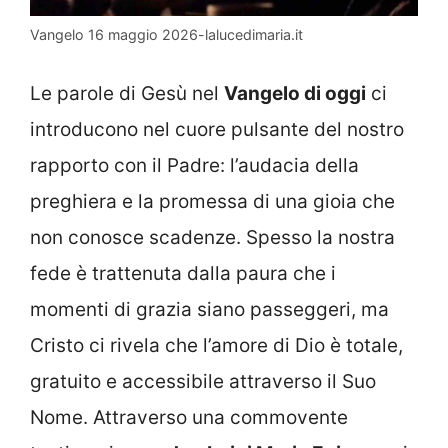
Vangelo 16 maggio 2026-lalucedimaria.it
Le parole di Gesù nel
Vangelo di oggi
ci
introducono nel cuore pulsante del nostro
rapporto con il Padre: l’audacia della
preghiera e la promessa di una gioia che
non conosce scadenze. Spesso la nostra
fede è trattenuta dalla paura che i
momenti di grazia siano passeggeri, ma
Cristo ci rivela che l’amore di Dio è totale,
gratuito e accessibile attraverso il Suo
Nome. Attraverso una commovente