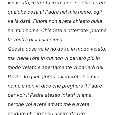
«In verità, in verità io vi dico: se chiederete
qualche cosa al Padre nel mio nome, egli
ve la darà. Finora non avete chiesto nulla
nel mio nome. Chiedete e otterrete, perché
la vostra gioia sia piena.
Queste cose ve le ho dette in modo velato,
ma viene l’ora in cui non vi parlerò più in
modo velato e apertamente vi parlerò del
Padre. In quel giorno chiederete nel mio
nome e non vi dico che pregherò il Padre
per voi: il Padre stesso infatti vi ama,
perché voi avete amato me e avete
creduto che io sono uscito da Dio.