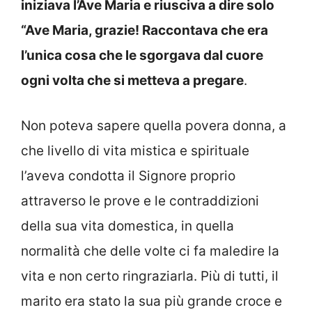
iniziava l’Ave Maria e riusciva a dire solo
“Ave Maria, grazie! Raccontava che era
l’unica cosa che le sgorgava dal cuore
ogni volta che si metteva a pregare
.
Non poteva sapere quella povera donna, a
che livello di vita mistica e spirituale
l’aveva condotta il Signore proprio
attraverso le prove e le contraddizioni
della sua vita domestica, in quella
normalità che delle volte ci fa maledire la
vita e non certo ringraziarla. Più di tutti, il
marito era stato la sua più grande croce e