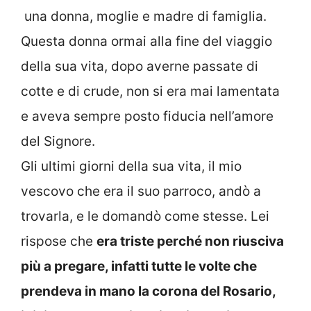
una donna, moglie e madre di famiglia.
Questa donna ormai alla fine del viaggio
della sua vita, dopo averne passate di
cotte e di crude, non si era mai lamentata
e aveva sempre posto fiducia nell’amore
del Signore.
Gli ultimi giorni della sua vita, il mio
vescovo che era il suo parroco, andò a
trovarla, e le domandò come stesse. Lei
rispose che
era triste perché non riusciva
più a pregare, infatti tutte le volte che
prendeva in mano la corona del Rosario,