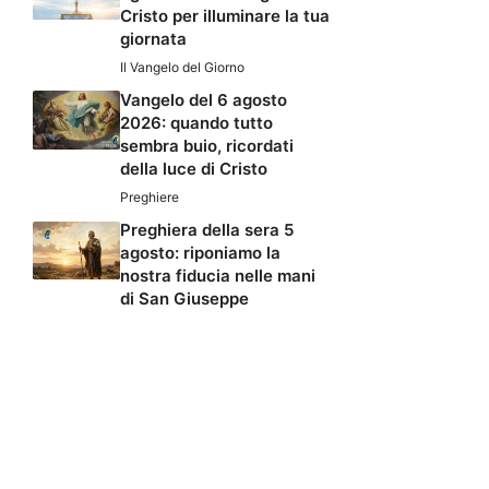
Cristo per illuminare la tua
giornata
Il Vangelo del Giorno
Vangelo del 6 agosto
2026: quando tutto
sembra buio, ricordati
della luce di Cristo
Preghiere
Preghiera della sera 5
agosto: riponiamo la
nostra fiducia nelle mani
di San Giuseppe