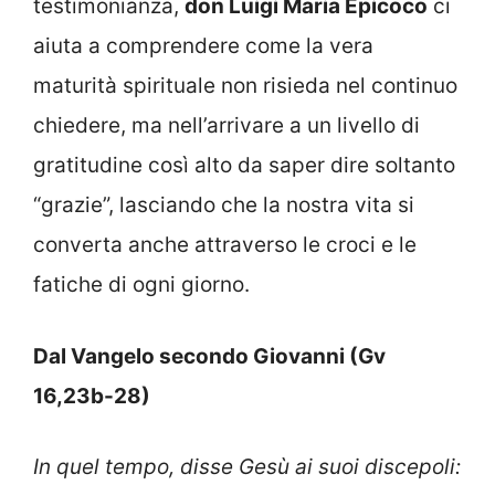
testimonianza,
don Luigi Maria Epicoco
ci
aiuta a comprendere come la vera
maturità spirituale non risieda nel continuo
chiedere, ma nell’arrivare a un livello di
gratitudine così alto da saper dire soltanto
“grazie”, lasciando che la nostra vita si
converta anche attraverso le croci e le
fatiche di ogni giorno.
Dal Vangelo secondo Giovanni (
Gv
16,23b-28)
In quel tempo, disse Gesù ai suoi discepoli: