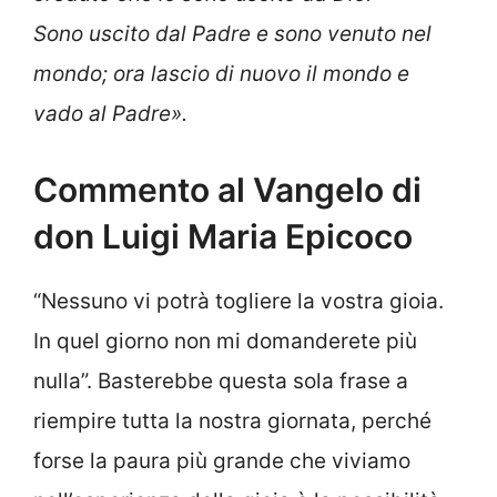
Sono uscito dal Padre e sono venuto nel
mondo; ora lascio di nuovo il mondo e
vado al Padre».
Commento al Vangelo di
don Luigi Maria Epicoco
“Nessuno vi potrà togliere la vostra gioia.
In quel giorno non mi domanderete più
nulla”. Basterebbe questa sola frase a
riempire tutta la nostra giornata, perché
forse la paura più grande che viviamo