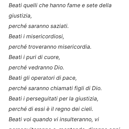
Beati quelli che hanno fame e sete della
giustizia,
perché saranno saziati.
Beati i misericordiosi,
perché troveranno misericordia.
Beati i puri di cuore,
perché vedranno Dio.
Beati gli operatori di pace,
perché saranno chiamati figli di Dio.
Beati i perseguitati per la giustizia,
perché di essi è il regno dei cieli.
Beati voi quando vi insulteranno, vi