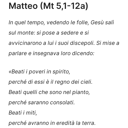
Matteo (Mt 5,1-12a)
In quel tempo, vedendo le folle, Gesù salì
sul monte: si pose a sedere e si
avvicinarono a lui i suoi discepoli. Si mise a
parlare e insegnava loro dicendo:
«Beati i poveri in spirito,
perché di essi è il regno dei cieli.
Beati quelli che sono nel pianto,
perché saranno consolati.
Beati i miti,
perché avranno in eredità la terra.