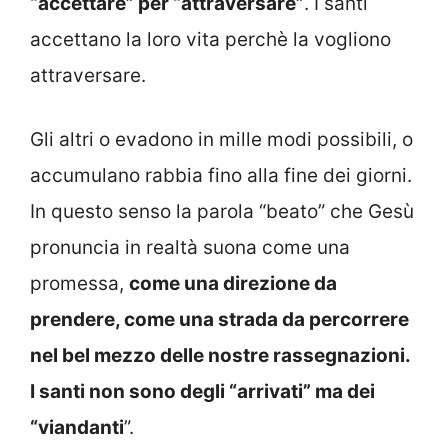
“accettare” per “attraversare”
. I santi
accettano la loro vita perchè la vogliono
attraversare.
Gli altri o evadono in mille modi possibili, o
accumulano rabbia fino alla fine dei giorni.
In questo senso la parola “beato” che Gesù
pronuncia in realtà suona come una
promessa,
come una direzione da
prendere, come una strada da percorrere
nel bel mezzo delle nostre rassegnazioni.
I santi non sono degli “arrivati” ma dei
“viandanti
”.