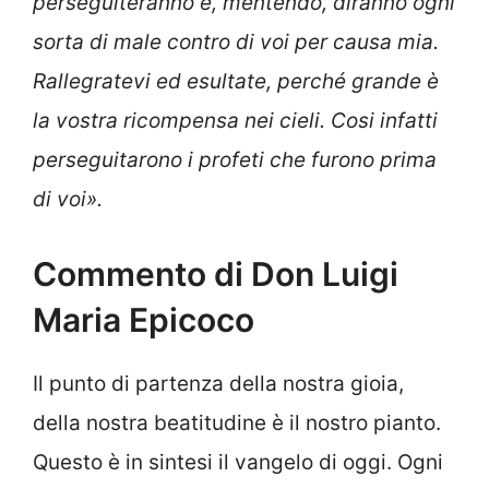
perseguiteranno e, mentendo, diranno ogni
sorta di male contro di voi per causa mia.
Rallegratevi ed esultate, perché grande è
la vostra ricompensa nei cieli. Cosi infatti
perseguitarono i profeti che furono prima
di voi».
Commento di Don Luigi
Maria Epicoco
Il punto di partenza della nostra gioia,
della nostra beatitudine è il nostro pianto.
Questo è in sintesi il vangelo di oggi. Ogni