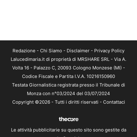
Redazione
-
Chi Siamo
-
Disclaimer
-
Privacy Policy
Lalucedimaria.it di proprietà di MRSHARE SRL - Via A.
Volta 16 - Palazzo C, 20093 Cologno Monzese (MI) -
Codice Fiscale e Partita I.V.A. 10216150960
Testata Giornalistica registrata presso il Tribunale di
Monza con n°03/2024 del 03/07/2024
Copyright ©2026 - Tutti i diritti riservati -
Contattaci
Le attività pubblicitarie su questo sito sono gestite da