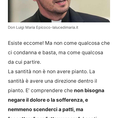
Don Luigi Maria Epicoco-lalucedimaria.it
Esiste eccome! Ma non come qualcosa che
ci condanna e basta, ma come qualcosa
da cui partire.
La santità non è non avere pianto. La
santità è avere una direzione dentro il
pianto. E’ comprendere che
non bisogna
negare il dolore o la sofferenza, e
nemmeno scenderci a patti, ma