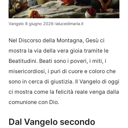
Vangelo 8 giugno 2026-lalucedimaria.it
Nel Discorso della Montagna, Gesù ci
mostra la via della vera gioia tramite le
Beatitudini. Beati sono i poveri, i miti, i
misericordiosi, i puri di cuore e coloro che
sono in cerca di giustizia. Il Vangelo di oggi
ci mostra come la felicità reale venga dalla
comunione con Dio.
Dal Vangelo secondo