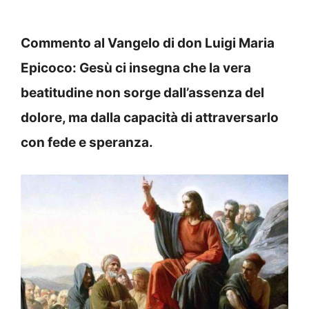
Commento al Vangelo di don Luigi Maria
Epicoco: Gesù ci insegna che la vera
beatitudine non sorge dall’assenza del
dolore, ma dalla capacità di attraversarlo
con fede e speranza.