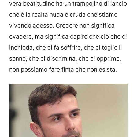
vera beatitudine ha un trampolino di lancio
che è la realtà nuda e cruda che stiamo
vivendo adesso. Credere non significa
evadere, ma significa capire che ciò che ci
inchioda, che ci fa soffrire, che ci toglie il
sonno, che ci discrimina, che ci opprime,
non possiamo fare finta che non esista.