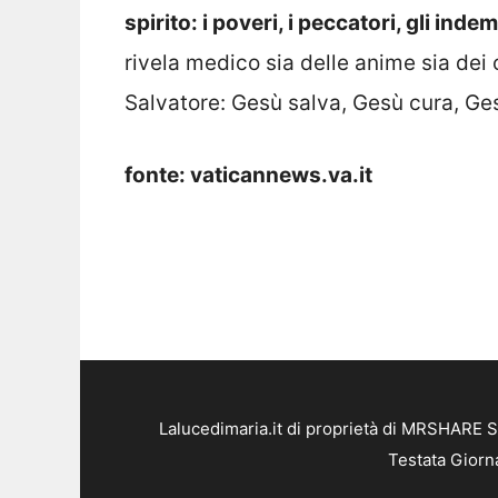
spirito: i poveri, i peccatori, gli indem
rivela medico sia delle anime sia dei 
Salvatore: Gesù salva, Gesù cura, Ges
fonte: vaticannews.va.it
Lalucedimaria.it di proprietà di MRSHARE S
Testata Giorn