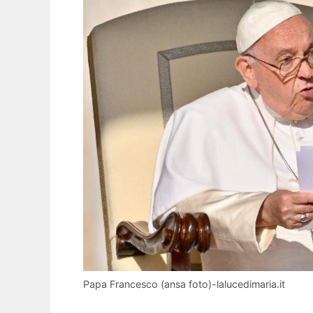
Papa Francesco (ansa foto)-lalucedimaria.it