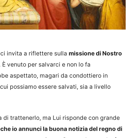
i invita a riflettere sulla
missione di Nostro
. È venuto per salvarci e non lo fa
e aspettato, magari da condottiero in
cui possiamo essere salvati, sia a livello
 di trattenerlo, ma Lui risponde con grande
che io annunci la buona notizia del regno di