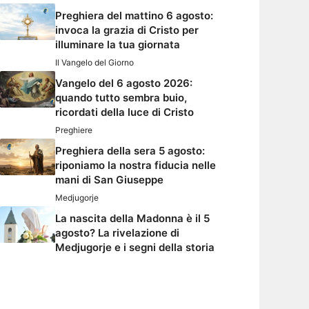
Preghiera del mattino 6 agosto:
invoca la grazia di Cristo per
illuminare la tua giornata
Il Vangelo del Giorno
Vangelo del 6 agosto 2026:
quando tutto sembra buio,
ricordati della luce di Cristo
Preghiere
Preghiera della sera 5 agosto:
riponiamo la nostra fiducia nelle
mani di San Giuseppe
Medjugorje
La nascita della Madonna è il 5
agosto? La rivelazione di
Medjugorje e i segni della storia