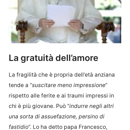
La gratuità dell’amore
La fragilità che è propria dell’età anziana
tende a “
suscitare meno impressione
”
rispetto alle ferite e ai traumi impressi in
chi è più giovane. Può “
indurre negli altri
una sorta di assuefazione, persino di
fastidio
”. Lo ha detto papa Francesco,