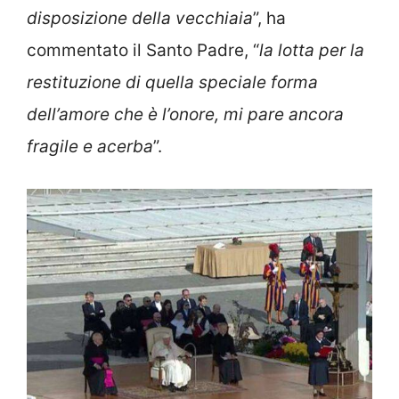
disposizione della vecchiaia
”, ha
commentato il Santo Padre, “
la lotta per la
restituzione di quella speciale forma
dell’amore che è l’onore, mi pare ancora
fragile e acerba
”.