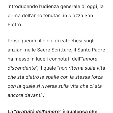
introducendo l’udienza generale di oggi, la
prima dell’anno tenutasi in piazza San
Pietro.
Proseguendo il ciclo di catechesi sugli
anziani nelle Sacre Scritture, il Santo Padre
ha messo in luce i connotati dell’“
amore
discendente
”, il quale “
non ritorna sulla vita
che sta dietro le spalle con la stessa forza
con la quale si riversa sulla vita che ci sta
ancora davanti
”.
La “
gratuità dell’amore
” è qualcosa che i