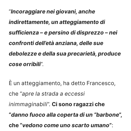
“
Incoraggiare nei giovani, anche
indirettamente, un atteggiamento di
sufficienza – e persino di disprezzo – nei
confronti dell’età anziana, delle sue
debolezze e della sua precarietà, produce
cose orribili
”.
È un atteggiamento, ha detto Francesco,
che “
apre la strada a eccessi
inimmaginabili
”.
Ci sono ragazzi che
“
danno fuoco alla coperta di un “barbone
”,
che “
vedono come uno scarto umano
”
: