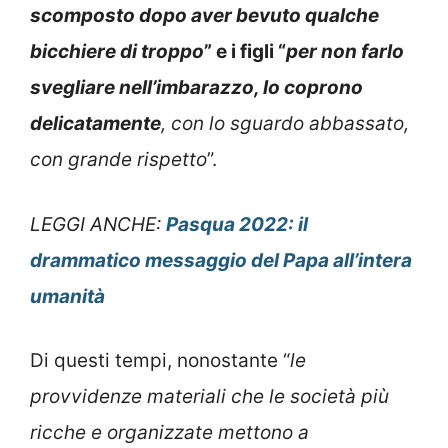
scomposto dopo aver bevuto qualche
bicchiere di troppo
” e i figli “
per non farlo
svegliare nell’imbarazzo, lo coprono
delicatamente
, con lo sguardo abbassato,
con grande rispetto
”.
LEGGI ANCHE:
Pasqua 2022: il
drammatico messaggio del Papa all’intera
umanità
Di questi tempi, nonostante “
le
provvidenze materiali che le società più
ricche e organizzate mettono a