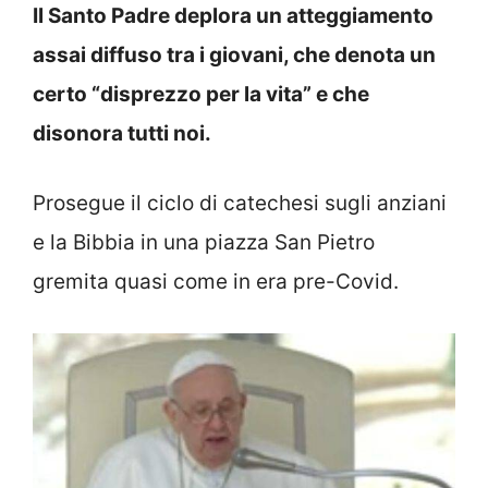
Il Santo Padre deplora un atteggiamento
assai diffuso tra i giovani, che denota un
certo “disprezzo per la vita” e che
disonora tutti noi.
Prosegue il ciclo di catechesi sugli anziani
e la Bibbia in una piazza San Pietro
gremita quasi come in era pre-Covid.