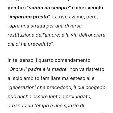
genitori “
sanno da sempre
” e che i vecchi
“
imparano presto
”.
La rivelazione, però,
“
apre una strada per una diversa
restituzione dell’amore: è la via dell’onorare
chi ci ha preceduto
”.
In tal senso il quarto comandamento
“
Onora il padre e la madre
” non va ristretto
al solo ambito familiare ma esteso alle
“
generazioni che precedono, il cui congedo
può anche essere lento e prolungato,
creando un tempo e uno spazio di