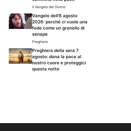
Il Vangelo del Giorno
Vangelo dell’8 agosto
2026: perché ci vuole una
fede come un granello di
senape
Preghiere
Preghiera della sera 7
agosto: dona la pace al
nostro cuore e proteggici
questa notte