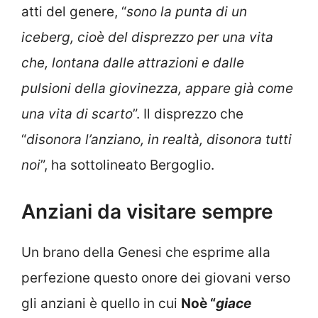
atti del genere, “
sono la punta di un
iceberg, cioè del disprezzo per una vita
che, lontana dalle attrazioni e dalle
pulsioni della giovinezza, appare già come
una vita di scarto
”. Il disprezzo che
“
disonora l’anziano, in realtà, disonora tutti
noi
”, ha sottolineato Bergoglio.
Anziani da visitare sempre
Un brano della Genesi che esprime alla
perfezione questo onore dei giovani verso
gli anziani è quello in cui
Noè “
giace