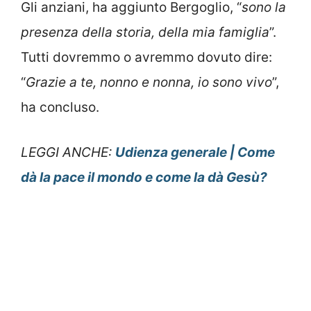
Gli anziani, ha aggiunto Bergoglio, “
sono la
presenza della storia, della mia famiglia
”.
Tutti dovremmo o avremmo dovuto dire:
“
Grazie a te, nonno e nonna, io sono vivo
”,
ha concluso.
LEGGI ANCHE:
Udienza generale | Come
dà la pace il mondo e come la dà Gesù?