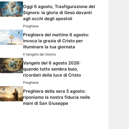
Oggi 6 agosto, Trasfigurazione del
Signore: la gloria di Gesù davanti
agli occhi degli apostoli
Preghiere
Preghiera del mattino 6 agosto:
invoca la grazia di Cristo per
illuminare la tua giornata
Il Vangelo del Giorno
Vangelo del 6 agosto 2026:
quando tutto sembra buio,
ricordati della luce di Cristo
Preghiere
Preghiera della sera 5 agosto:
riponiamo la nostra fiducia nelle
mani di San Giuseppe