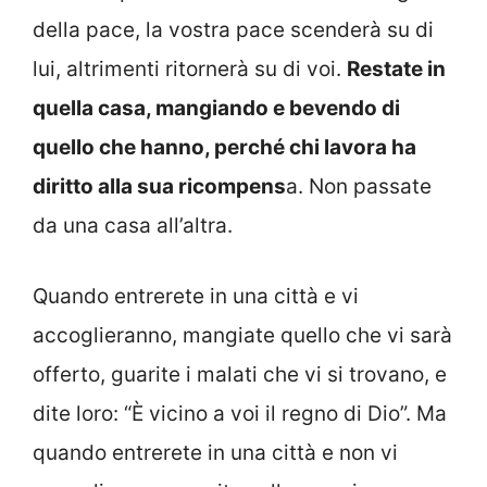
della pace, la vostra pace scenderà su di
lui, altrimenti ritornerà su di voi.
Restate in
quella casa, mangiando e bevendo di
quello che hanno, perché chi lavora ha
diritto alla sua ricompens
a. Non passate
da una casa all’altra.
Quando entrerete in una città e vi
accoglieranno, mangiate quello che vi sarà
offerto, guarite i malati che vi si trovano, e
dite loro: “È vicino a voi il regno di Dio”. Ma
quando entrerete in una città e non vi