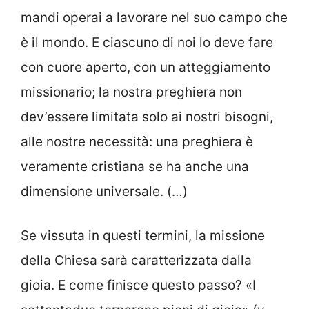
mandi operai a lavorare nel suo campo che
è il mondo. E ciascuno di noi lo deve fare
con cuore aperto, con un atteggiamento
missionario; la nostra preghiera non
dev’essere limitata solo ai nostri bisogni,
alle nostre necessità: una preghiera è
veramente cristiana se ha anche una
dimensione universale. (…)
Se vissuta in questi termini, la missione
della Chiesa sarà caratterizzata dalla
gioia. E come finisce questo passo? «I