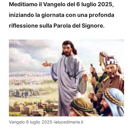
Meditiamo il Vangelo del 6 luglio 2025,
iniziando la giornata con una profonda
riflessione sulla Parola del Signore.
Vangelo 6 luglio 2025-lalucedimaria.it