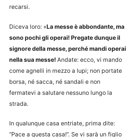
recarsi.
Diceva loro: «
La messe è abbondante, ma
sono pochi gli operai! Pregate dunque il
signore della messe, perché mandi operai
nella sua messe!
Andate: ecco, vi mando
come agnelli in mezzo a lupi; non portate
borsa, né sacca, né sandali e non
fermatevi a salutare nessuno lungo la
strada.
In qualunque casa entriate, prima dite:
“Pace a questa casa!”. Se vi sarà un figlio