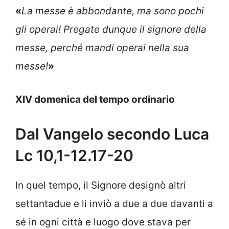
«
La messe è abbondante, ma sono pochi
gli operai! Pregate dunque il signore della
messe, perché mandi operai nella sua
messe!
»
XIV domenica del tempo ordinario
Dal Vangelo secondo Luca
Lc 10,1-12.17-20
In quel tempo, il Signore designò altri
settantadue e li inviò a due a due davanti a
sé in ogni città e luogo dove stava per