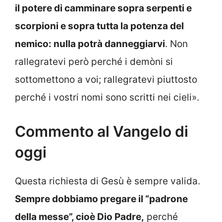
il potere di camminare sopra serpenti e
scorpioni e sopra tutta la potenza del
nemico: nulla potrà danneggiarvi
. Non
rallegratevi però perché i demòni si
sottomettono a voi; rallegratevi piuttosto
perché i vostri nomi sono scritti nei cieli».
Commento al Vangelo di
oggi
Questa richiesta di Gesù è sempre valida.
Sempre dobbiamo pregare il “padrone
della messe”, cioè Dio Padre,
perché