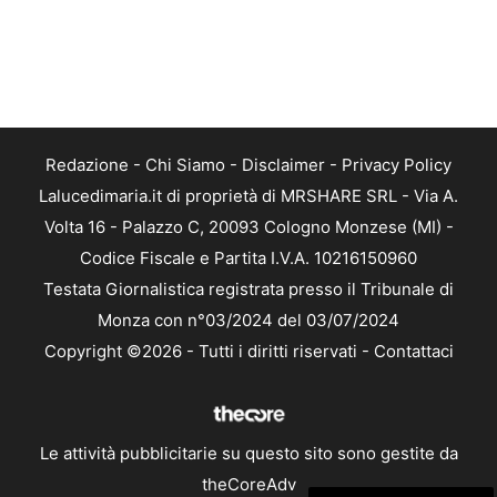
Redazione
-
Chi Siamo
-
Disclaimer
-
Privacy Policy
Lalucedimaria.it di proprietà di MRSHARE SRL - Via A.
Volta 16 - Palazzo C, 20093 Cologno Monzese (MI) -
Codice Fiscale e Partita I.V.A. 10216150960
Testata Giornalistica registrata presso il Tribunale di
Monza con n°03/2024 del 03/07/2024
Copyright ©2026 - Tutti i diritti riservati -
Contattaci
Le attività pubblicitarie su questo sito sono gestite da
theCoreAdv