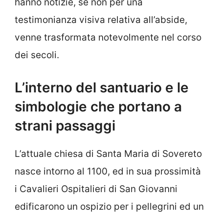
hanno notizie, se non per una
testimonianza visiva relativa all’abside,
venne trasformata notevolmente nel corso
dei secoli.
L’interno del santuario e le
simbologie che portano a
strani passaggi
L’attuale chiesa di Santa Maria di Sovereto
nasce intorno al 1100, ed in sua prossimità
i Cavalieri Ospitalieri di San Giovanni
edificarono un ospizio per i pellegrini ed un