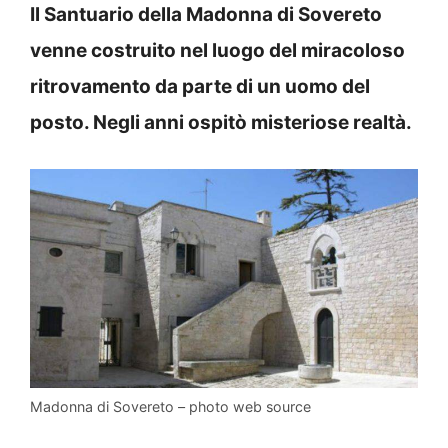
Il Santuario della Madonna di Sovereto
venne costruito nel luogo del miracoloso
ritrovamento da parte di un uomo del
posto. Negli anni ospitò misteriose realtà.
Madonna di Sovereto – photo web source