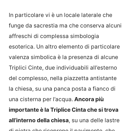
In particolare vi è un locale laterale che
funge da sacrestia ma che conserva alcuni
affreschi di complessa simbologia
esoterica. Un altro elemento di particolare
valenza simbolica è la presenza di alcune
Triplici Cinte, due individuabili all’esterno
del complesso, nella piazzetta antistante
la chiesa, su una panca posta a fianco di
una cisterna per l’acqua.
Ancora più
importante è la Triplice Cinta che si trova
all’interno della chiesa
, su una delle lastre
di pietra che ricoprono il pavimento, che