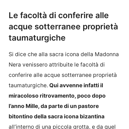
Le facoltà di conferire alle
acque sotterranee proprietà
taumaturgiche
Si dice che alla sacra icona della Madonna
Nera venissero attribuite le facoltà di
conferire alle acque sotterranee proprietà
taumaturgiche.
Qui avvenne infatti il
miracoloso ritrovamento, poco dopo
l’anno Mille, da parte di un pastore
bitontino della sacra icona bizantina
all’interno di una piccola grotta, e da quel