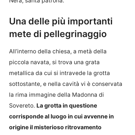
Nera, santa patrona.
Una delle più importanti
mete di pellegrinaggio
All’interno della chiesa, a metà della
piccola navata, si trova una grata
metallica da cui si intravede la grotta
sottostante, e nella cavità vi è conservata
la rima immagine della Madonna di
Sovereto.
La grotta in questione
corrisponde al luogo in cui avvenne in
origine il misterioso ritrovamento