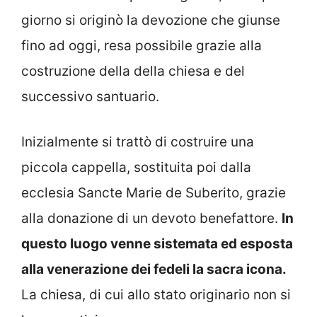
giorno si originò la devozione che giunse
fino ad oggi, resa possibile grazie alla
costruzione della della chiesa e del
successivo santuario.
Inizialmente si trattò di costruire una
piccola cappella, sostituita poi dalla
ecclesia Sancte Marie de Suberito, grazie
alla donazione di un devoto benefattore.
In
questo luogo venne sistemata ed esposta
alla venerazione dei fedeli la sacra icona.
La chiesa, di cui allo stato originario non si