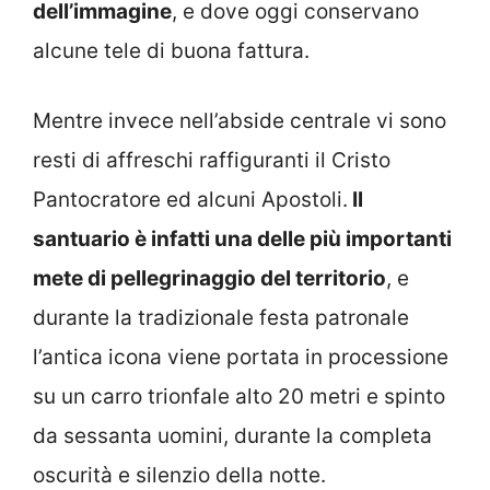
dell’immagine
, e dove oggi conservano
alcune tele di buona fattura.
Mentre invece nell’abside centrale vi sono
resti di affreschi raffiguranti il Cristo
Pantocratore ed alcuni Apostoli.
Il
santuario è infatti una delle più importanti
mete di pellegrinaggio del territorio
, e
durante la tradizionale festa patronale
l’antica icona viene portata in processione
su un carro trionfale alto 20 metri e spinto
da sessanta uomini, durante la completa
oscurità e silenzio della notte.