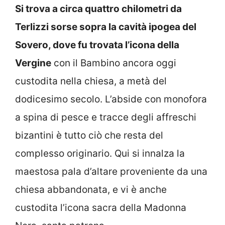
Si trova a circa quattro chilometri da
Terlizzi sorse sopra la cavità ipogea del
Sovero, dove fu trovata l’icona della
Vergine
con il Bambino ancora oggi
custodita nella chiesa, a metà del
dodicesimo secolo. L’abside con monofora
a spina di pesce e tracce degli affreschi
bizantini è tutto ciò che resta del
complesso originario. Qui si innalza la
maestosa pala d’altare proveniente da una
chiesa abbandonata, e vi è anche
custodita l’icona sacra della Madonna