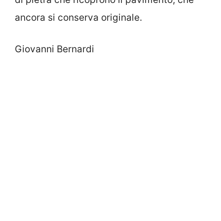
ancora si conserva originale.
Giovanni Bernardi