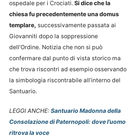
ospedale per i Crociati.
Si dice che la
chiesa fu precedentemente una domus
templare,
successivamente passata ai
Giovanniti dopo la soppressione
dell’Ordine. Notizia che non si può
confermare dal punto di vista storico ma
che trova riscontri ad esempio osservando
la simbologia riscontrabile all’interno del
Santuario.
LEGGI ANCHE:
Santuario Madonna della
Consolazione di Paternopoli: dove l’uomo
ritrova la voce