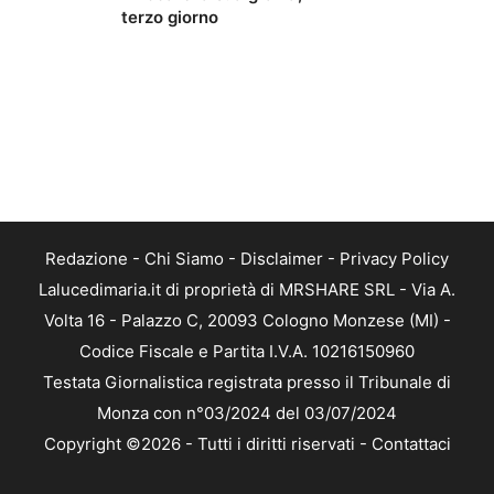
terzo giorno
Redazione
-
Chi Siamo
-
Disclaimer
-
Privacy Policy
Lalucedimaria.it di proprietà di MRSHARE SRL - Via A.
Volta 16 - Palazzo C, 20093 Cologno Monzese (MI) -
Codice Fiscale e Partita I.V.A. 10216150960
Testata Giornalistica registrata presso il Tribunale di
Monza con n°03/2024 del 03/07/2024
Copyright ©2026 - Tutti i diritti riservati -
Contattaci