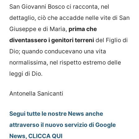
San Giovanni Bosco ci racconta, nel
dettaglio, ciò che accadde nelle vite di San
Giuseppe e di Maria,
prima che
diventassero i genitori terreni
del Figlio di
Dio; quando conducevano una vita
normalissima, nel rispetto estremo delle
leggi di Dio.
Antonella Sanicanti
Segui tutte le nostre News anche
attraverso il nuovo servizio di Google
News, CLICCA QUI