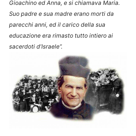
Gioachino ed Anna, e si chiamava Maria.
Suo padre e sua madre erano morti da
parecchi anni, ed il carico della sua
educazione era rimasto tutto intiero ai
sacerdoti d’Israele”.