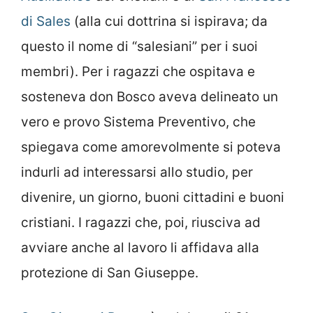
di Sales
(alla cui dottrina si ispirava; da
questo il nome di “salesiani” per i suoi
membri). Per i ragazzi che ospitava e
sosteneva don Bosco aveva delineato un
vero e provo Sistema Preventivo, che
spiegava come amorevolmente si poteva
indurli ad interessarsi allo studio, per
divenire, un giorno, buoni cittadini e buoni
cristiani. I ragazzi che, poi, riusciva ad
avviare anche al lavoro li affidava alla
protezione di San Giuseppe.