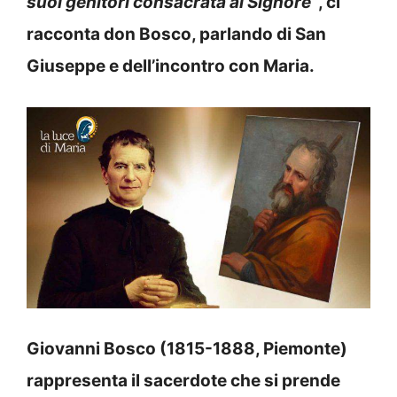
suoi genitori consacrata al Signore”
, ci
racconta don Bosco, parlando di San
Giuseppe e dell’incontro con Maria.
Giovanni Bosco (1815-1888, Piemonte)
rappresenta il sacerdote che si prende