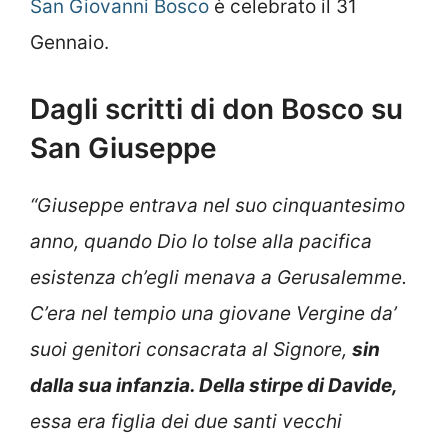
San Giovanni Bosco
è celebrato il 31
Gennaio.
Dagli scritti di don Bosco su
San Giuseppe
“Giuseppe entrava nel suo cinquantesimo
anno, quando Dio lo tolse alla pacifica
esistenza ch’egli menava a Gerusalemme.
C’era nel tempio una giovane Vergine da’
suoi genitori consacrata al Signore,
sin
dalla sua infanzia. Della stirpe di Davide,
essa era figlia dei due santi vecchi