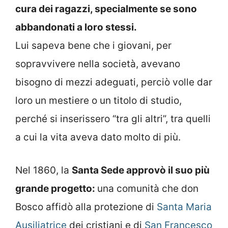
cura dei ragazzi, specialmente se sono
abbandonati a loro stessi.
Lui sapeva bene che i giovani, per
sopravvivere nella società, avevano
bisogno di mezzi adeguati, perciò volle dar
loro un mestiere o un titolo di studio,
perché si inserissero “tra gli altri”, tra quelli
a cui la vita aveva dato molto di più.
Nel 1860, la
Santa Sede approvò il suo più
grande progetto:
una comunità che don
Bosco affidò alla protezione di
Santa Maria
Ausiliatrice
dei cristiani e di
San Francesco