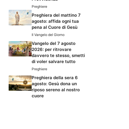
Preghiere
Preghiera del mattino 7
agosto: affida ogni tua
pena al Cuore di Gesù
Il Vangelo del Giorno
Vangelo del 7 agosto
2026: per ritrovare
davvero te stesso, smetti
di voler salvare tutto
Preghiere
Preghiera della sera 6
agosto: Gesù dona un
riposo sereno al nostro
cuore