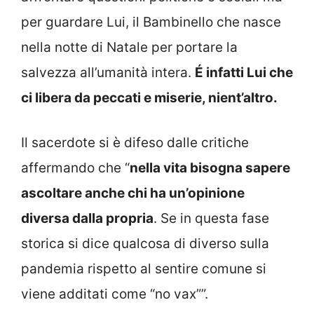
per guardare Lui, il Bambinello che nasce
nella notte di Natale per portare la
salvezza all’umanità intera.
É infatti Lui che
ci libera da peccati e miserie, nient’altro.
Il sacerdote si è difeso dalle critiche
affermando che “
nella vita bisogna sapere
ascoltare anche chi ha un’opinione
diversa dalla propria
. Se in questa fase
storica si dice qualcosa di diverso sulla
pandemia rispetto al sentire comune si
viene additati come “no vax””.