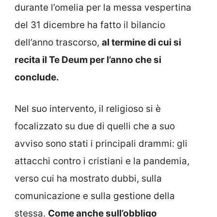
durante l’omelia per la messa vespertina
del 31 dicembre ha fatto il bilancio
dell’anno trascorso,
al termine di cui si
recita il Te Deum per l’anno che si
conclude.
Nel suo intervento, il religioso si è
focalizzato su due di quelli che a suo
avviso sono stati i principali drammi: gli
attacchi contro i cristiani e la pandemia,
verso cui ha mostrato dubbi, sulla
comunicazione e sulla gestione della
stessa.
Come anche sull’obbligo