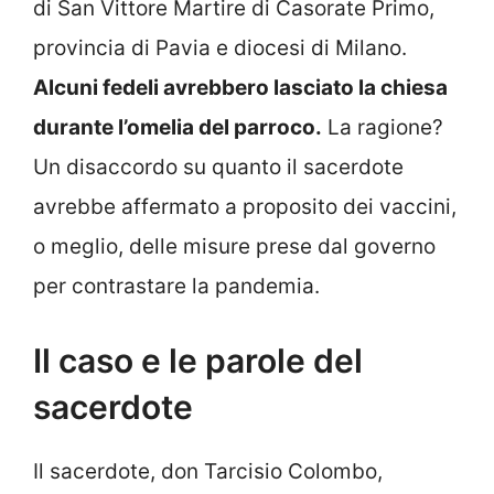
di San Vittore Martire di Casorate Primo,
provincia di Pavia e diocesi di Milano.
Alcuni fedeli avrebbero lasciato la chiesa
durante l’omelia del parroco.
La ragione?
Un disaccordo su quanto il sacerdote
avrebbe affermato a proposito dei vaccini,
o meglio, delle misure prese dal governo
per contrastare la pandemia.
Il caso e le parole del
sacerdote
Il sacerdote, don Tarcisio Colombo,