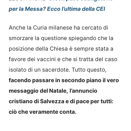
per la Messa? Ecco l’ultima della CEI
Anche la Curia milanese ha cercato di
smorzare la questione spiegando che la
posizione della Chiesa è sempre stata a
favore dei vaccini e che si tratta del caso
isolato di un sacerdote. Tutto questo,
facendo passare in secondo piano il vero
messaggio del Natale,
l’annuncio
cristiano di Salvezza e di pace per tutti:
ciò che veramente conta.