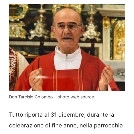
Don Tarcisio Colombo – photo web source
Tutto riporta al 31 dicembre, durante la
celebrazione di fine anno, nella parrocchia