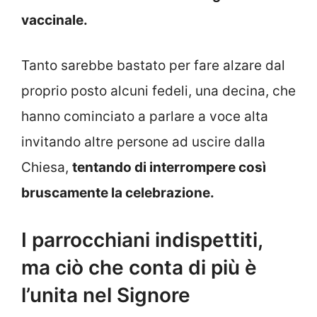
vaccinale.
Tanto sarebbe bastato per fare alzare dal
proprio posto alcuni fedeli, una decina, che
hanno cominciato a parlare a voce alta
invitando altre persone ad uscire dalla
Chiesa,
tentando di interrompere così
bruscamente la celebrazione.
I parrocchiani indispettiti,
ma ciò che conta di più è
l’unita nel Signore