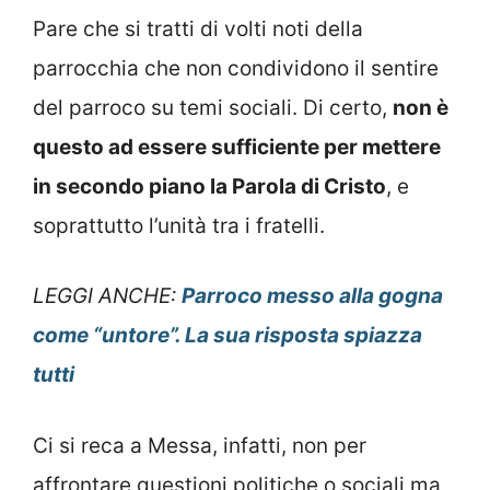
Pare che si tratti di volti noti della
parrocchia che non condividono il sentire
del parroco su temi sociali. Di certo,
non è
questo ad essere sufficiente per mettere
in secondo piano la Parola di Cristo
, e
soprattutto l’unità tra i fratelli.
LEGGI ANCHE:
Parroco messo alla gogna
come “untore”. La sua risposta spiazza
tutti
Ci si reca a Messa, infatti, non per
affrontare questioni politiche o sociali ma