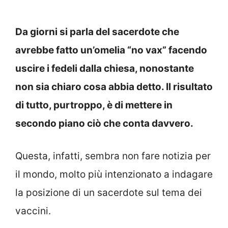
Da giorni si parla del sacerdote che
avrebbe fatto un’omelia “no vax” facendo
uscire i fedeli dalla chiesa, nonostante
non sia chiaro cosa abbia detto. Il risultato
di tutto, purtroppo, è di mettere in
secondo piano ciò che conta davvero.
Questa, infatti, sembra non fare notizia per
il mondo, molto più intenzionato a indagare
la posizione di un sacerdote sul tema dei
vaccini.