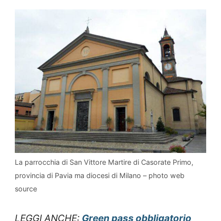
La parrocchia di San Vittore Martire di Casorate Primo,
provincia di Pavia ma diocesi di Milano – photo web
source
LEGGI ANCHE:
Green pass obbligatorio