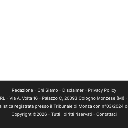
Redazione
-
Chi Siamo
-
Disclaimer
-
Privacy Policy
RL - Via A. Volta 16 - Palazzo C, 20093 Cologno Monzese (MI) - 
alistica registrata presso il Tribunale di Monza con n°03/2024 
Copyright ©2026 - Tutti i diritti riservati -
Contattaci