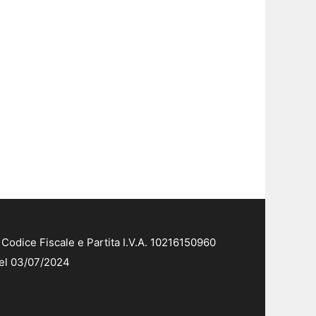
Codice Fiscale e Partita I.V.A. 10216150960
del 03/07/2024