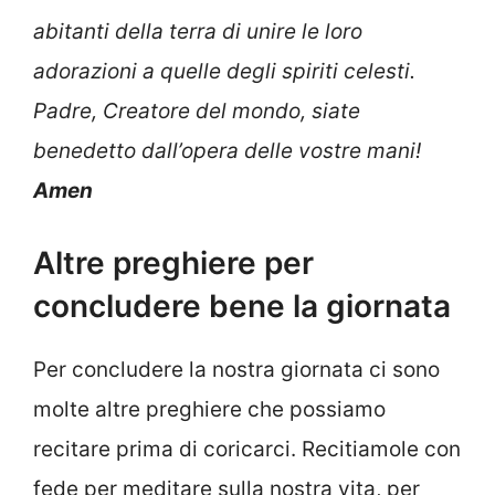
abitanti della terra di unire le loro
adorazioni a quelle degli spiriti celesti.
Padre, Creatore del mondo, siate
benedetto dall’opera delle vostre mani!
Amen
Altre preghiere per
concludere bene la giornata
Per concludere la nostra giornata ci sono
molte altre preghiere che possiamo
recitare prima di coricarci. Recitiamole con
fede per meditare sulla nostra vita, per