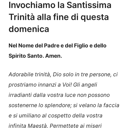
Invochiamo la Santissima
Trinità alla fine di questa
domenica
Nel Nome del Padre e del Figlio e dello
Spirito Santo. Amen.
Adorabile trinità, Dio solo in tre persone, ci
prostriamo innanzi a Voi! Gli angeli
irradianti dalla vostra luce non possono
sostenerne lo splendore; si velano la faccia
e si umiliano al cospetto della vostra
infinita Maestà. Permettete ai miseri