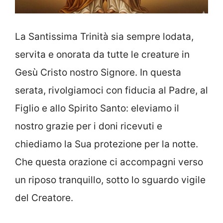
La Santissima Trinità sia sempre lodata,
servita e onorata da tutte le creature in
Gesù Cristo nostro Signore. In questa
serata, rivolgiamoci con fiducia al Padre, al
Figlio e allo Spirito Santo: eleviamo il
nostro grazie per i doni ricevuti e
chiediamo la Sua protezione per la notte.
Che questa orazione ci accompagni verso
un riposo tranquillo, sotto lo sguardo vigile
del Creatore.