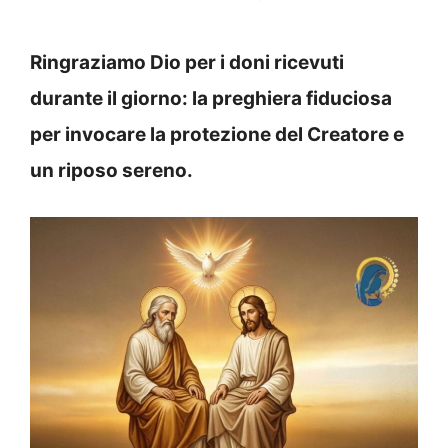
Ringraziamo Dio per i doni ricevuti
durante il giorno: la preghiera fiduciosa
per invocare la protezione del Creatore e
un riposo sereno.