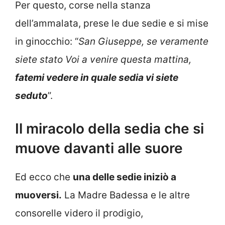
Per questo, corse nella stanza
dell’ammalata, prese le due sedie e si mise
in ginocchio: “
San Giuseppe, se veramente
siete stato Voi a venire questa mattina,
fatemi vedere in quale sedia vi siete
seduto
”.
Il miracolo della sedia che si
muove davanti alle suore
Ed ecco che
una delle sedie iniziò a
muoversi.
La Madre Badessa e le altre
consorelle videro il prodigio,