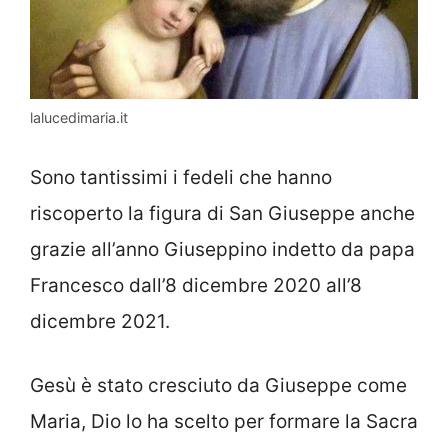
lalucedimaria.it
Sono tantissimi i fedeli che hanno
riscoperto la figura di San Giuseppe anche
grazie all’anno Giuseppino indetto da papa
Francesco dall’8 dicembre 2020 all’8
dicembre 2021.
Gesù è stato cresciuto da Giuseppe come
Maria, Dio lo ha scelto per formare la Sacra