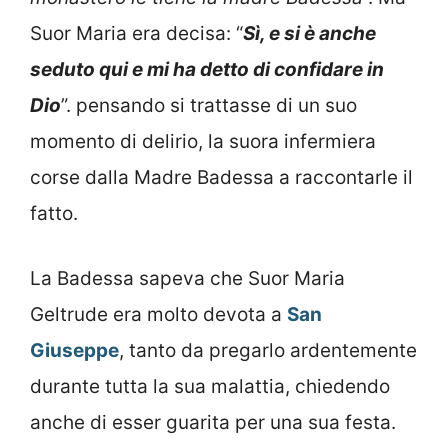
Suor Maria era decisa: “
Sì, e si è anche
seduto qui e mi ha detto di confidare in
Dio
”. pensando si trattasse di un suo
momento di delirio, la suora infermiera
corse dalla Madre Badessa a raccontarle il
fatto.
La Badessa sapeva che Suor Maria
Geltrude era molto devota a
San
Giuseppe
, tanto da pregarlo ardentemente
durante tutta la sua malattia, chiedendo
anche di esser guarita per una sua festa.