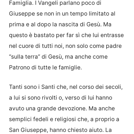
Famiglia. I Vangeli parlano poco di
Giuseppe se non in un tempo limitato al
prima e al dopo la nascita di Gesù. Ma
questo è bastato per far sì che lui entrasse
nel cuore di tutti noi, non solo come padre
“sulla terra” di Gesù, ma anche come
Patrono di tutte le famiglie.
Tanti sono i Santi che, nel corso dei secoli,
a lui si sono rivolti o, verso di lui hanno
avuto una grande devozione. Ma anche
semplici fedeli e religiosi che, a proprio a
San Giuseppe, hanno chiesto aiuto. La