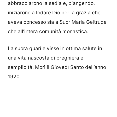
abbracciarono la sedia e, piangendo,
iniziarono a lodare Dio per la grazia che
aveva concesso sia a Suor Maria Geltrude
che all’intera comunità monastica.
La suora guarì e visse in ottima salute in
una vita nascosta di preghiera e
semplicità. Morì il Giovedì Santo dell’anno
1920.