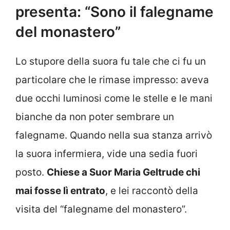
presenta: “Sono il falegname
del monastero”
Lo stupore della suora fu tale che ci fu un
particolare che le rimase impresso: aveva
due occhi luminosi come le stelle e le mani
bianche da non poter sembrare un
falegname. Quando nella sua stanza arrivò
la suora infermiera, vide una sedia fuori
posto.
Chiese a Suor Maria Geltrude chi
mai fosse lì entrato
, e lei raccontò della
visita del “falegname del monastero”.