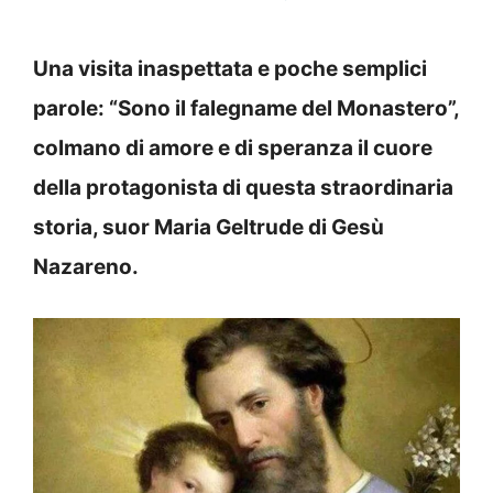
Una visita inaspettata e poche semplici
parole: “Sono il falegname del Monastero”,
colmano di amore e di speranza il cuore
della protagonista di questa straordinaria
storia, suor Maria Geltrude di Gesù
Nazareno.