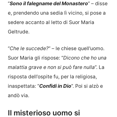
“
Sono il falegname del Monastero
” – disse
e, prendendo una sedia lì vicino, si pose a
sedere accanto al letto di Suor Maria
Geltrude.
“
Che le succede?
” – le chiese quell’uomo.
Suor Maria gli rispose: “
Dicono che ho una
malattia grave e non si può fare nulla
”. La
risposta dell’ospite fu, per la religiosa,
inaspettata: “
Confidi in Dio
”. Poi si alzò e
andò via.
Il misterioso uomo si