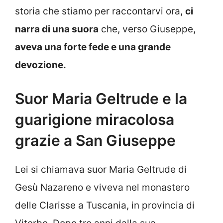
storia che stiamo per raccontarvi ora,
ci
narra di una suora
che, verso Giuseppe,
aveva una forte fede e una grande
devozione.
Suor Maria Geltrude e la
guarigione miracolosa
grazie a San Giuseppe
Lei si chiamava suor Maria Geltrude di
Gesù Nazareno e viveva nel monastero
delle Clarisse a Tuscania, in provincia di