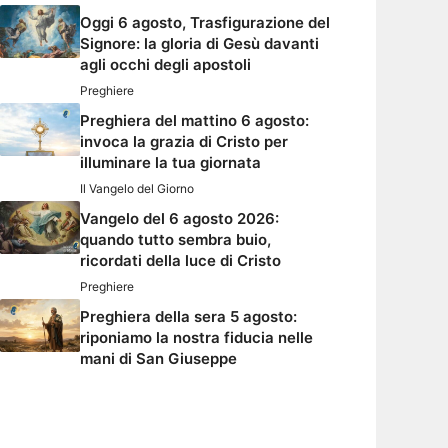
Oggi 6 agosto, Trasfigurazione del
Signore: la gloria di Gesù davanti
agli occhi degli apostoli
Preghiere
Preghiera del mattino 6 agosto:
invoca la grazia di Cristo per
illuminare la tua giornata
Il Vangelo del Giorno
Vangelo del 6 agosto 2026:
quando tutto sembra buio,
ricordati della luce di Cristo
Preghiere
Preghiera della sera 5 agosto:
riponiamo la nostra fiducia nelle
mani di San Giuseppe