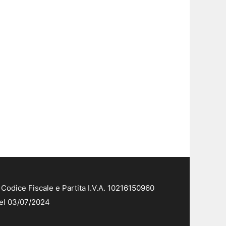
Codice Fiscale e Partita I.V.A. 10216150960
del 03/07/2024