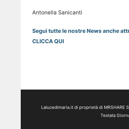
Antonella Sanicanti
Segui tutte le nostre News anche att
CLICCA QUI
Lalucedimaria.it di proprietà di MRSHARE S
Testata Giorn