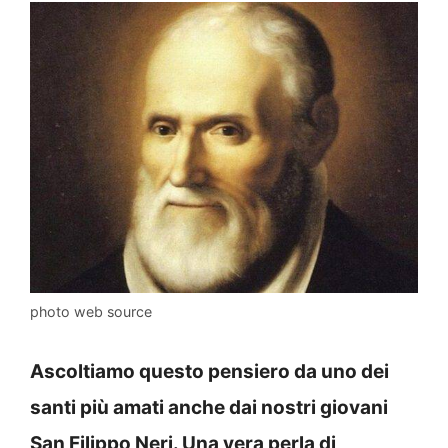
photo web source
Ascoltiamo questo pensiero da uno dei
santi più amati anche dai nostri giovani
San Filippo Neri. Una vera perla di