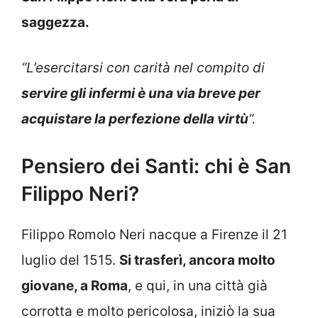
saggezza.
“L’esercitarsi con carità nel compito di
servire gli infermi è una via breve per
acquistare la perfezione della virtù
“
.
Pensiero dei Santi: chi è San
Filippo Neri?
Filippo Romolo Neri nacque a Firenze il 21
luglio del 1515.
Si trasferì, ancora molto
giovane, a Roma
, e qui, in una città già
corrotta e molto pericolosa, iniziò la sua