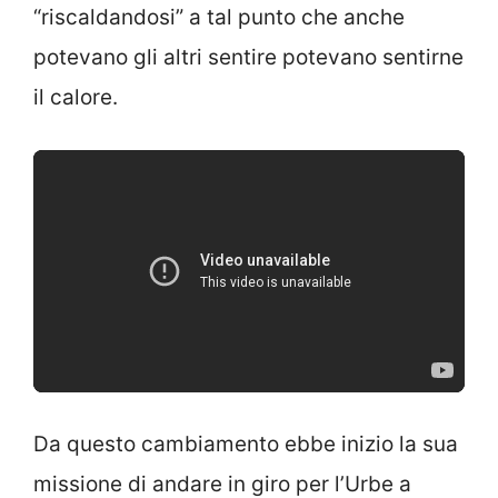
“riscaldandosi” a tal punto che anche
potevano gli altri sentire potevano sentirne
il calore.
Da questo cambiamento ebbe inizio la sua
missione di andare in giro per l’Urbe a