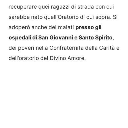
recuperare quei ragazzi di strada con cui
sarebbe nato quell’Oratorio di cui sopra. Si
adoperò anche dei malati
presso gli
ospedali di San Giovanni e Santo Spirito
,
dei poveri nella Confraternita della Carità e
dell’oratorio del Divino Amore.