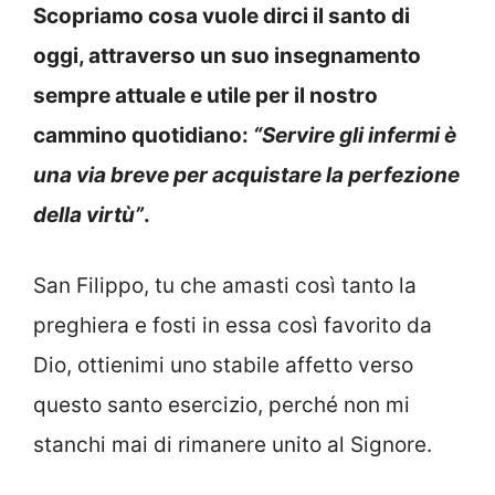
Scopriamo cosa vuole dirci il santo di
oggi, attraverso un suo insegnamento
sempre attuale e utile per il nostro
cammino quotidiano:
“Servire gli infermi è
una via breve per acquistare la perfezione
della virtù”
.
San Filippo, tu che amasti così tanto la
preghiera e fosti in essa così favorito da
Dio, ottienimi uno stabile affetto verso
questo santo esercizio, perché non mi
stanchi mai di rimanere unito al Signore.