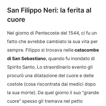
San Filippo Neri: la ferita al
cuore
Nel giorno di Pentecoste del 1544, ci fu un
fatto che avrebbe cambiato la sua vita per
sempre. Filippo si trovava nelle
catacombe
di San Sebastiano
, quando fu inondato di
Spirito Santo. Lo straordinario evento gli
procurò una dilatazione del cuore e delle
costole (cosa riscontrata dai medici dopo
la sua morte). Da quel giorno il suo “grande
cuore” spesso gli tremava nel petto