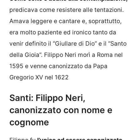
predicava come resistere alle tentazioni.
Amava leggere e cantare e, soprattutto,
era molto paziente ed ironico tanto da
venir definito il “Giullare di Dio” e il “Santo
della Gioia”. Filippo Neri morì a Roma nel
1595 e venne canonizzato da Papa
Gregorio XV nel 1622
Santi: Filippo Neri,
canonizzato con nome e
cognome