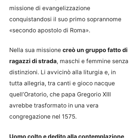
missione di evangelizzazione
conquistandosi il suo primo soprannome
«secondo apostolo di Roma».
Nella sua missione
creò un gruppo fatto di
ragazzi di strada
, maschi e femmine senza
distinzioni. Li avvicinò alla liturgia e, in
tutta allegria, tra canti e gioco nacque
quell’Oratorio, che papa Gregorio XIII
avrebbe trasformato in una vera
congregazione nel 1575.
Uomo colto e dedito alla contemplazione,