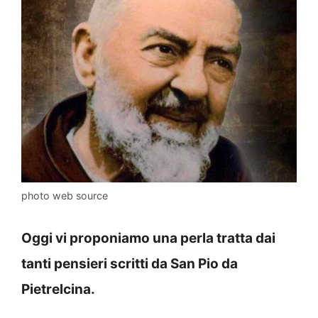
photo web source
Oggi vi proponiamo una perla tratta dai
tanti pensieri scritti da San Pio da
Pietrelcina.