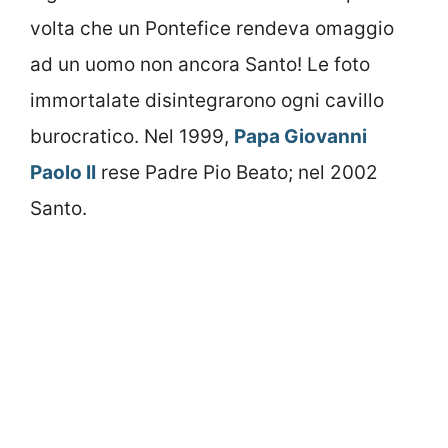
volta che un Pontefice rendeva omaggio
ad un uomo non ancora Santo! Le foto
immortalate disintegrarono ogni cavillo
burocratico. Nel 1999,
Papa Giovanni
Paolo II
rese Padre Pio Beato; nel 2002
Santo.