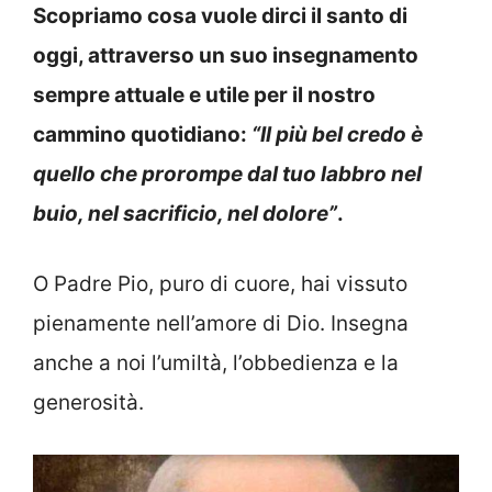
Scopriamo cosa vuole dirci il santo di
oggi, attraverso un suo insegnamento
sempre attuale e utile per il nostro
cammino quotidiano:
“Il più bel credo è
quello che prorompe dal tuo labbro nel
buio, nel sacrificio, nel dolore”
.
O Padre Pio, puro di cuore, hai vissuto
pienamente nell’amore di Dio. Insegna
anche a noi l’umiltà, l’obbedienza e la
generosità.