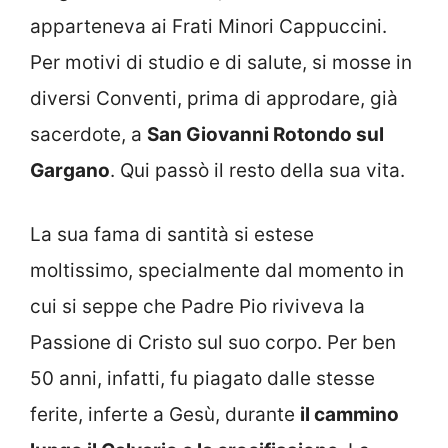
apparteneva ai Frati Minori Cappuccini.
Per motivi di studio e di salute, si mosse in
diversi Conventi, prima di approdare, già
sacerdote, a
San Giovanni Rotondo sul
Gargano
. Qui passò il resto della sua vita.
La sua fama di santità si estese
moltissimo, specialmente dal momento in
cui si seppe che Padre Pio riviveva la
Passione di Cristo sul suo corpo. Per ben
50 anni, infatti, fu piagato dalle stesse
ferite, inferte a Gesù, durante
il cammino