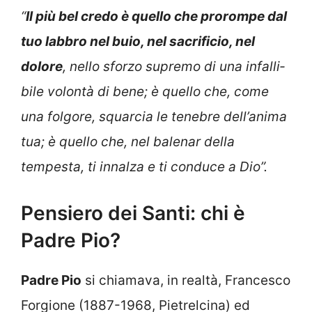
“
Il più bel credo è quello che prorompe dal
tuo labbro nel buio, nel sacrificio, nel
dolore
, nello sforzo supremo di una infalli­
bile volontà di bene; è quello che, come
una folgore, squarcia le tenebre dell’anima
tua; è quello che, nel balenar della
tempesta, ti innalza e ti conduce a Dio”.
Pensiero dei Santi: chi è
Padre Pio?
Padre Pio
si chiamava, in realtà, Francesco
Forgione (1887-1968, Pietrelcina) ed