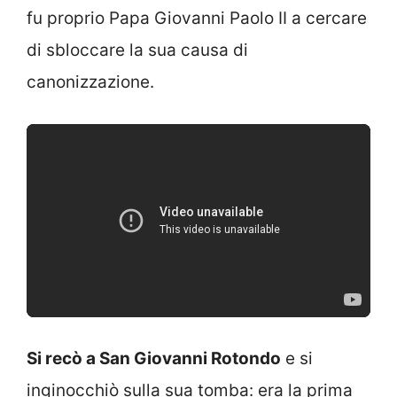
fu proprio Papa Giovanni Paolo II a cercare
di sbloccare la sua causa di
canonizzazione.
Si recò a San Giovanni Rotondo
e si
inginocchiò sulla sua tomba: era la prima