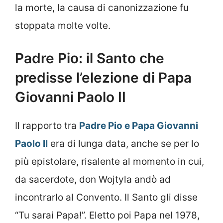
la morte, la causa di canonizzazione fu
stoppata molte volte.
Padre Pio: il Santo che
predisse l’elezione di Papa
Giovanni Paolo II
Il rapporto tra
Padre Pio e Papa Giovanni
Paolo II
era di lunga data, anche se per lo
più epistolare, risalente al momento in cui,
da sacerdote, don Wojtyla andò ad
incontrarlo al Convento. Il Santo gli disse
“Tu sarai Papa!”. Eletto poi Papa nel 1978,