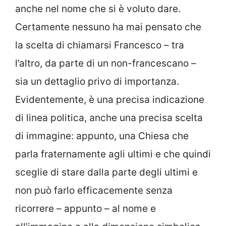
anche nel nome che si è voluto dare.
Certamente nessuno ha mai pensato che
la scelta di chiamarsi Francesco – tra
l’altro, da parte di un non-francescano –
sia un dettaglio privo di importanza.
Evidentemente, è una precisa indicazione
di linea politica, anche una precisa scelta
di immagine: appunto, una Chiesa che
parla fraternamente agli ultimi e che quindi
sceglie di stare dalla parte degli ultimi e
non può farlo efficacemente senza
ricorrere – appunto – al nome e