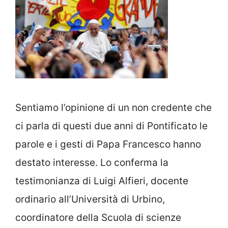
Sentiamo l’opinione di un non credente che
ci parla di questi due anni di Pontificato le
parole e i gesti di Papa Francesco hanno
destato interesse. Lo conferma la
testimonianza di Luigi Alfieri, docente
ordinario all’Università di Urbino,
coordinatore della Scuola di scienze