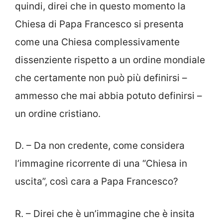
quindi, direi che in questo momento la
Chiesa di Papa Francesco si presenta
come una Chiesa complessivamente
dissenziente rispetto a un ordine mondiale
che certamente non può più definirsi –
ammesso che mai abbia potuto definirsi –
un ordine cristiano.
D. – Da non credente, come considera
l’immagine ricorrente di una “Chiesa in
uscita”, così cara a Papa Francesco?
R. – Direi che è un’immagine che è insita