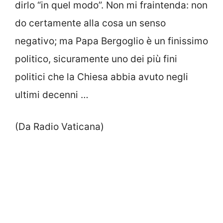
dirlo “in quel modo”. Non mi fraintenda: non
do certamente alla cosa un senso
negativo; ma Papa Bergoglio è un finissimo
politico, sicuramente uno dei più fini
politici che la Chiesa abbia avuto negli
ultimi decenni …
(Da Radio Vaticana)