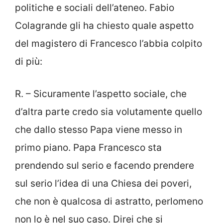
politiche e sociali dell’ateneo. Fabio
Colagrande gli ha chiesto quale aspetto
del magistero di Francesco l’abbia colpito
di più:
R. – Sicuramente l’aspetto sociale, che
d’altra parte credo sia volutamente quello
che dallo stesso Papa viene messo in
primo piano. Papa Francesco sta
prendendo sul serio e facendo prendere
sul serio l’idea di una Chiesa dei poveri,
che non è qualcosa di astratto, perlomeno
non lo è nel suo caso. Direi che si