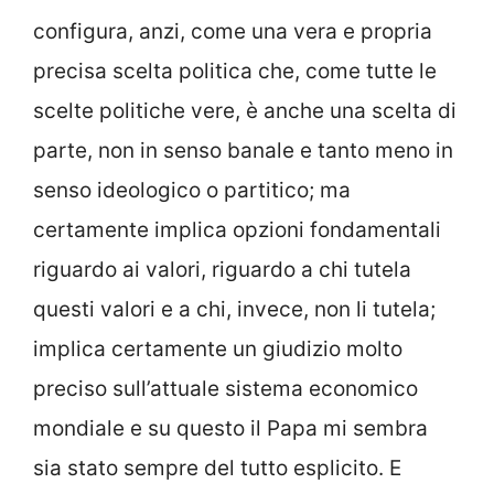
configura, anzi, come una vera e propria
precisa scelta politica che, come tutte le
scelte politiche vere, è anche una scelta di
parte, non in senso banale e tanto meno in
senso ideologico o partitico; ma
certamente implica opzioni fondamentali
riguardo ai valori, riguardo a chi tutela
questi valori e a chi, invece, non li tutela;
implica certamente un giudizio molto
preciso sull’attuale sistema economico
mondiale e su questo il Papa mi sembra
sia stato sempre del tutto esplicito. E