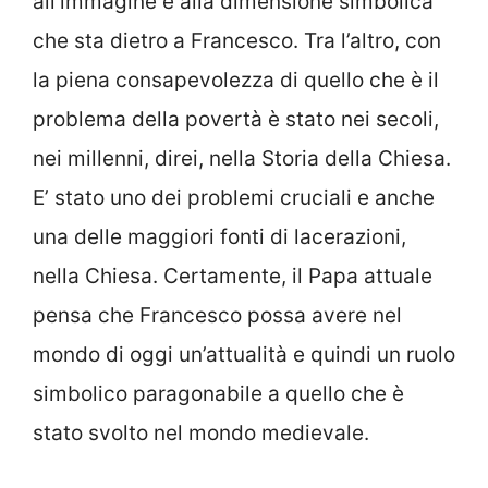
all’immagine e alla dimensione simbolica
che sta dietro a Francesco. Tra l’altro, con
la piena consapevolezza di quello che è il
problema della povertà è stato nei secoli,
nei millenni, direi, nella Storia della Chiesa.
E’ stato uno dei problemi cruciali e anche
una delle maggiori fonti di lacerazioni,
nella Chiesa. Certamente, il Papa attuale
pensa che Francesco possa avere nel
mondo di oggi un’attualità e quindi un ruolo
simbolico paragonabile a quello che è
stato svolto nel mondo medievale.