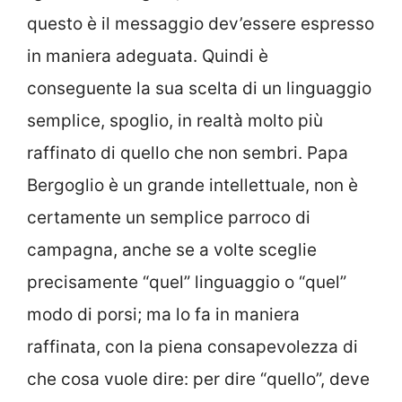
questo è il messaggio dev’essere espresso
in maniera adeguata. Quindi è
conseguente la sua scelta di un linguaggio
semplice, spoglio, in realtà molto più
raffinato di quello che non sembri. Papa
Bergoglio è un grande intellettuale, non è
certamente un semplice parroco di
campagna, anche se a volte sceglie
precisamente “quel” linguaggio o “quel”
modo di porsi; ma lo fa in maniera
raffinata, con la piena consapevolezza di
che cosa vuole dire: per dire “quello”, deve