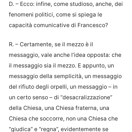
D. – Ecco: infine, come studioso, anche, dei
fenomeni politici, come si spiega le
capacità comunicative di Francesco?
R. – Certamente, se il mezzo è il
messaggio, vale anche l’idea opposta: che
il messaggio sia il mezzo. E appunto, un
messaggio della semplicità, un messaggio
del rifiuto degli orpelli, un messaggio – in
un certo senso – di “desacralizzazione”
della Chiesa, una Chiesa fraterna, una
Chiesa che soccorre, non una Chiesa che
“giudica” e “regna”, evidentemente se