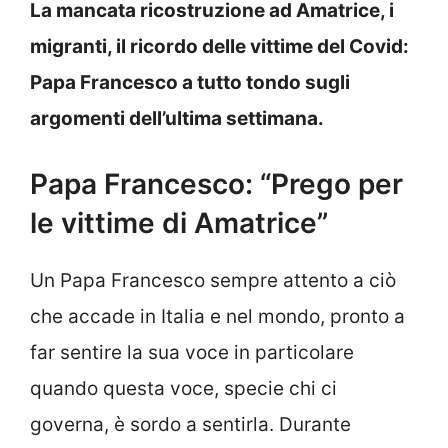
La mancata ricostruzione ad Amatrice, i
migranti, il ricordo delle vittime del Covid:
Papa Francesco a tutto tondo sugli
argomenti dell’ultima settimana.
Papa Francesco: “Prego per
le vittime di Amatrice”
Un Papa Francesco sempre attento a ciò
che accade in Italia e nel mondo, pronto a
far sentire la sua voce in particolare
quando questa voce, specie chi ci
governa, è sordo a sentirla. Durante