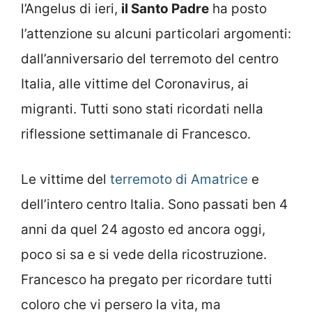
l’Angelus di ieri,
il Santo Padre
ha posto
l’attenzione su alcuni particolari argomenti:
dall’anniversario del terremoto del centro
Italia, alle vittime del Coronavirus, ai
migranti. Tutti sono stati ricordati nella
riflessione settimanale di Francesco.
Le vittime del
terremoto di Amatrice
e
dell’intero centro Italia. Sono passati ben 4
anni da quel 24 agosto ed ancora oggi,
poco si sa e si vede della ricostruzione.
Francesco ha pregato per ricordare tutti
coloro che vi persero la vita, ma