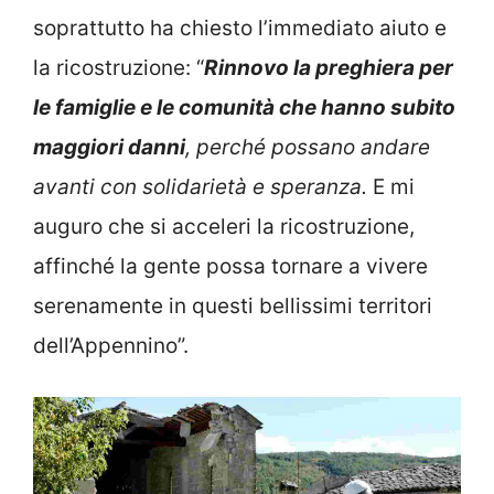
soprattutto ha chiesto l’immediato aiuto e
la ricostruzione: “
Rinnovo la preghiera per
le famiglie e le comunità che hanno subito
maggiori danni
, perché possano andare
avanti con solidarietà e speranza.
E mi
auguro che si acceleri la ricostruzione,
affinché la gente possa tornare a vivere
serenamente in questi bellissimi territori
dell’Appennino”.