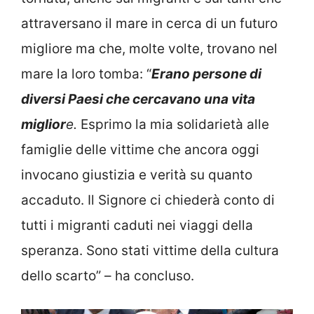
attraversano il mare in cerca di un futuro
migliore ma che, molte volte, trovano nel
mare la loro tomba: “
Erano persone di
diversi Paesi che cercavano una vita
miglior
e.
Esprimo la mia solidarietà alle
famiglie delle vittime che ancora oggi
invocano giustizia e verità su quanto
accaduto. Il Signore ci chiederà conto di
tutti i migranti caduti nei viaggi della
speranza. Sono stati vittime della cultura
dello scarto” – ha concluso.