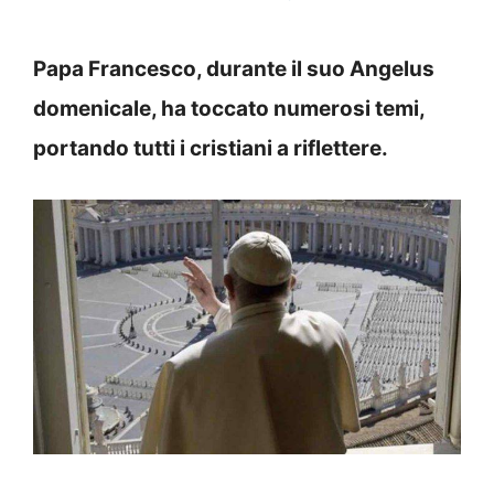
Papa Francesco, durante il suo Angelus
domenicale, ha toccato numerosi temi,
portando tutti i cristiani a riflettere.