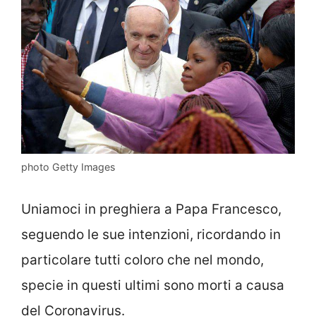
photo Getty Images
Uniamoci in preghiera a Papa Francesco,
seguendo le sue intenzioni, ricordando in
particolare tutti coloro che nel mondo,
specie in questi ultimi sono morti a causa
del Coronavirus.