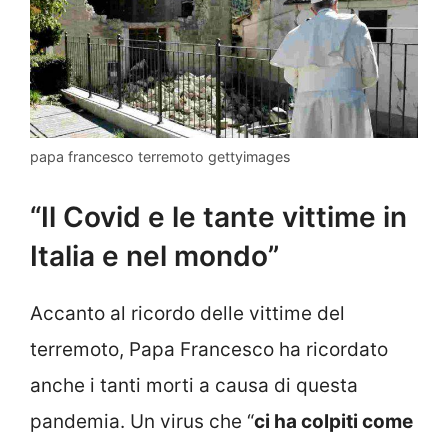
papa francesco terremoto gettyimages
“Il Covid e le tante vittime in
Italia e nel mondo”
Accanto al ricordo delle vittime del
terremoto, Papa Francesco ha ricordato
anche i tanti morti a causa di questa
pandemia. Un virus che “
ci ha colpiti come