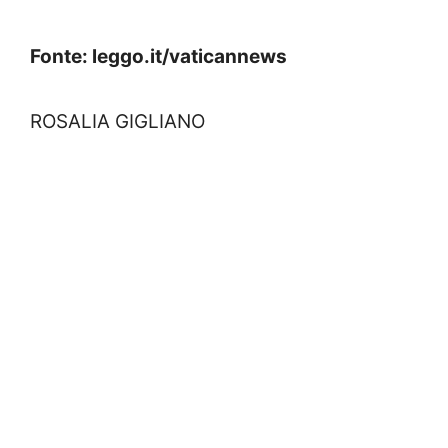
Fonte: leggo.it/vaticannews
ROSALIA GIGLIANO