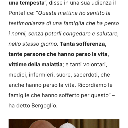
una tempesta
”, disse in una sua udienza il
Pontefice: “
Questa mattina ho sentito la
testimonianza di una famiglia che ha perso
i nonni, senza poterli congedare e salutare,
nello stesso giorno.
Tanta sofferenza,
tante persone che hanno perso la vita,
vittime della malattia
; e tanti volontari,
medici, infermieri, suore, sacerdoti, che
anche hanno perso la vita. Ricordiamo le
famiglie che hanno sofferto per questo” –
ha detto Bergoglio.