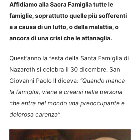
Affidiamo alla Sacra Famiglia tutte le
famiglie, soprattutto quelle più sofferenti
a a causa di un lutto, o della malattia, o
ancora di una crisi che le attanaglia.
Quest’anno la festa della Santa Famiglia di
Nazareth si celebra il 30 dicembre. San
Giovanni Paolo II diceva:
“Quando manca
la famiglia, viene a crearsi nella persona
che entra nel mondo una preoccupante e
dolorosa carenza”.