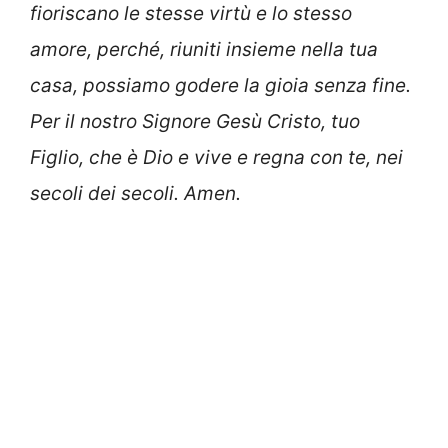
fioriscano le stesse virtù e lo stesso
amore, perché, riuniti insieme nella tua
casa, possiamo godere la gioia senza fine.
Per il nostro Signore Gesù Cristo, tuo
Figlio, che è Dio e vive e regna con te, nei
secoli dei secoli. Amen.