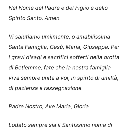
Nel Nome del Padre e del Figlio e dello
Spirito Santo. Amen.
Vi salutiamo umilmente, o amabilissima
Santa Famiglia, Gesù, Maria, Giuseppe. Per
i gravi disagi e sacrifici sofferti nella grotta
di Betlemme, fate che la nostra famiglia
viva sempre unita a voi, in spirito di umiltà,
di pazienza e rassegnazione.
Padre Nostro, Ave Maria, Gloria
Lodato sempre sia il Santissimo nome di