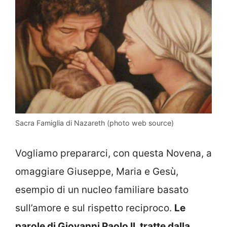
Sacra Famiglia di Nazareth (photo web source)
Vogliamo prepararci, con questa Novena, a
omaggiare Giuseppe, Maria e Gesù,
esempio di un nucleo familiare basato
sull’amore e sul rispetto reciproco.
Le
parole di Giovanni Paolo II, tratte dalla