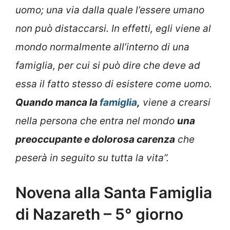
uomo; una via dalla quale l’essere umano
non può distaccarsi. In effetti, egli viene al
mondo normalmente all’interno di una
famiglia, per cui si può dire che deve ad
essa il fatto stesso di esistere come uomo.
Quando manca la
famiglia
,
viene a crearsi
nella persona che entra nel mondo
una
preoccupante e dolorosa carenza
che
peserà in seguito su tutta la vita”.
Novena alla Santa Famiglia
di Nazareth – 5° giorno