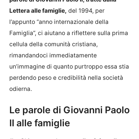
Lettera alle famiglie,
del 1994, per
l’appunto “anno internazionale della
Famiglia”, ci aiutano a riflettere sulla prima
cellula della comunità cristiana,
rimandandoci immediatamente
un’immagine di quanto purtroppo essa stia
perdendo peso e credibilità nella società
odierna.
Le parole di Giovanni Paolo
II alle famiglie