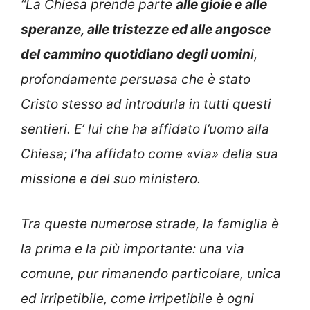
“La Chiesa prende parte
alle gioie e alle
speranze, alle tristezze ed alle angosce
del cammino quotidiano degli uomin
i,
profondamente persuasa che è stato
Cristo stesso ad introdurla in tutti questi
sentieri. E’ lui che ha affidato l’uomo alla
Chiesa; l’ha affidato come «via» della sua
missione e del suo ministero.
Tra queste numerose strade, la famiglia è
la prima e la più importante: una via
comune, pur rimanendo particolare, unica
ed irripetibile, come irripetibile è ogni