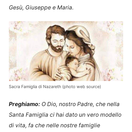
Gesù, Giuseppe e Maria.
Sacra Famiglia di Nazareth (photo web source)
Preghiamo:
O Dio, nostro Padre, che nella
Santa Famiglia ci hai dato un vero modello
di vita, fa che nelle nostre famiglie