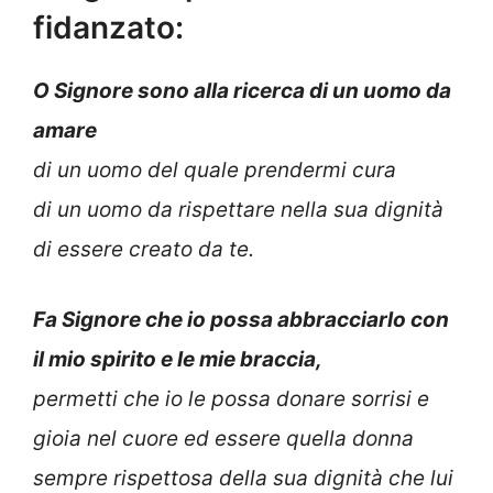
fidanzato:
O Signore sono alla ricerca di un uomo da
amare
di un uomo del quale prendermi cura
di un uomo da rispettare nella sua dignità
di essere creato da te.
Fa Signore che io possa abbracciarlo con
il mio spirito e le mie braccia,
permetti che io le possa donare sorrisi e
gioia nel cuore ed essere quella donna
sempre rispettosa della sua dignità che lui