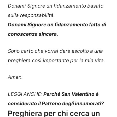
Donami Signore un fidanzamento basato
sulla responsabilità.
Donami Signore un fidanzamento fatto di
conoscenza sincera.
Sono certo che vorrai dare ascolto a una
preghiera così importante per la mia vita.
Amen.
LEGGI ANCHE:
Perché San Valentino è
considerato il Patrono degli innamorati?
Preghiera per chi cerca un