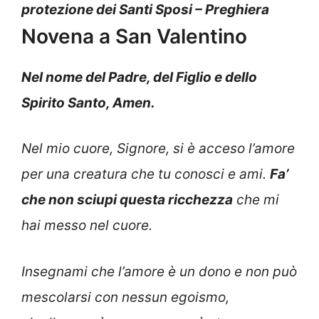
protezione dei Santi Sposi – Preghiera
Novena a San Valentino
Nel nome del Padre, del Figlio e dello
Spirito Santo, Amen.
Nel mio cuore, Signore, si è acceso l’amore
per una creatura che tu conosci e ami.
Fa’
che non sciupi questa ricchezza
che mi
hai messo nel cuore.
I
nsegnami che l’amore è un dono e non può
mescolarsi con nessun egoismo,