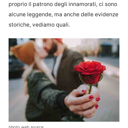
proprio il patrono degli innamorati, ci sono
alcune leggende, ma anche delle evidenze
storiche, vediamo quali.
photo web source