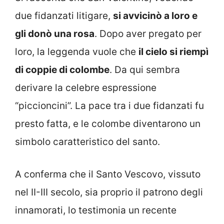
due fidanzati litigare,
si avvicinò a loro e
gli donò una rosa
. Dopo aver pregato per
loro, la leggenda vuole che
il cielo si riempì
di coppie di colombe
. Da qui sembra
derivare la celebre espressione
“piccioncini”. La pace tra i due fidanzati fu
presto fatta, e le colombe diventarono un
simbolo caratteristico del santo.
A conferma che il Santo Vescovo, vissuto
nel II-III secolo, sia proprio il patrono degli
innamorati, lo testimonia un recente