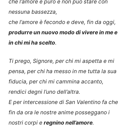
che l’amore è puro e non può stare con
nessuna bassezza,
che l’amore è fecondo e deve, fin da oggi,
produrre un nuovo modo di vivere in me e
in chi mi ha scelto
.
Ti prego, Signore, per chi mi aspetta e mi
pensa, per chi ha messo in me tutta la sua
fiducia, per chi mi cammina accanto,
rendici degni l’uno dell’altra.
E per intercessione di San Valentino fa che
fin da ora le nostre anime posseggano i
nostri corpi e
regnino nell’amore
.