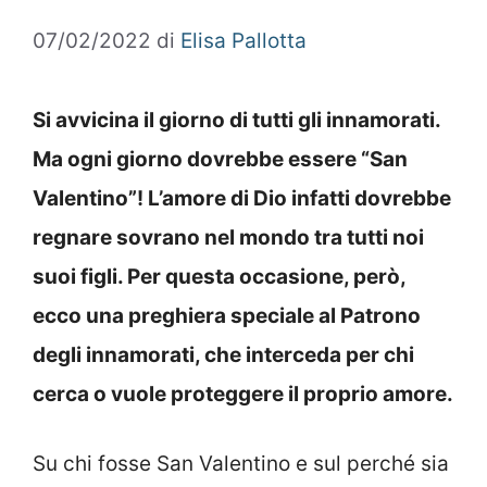
07/02/2022
di
Elisa Pallotta
Si avvicina il giorno di tutti gli innamorati.
Ma ogni giorno dovrebbe essere “San
Valentino”! L’amore di Dio infatti dovrebbe
regnare sovrano nel mondo tra tutti noi
suoi figli. Per questa occasione, però,
ecco una preghiera speciale al Patrono
degli innamorati, che interceda per chi
cerca o vuole proteggere il proprio amore.
Su chi fosse San Valentino e sul perché sia