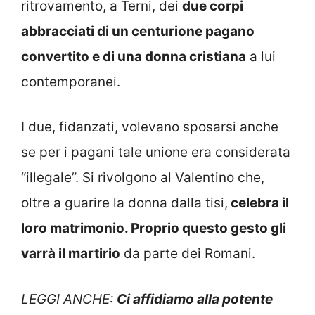
ritrovamento, a Terni, dei
due corpi
abbracciati di un centurione pagano
convertito e di una donna cristiana
a lui
contemporanei.
I due, fidanzati, volevano sposarsi anche
se per i pagani tale unione era considerata
“illegale”. Si rivolgono al Valentino che,
oltre a guarire la donna dalla tisi,
celebra il
loro matrimonio. Proprio questo gesto gli
varrà il martirio
da parte dei Romani.
LEGGI ANCHE:
Ci affidiamo alla potente