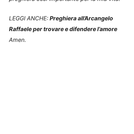
LEGGI ANCHE:
Preghiera all’Arcangelo
Raffaele per trovare e difendere l’amore
Amen.