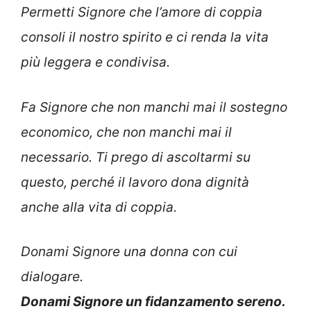
Permetti Signore che l’amore di coppia
consoli il nostro spirito e ci renda la vita
più leggera e condivisa.
Fa Signore che non manchi mai il sostegno
economico, che non manchi mai il
necessario. Ti prego di ascoltarmi su
questo, perché il lavoro dona dignità
anche alla vita di coppia.
Donami Signore una donna con cui
dialogare.
Donami Signore un fidanzamento sereno.