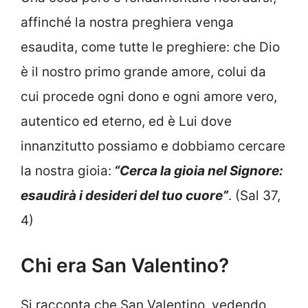
affinché la nostra preghiera venga
esaudita, come tutte le preghiere: che Dio
è il nostro primo grande amore, colui da
cui procede ogni dono e ogni amore vero,
autentico ed eterno, ed è Lui dove
innanzitutto possiamo e dobbiamo cercare
la nostra gioia:
“Cerca la gioia nel Signore:
esaudirà i desideri del tuo cuore”
. (Sal 37,
4)
Chi era San Valentino?
Si racconta che San Valentino, vedendo