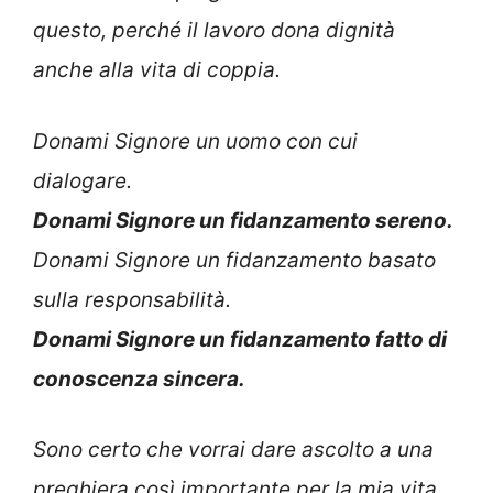
questo, perché il lavoro dona dignità
anche alla vita di coppia.
Donami Signore un uomo con cui
dialogare.
Donami Signore un fidanzamento sereno.
Donami Signore un fidanzamento basato
sulla responsabilità.
Donami Signore un fidanzamento fatto di
conoscenza sincera.
Sono certo che vorrai dare ascolto a una
preghiera così importante per la mia vita.