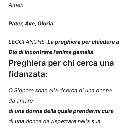
Amen.
Pater, Ave, Gloria.
LEGGI ANCHE:
La preghiera per chiedere a
Dio di incontrare l’anima gemella
Preghiera per chi cerca una
fidanzata:
O Signore sono alla ricerca di una donna
da amare
di una donna della quale prendermi cura
di una donna da rispettare nella sua