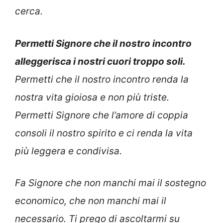
cerca.
Permetti Signore che il nostro incontro
alleggerisca i nostri cuori troppo soli.
Permetti che il nostro incontro renda la
nostra vita gioiosa e non più triste.
Permetti Signore che l’amore di coppia
consoli il nostro spirito e ci renda la vita
più leggera e condivisa.
Fa Signore che non manchi mai il sostegno
economico, che non manchi mai il
necessario. Ti prego di ascoltarmi su