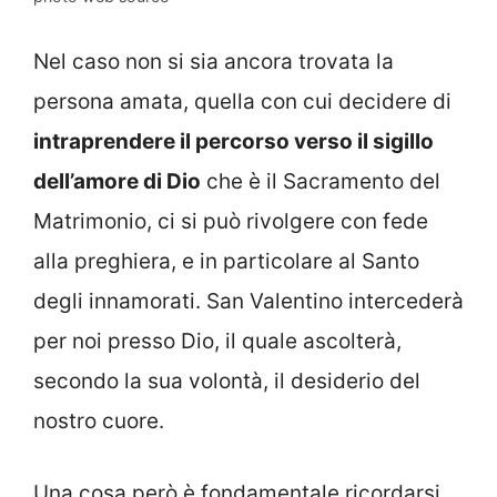
Nel caso non si sia ancora trovata la
persona amata, quella con cui decidere di
intraprendere il percorso verso il sigillo
dell’amore di Dio
che è il Sacramento del
Matrimonio, ci si può rivolgere con fede
alla preghiera, e in particolare al Santo
degli innamorati. San Valentino intercederà
per noi presso Dio, il quale ascolterà,
secondo la sua volontà, il desiderio del
nostro cuore.
Una cosa però è fondamentale ricordarsi,