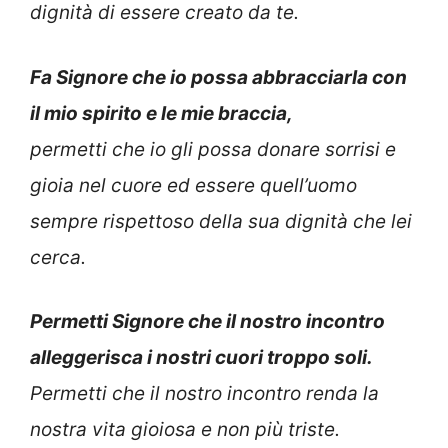
dignità di essere creato da te.
Fa Signore che io possa abbracciarla con
il mio spirito e le mie braccia,
permetti che io gli possa donare sorrisi e
gioia nel cuore ed essere quell’uomo
sempre rispettoso della sua dignità che lei
cerca.
Permetti Signore che il nostro incontro
alleggerisca i nostri cuori troppo soli.
Permetti che il nostro incontro renda la
nostra vita gioiosa e non più triste.