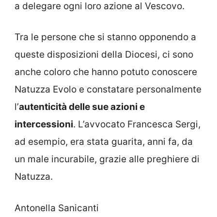
a delegare ogni loro azione al Vescovo.
Tra le persone che si stanno opponendo a
queste disposizioni della Diocesi, ci sono
anche coloro che hanno potuto conoscere
Natuzza Evolo e constatare personalmente
l’
autenticità delle sue azioni e
intercessioni
. L’avvocato Francesca Sergi,
ad esempio, era stata guarita, anni fa, da
un male incurabile, grazie alle preghiere di
Natuzza.
Antonella Sanicanti