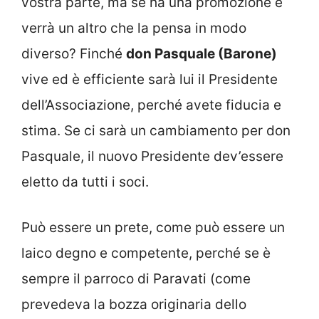
vostra parte, ma se ha una promozione e
verrà un altro che la pensa in modo
diverso? Finché
don Pasquale (Barone)
vive ed è efficiente sarà lui il Presidente
dell’Associazione, perché avete fiducia e
stima. Se ci sarà un cambiamento per don
Pasquale, il nuovo Presidente dev’essere
eletto da tutti i soci.
Può essere un prete, come può essere un
laico degno e competente, perché se è
sempre il parroco di Paravati (come
prevedeva la bozza originaria dello