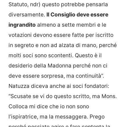
Statuto, ndr) questo potrebbe pensarla
diversamente.
Il Consiglio deve essere
ingrandito
almeno a sette membri e le
votazioni devono essere fatte per iscritto
in segreto e non ad alzata di mano, perché
molti soci sono scontenti. Questo è il
desiderio della Madonna perché non ci
deve essere sorpresa, ma continuità”.
Natuzza diceva anche ai soci fondatori:
“Scusate se vi do questo scritto, ma Mons.
Colloca mi dice che io non sono
l’ispiratrice, ma la messaggera. Prego
perché possiate agire e fare contenta la