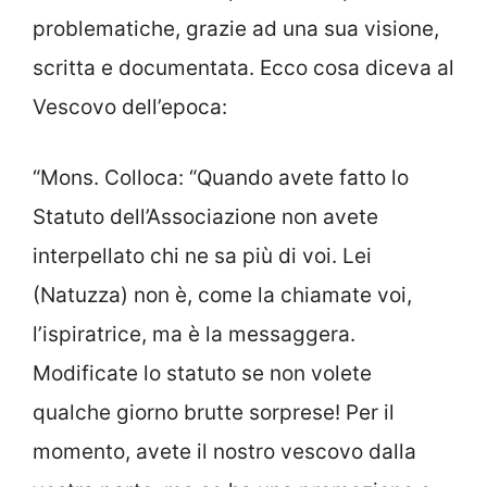
problematiche, grazie ad una sua visione,
scritta e documentata. Ecco cosa diceva al
Vescovo dell’epoca:
“Mons. Colloca: “Quando avete fatto lo
Statuto dell’Associazione non avete
interpellato chi ne sa più di voi. Lei
(Natuzza) non è, come la chiamate voi,
l’ispiratrice, ma è la messaggera.
Modificate lo statuto se non volete
qualche giorno brutte sorprese! Per il
momento, avete il nostro vescovo dalla