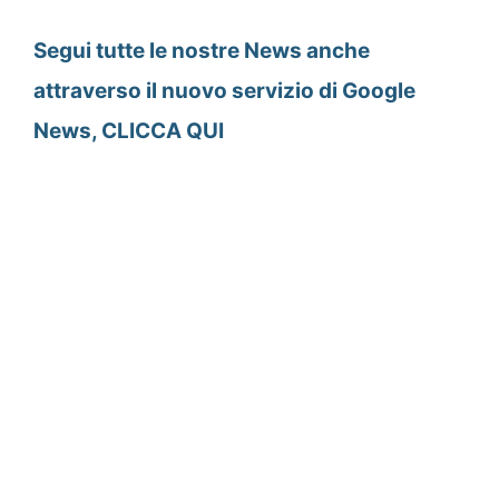
Segui tutte le nostre News anche
attraverso il nuovo servizio di Google
News, CLICCA QUI