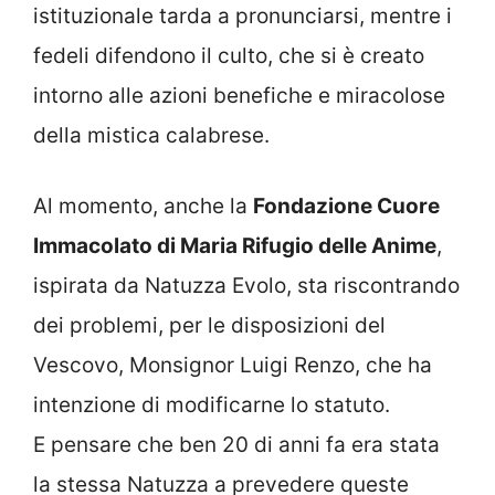
istituzionale tarda a pronunciarsi, mentre i
fedeli difendono il culto, che si è creato
intorno alle azioni benefiche e miracolose
della mistica calabrese.
Al momento, anche la
Fondazione Cuore
Immacolato di Maria Rifugio delle Anime
,
ispirata da Natuzza Evolo, sta riscontrando
dei problemi, per le disposizioni del
Vescovo, Monsignor Luigi Renzo, che ha
intenzione di modificarne lo statuto.
E pensare che ben 20 di anni fa era stata
la stessa Natuzza a prevedere queste