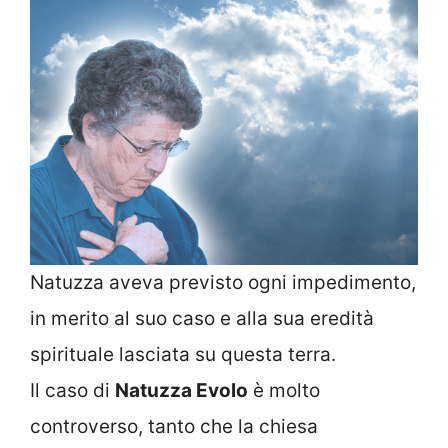
Natuzza aveva previsto ogni impedimento,
in merito al suo caso e alla sua eredità
spirituale lasciata su questa terra.
Il caso di
Natuzza Evolo
è molto
controverso, tanto che la chiesa