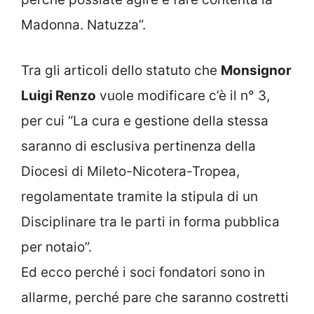
Madonna. Natuzza”.
Tra gli articoli dello statuto che
Monsignor
Luigi Renzo
vuole modificare c’è il n° 3,
per cui “La cura e gestione della stessa
saranno di esclusiva pertinenza della
Diocesi di Mileto-Nicotera-Tropea,
regolamentate tramite la stipula di un
Disciplinare tra le parti in forma pubblica
per notaio”.
Ed ecco perché i soci fondatori sono in
allarme, perché pare che saranno costretti