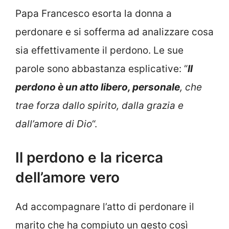
Papa Francesco esorta la donna a
perdonare e si sofferma ad analizzare cosa
sia effettivamente il perdono. Le sue
parole sono abbastanza esplicative: “
Il
perdono è un atto libero, personale
, che
trae forza dallo spirito, dalla grazia e
dall’amore di Dio
“.
Il perdono e la ricerca
dell’amore vero
Ad accompagnare l’atto di perdonare il
marito che ha compiuto un gesto così