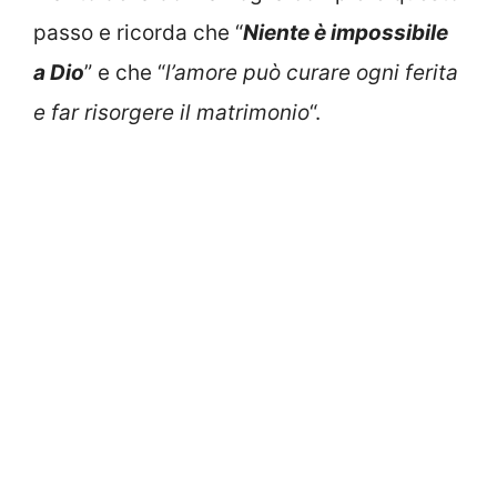
passo e ricorda che “
Niente è impossibile
a Dio
” e che “
l’amore può curare ogni ferita
e far risorgere il matrimonio
“.