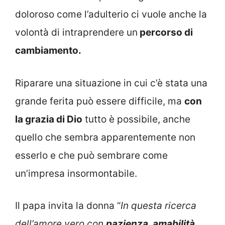
doloroso come l’adulterio ci vuole anche la
volontà di intraprendere un
percorso di
cambiamento.
Riparare una situazione in cui c’è stata una
grande ferita può essere difficile, ma
con
la grazia di Dio
tutto è possibile, anche
quello che sembra apparentemente non
esserlo e che può sembrare come
un’impresa insormontabile.
Il papa invita la donna “
In questa ricerca
dell’amore vero con
pazienza, amabilità,