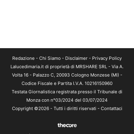
Redazione
-
Chi Siamo
-
Disclaimer
-
Privacy Policy
Lalucedimaria.it di proprietà di MRSHARE SRL - Via A.
Volta 16 - Palazzo C, 20093 Cologno Monzese (MI) -
Codice Fiscale e Partita I.V.A. 10216150960
Testata Giornalistica registrata presso il Tribunale di
Monza con n°03/2024 del 03/07/2024
Copyright ©2026 - Tutti i diritti riservati -
Contattaci