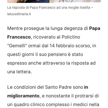
La risposta di Papa Francesco ad una moglie tradita –
lalucedimaria.it
Mentre prosegue la lunga degenza di
Papa
Francesco
, ricoverato al Policlino
“Gemelli” ormai dal 14 febbraio scorso, in
questi giorni il suo pensiero è stato
espresso anche attraverso la risposta ad
una lettera.
Le condizioni del Santo Padre sono
in
miglioramento
, e nonostante il protrarsi di
un quadro clinico complesso i medici nella