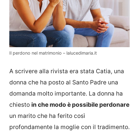
Il perdono nel matrimonio – lalucedimaria.it
A scrivere alla rivista era stata Catia, una
donna che ha posto al Santo Padre una
domanda molto importante. La donna ha
chiesto
in che modo è possibile perdonare
un marito che ha ferito così
profondamente la moglie con il tradimento.