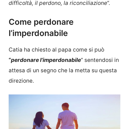
difficoltà, il perdono, la riconciliazione
“.
Come perdonare
l’imperdonabile
Catia ha chiesto al papa come si può
“
perdonare l’imperdonabile
” sentendosi in
attesa di un segno che la metta su questa
direzione.