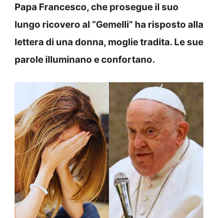
Papa Francesco, che prosegue il suo
lungo ricovero al “Gemelli” ha risposto alla
lettera di una donna, moglie tradita. Le sue
parole illuminano e confortano.