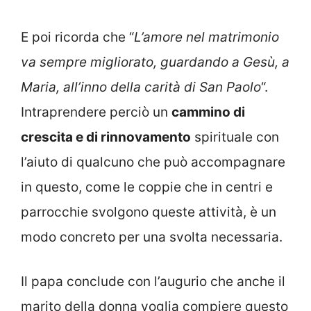
E poi ricorda che “
L’amore nel matrimonio
va sempre migliorato, guardando a Gesù, a
Maria, all’inno della carità di San Paolo
“.
Intraprendere perciò un
cammino di
crescita e di rinnovamento
spirituale con
l’aiuto di qualcuno che può accompagnare
in questo, come le coppie che in centri e
parrocchie svolgono queste attività, è un
modo concreto per una svolta necessaria.
Il papa conclude con l’augurio che anche il
marito della donna voglia compiere questo