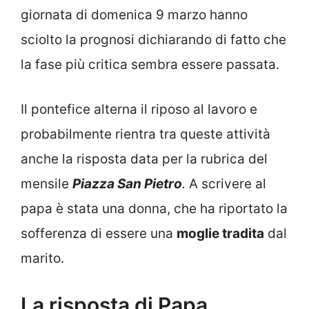
giornata di domenica 9 marzo hanno
sciolto la prognosi dichiarando di fatto che
la fase più critica sembra essere passata.
Il pontefice alterna il riposo al lavoro e
probabilmente rientra tra queste attività
anche la risposta data per la rubrica del
mensile
Piazza San Pietro
.
A scrivere al
papa è stata una donna, che ha riportato la
sofferenza di essere una
moglie tradita
dal
marito.
La risposta di Papa