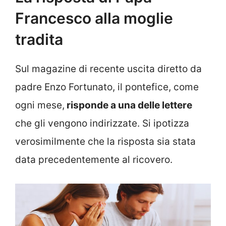
Francesco alla moglie
tradita
Sul magazine di recente uscita diretto da
padre Enzo Fortunato, il pontefice, come
ogni mese,
risponde a una delle lettere
che gli vengono indirizzate. Si ipotizza
verosimilmente che la risposta sia stata
data precedentemente al ricovero.