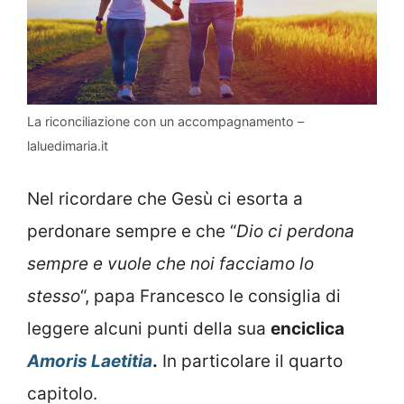
La riconciliazione con un accompagnamento –
laluedimaria.it
Nel ricordare che Gesù ci esorta a
perdonare sempre e che “
Dio ci perdona
sempre e vuole che noi facciamo lo
stesso
“, papa Francesco le consiglia di
leggere alcuni punti della sua
enciclica
Amoris Laetitia
.
In particolare il quarto
capitolo.