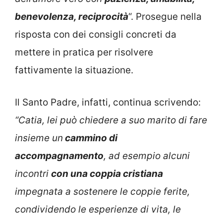
benevolenza, reciprocità
“. Prosegue nella
risposta con dei consigli concreti da
mettere in pratica per risolvere
fattivamente la situazione.
Il Santo Padre, infatti, continua scrivendo:
“Catia, lei può chiedere a suo marito di fare
insieme un
cammino di
accompagnamento
, ad esempio alcuni
incontri
con una coppia cristiana
impegnata a sostenere le coppie ferite,
condividendo le esperienze di vita, le