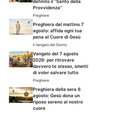
definito il “Santo della
Provvidenza”
Preghiere
Preghiera del mattino 7
agosto: affida ogni tua
pena al Cuore di Gesù
Il Vangelo del Giorno
Vangelo del 7 agosto
2026: per ritrovare
davvero te stesso, smetti
di voler salvare tutto
Preghiere
Preghiera della sera 6
agosto: Gesù dona un
riposo sereno al nostro
cuore