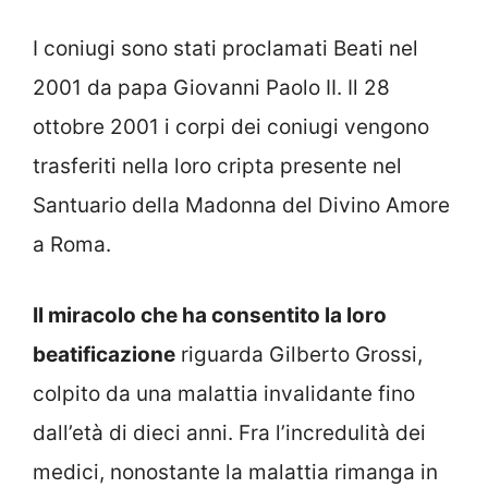
I coniugi sono stati proclamati Beati nel
2001 da papa Giovanni Paolo II. Il 28
ottobre 2001 i corpi dei coniugi vengono
trasferiti nella loro cripta presente nel
Santuario della Madonna del Divino Amore
a Roma.
Il miracolo che ha consentito la loro
beatificazione
riguarda Gilberto Grossi,
colpito da una malattia invalidante fino
dall’età di dieci anni. Fra l’incredulità dei
medici, nonostante la malattia rimanga in