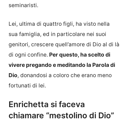
seminaristi.
Lei, ultima di quattro figli, ha visto nella
sua famiglia, ed in particolare nei suoi
genitori, crescere quell’amore di Dio al di là
di ogni confine.
Per questo, ha scelto di
vivere pregando e meditando la Parola di
Dio
, donandosi a coloro che erano meno
fortunati di lei.
Enrichetta si faceva
chiamare “mestolino di Dio”