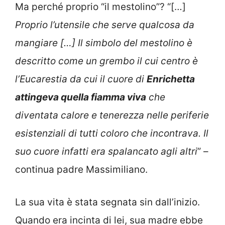
Ma perché proprio “il mestolino”? “[…]
Proprio l’utensile che serve qualcosa da
mangiare […] Il simbolo del mestolino è
descritto come un grembo il cui centro è
l’Eucarestia da cui il cuore di
Enrichetta
attingeva quella fiamma viva
che
diventata calore e tenerezza nelle periferie
esistenziali di tutti coloro che incontrava. Il
suo cuore infatti era spalancato agli altri
” –
continua padre Massimiliano.
La sua vita è stata segnata sin dall’inizio.
Quando era incinta di lei, sua madre ebbe