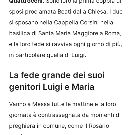
Quattrocchi.
Sono loro la prima coppia di
sposi proclamata Beati dalla Chiesa. I due
si sposano nella Cappella Corsini nella
basilica di Santa Maria Maggiore a Roma,
e la loro fede si ravviva ogni giorno di più,
in particolare quella di Luigi.
La fede grande dei suoi
genitori Luigi e Maria
Vanno a Messa tutte le mattine e la loro
giornata è contrassegnata da momenti di
preghiera in comune, come il Rosario