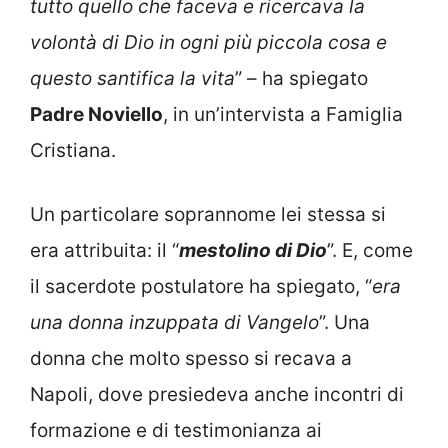
tutto quello che faceva e ricercava la
volontà di Dio in ogni più piccola cosa e
questo santifica la vita
” – ha spiegato
Padre Noviello
, in un’intervista a Famiglia
Cristiana.
Un particolare soprannome lei stessa si
era attribuita: il “
mestolino di Dio
”. E, come
il sacerdote postulatore ha spiegato, “
era
una donna inzuppata di Vangelo
”. Una
donna che molto spesso si recava a
Napoli, dove presiedeva anche incontri di
formazione e di testimonianza ai