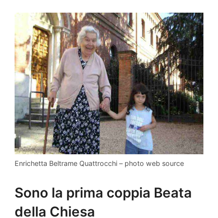
Enrichetta Beltrame Quattrocchi – photo web source
Sono la prima coppia Beata
della Chiesa