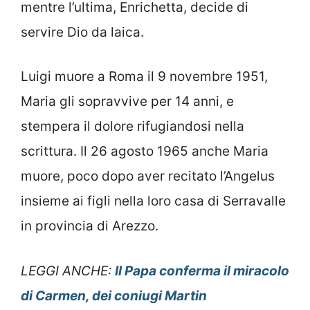
mentre l’ultima, Enrichetta, decide di
servire Dio da laica.
Luigi muore a Roma il 9 novembre 1951,
Maria gli sopravvive per 14 anni, e
stempera il dolore rifugiandosi nella
scrittura. Il 26 agosto 1965 anche Maria
muore, poco dopo aver recitato l’Angelus
insieme ai figli nella loro casa di Serravalle
in provincia di Arezzo.
LEGGI ANCHE:
Il Papa conferma il miracolo
di Carmen, dei coniugi Martin