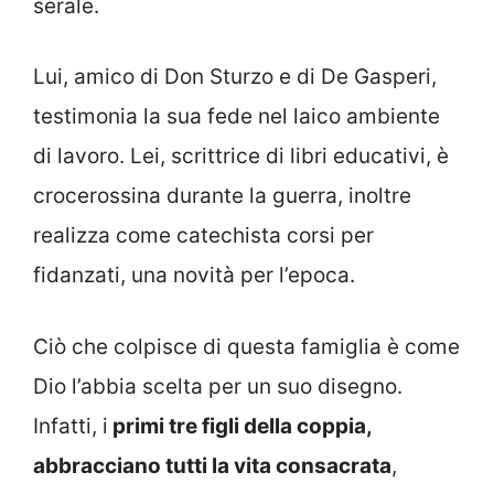
serale.
Lui, amico di Don Sturzo e di De Gasperi,
testimonia la sua fede nel laico ambiente
di lavoro. Lei, scrittrice di libri educativi, è
crocerossina durante la guerra, inoltre
realizza come catechista corsi per
fidanzati, una novità per l’epoca.
Ciò che colpisce di questa famiglia è come
Dio l’abbia scelta per un suo disegno.
Infatti, i
primi tre figli della coppia,
abbracciano tutti la vita consacrata
,