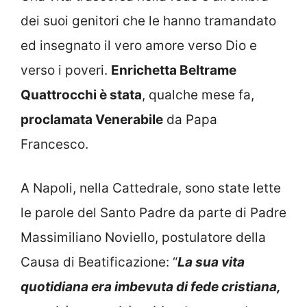
dei suoi genitori che le hanno tramandato
ed insegnato il vero amore verso Dio e
verso i poveri.
Enrichetta Beltrame
Quattrocchi è stata
, qualche mese fa,
proclamata Venerabile
da Papa
Francesco.
A Napoli, nella Cattedrale, sono state lette
le parole del Santo Padre da parte di Padre
Massimiliano Noviello, postulatore della
Causa di Beatificazione: “
La sua vita
quotidiana era imbevuta di fede cristiana,