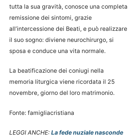
tutta la sua gravità, conosce una completa
remissione dei sintomi, grazie
all’intercessione dei Beati, e può realizzare
il suo sogno: diviene neurochirurgo, si
sposa e conduce una vita normale.
La beatificazione dei coniugi nella
memoria liturgica viene ricordata il 25
novembre, giorno del loro matrimonio.
Fonte: famigliacristiana
LEGGI ANCHE:
La fede nuziale nasconde