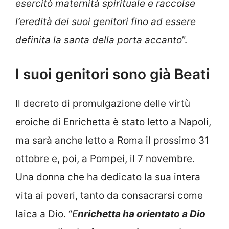
esercitò maternità spirituale e raccolse
l’eredità dei suoi genitori fino ad essere
definita la santa della porta accanto
”.
I suoi genitori sono già Beati
Il decreto di promulgazione delle virtù
eroiche di Enrichetta è stato letto a Napoli,
ma sarà anche letto a Roma il prossimo 31
ottobre e, poi, a Pompei, il 7 novembre.
Una donna che ha dedicato la sua intera
vita ai poveri, tanto da consacrarsi come
laica a Dio. “
E
nrichetta ha orientato a Dio