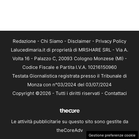
Redazione
-
Chi Siamo
-
Disclaimer
-
Privacy Policy
Lalucedimaria.it di proprietà di MRSHARE SRL - Via A.
Volta 16 - Palazzo C, 20093 Cologno Monzese (MI) -
Codice Fiscale e Partita I.V.A. 10216150960
Testata Giornalistica registrata presso il Tribunale di
Monza con n°03/2024 del 03/07/2024
Copyright ©2026 - Tutti i diritti riservati -
Contattaci
Le attività pubblicitarie su questo sito sono gestite da
theCoreAdv
Gestione preferenze cookie