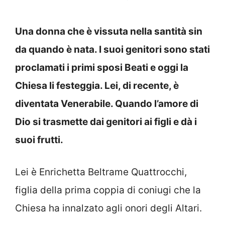
Una donna che è vissuta nella santità sin
da quando è nata. I suoi genitori sono stati
proclamati i primi sposi Beati e oggi la
Chiesa li festeggia. Lei, di recente, è
diventata Venerabile. Quando l’amore di
Dio si trasmette dai genitori ai figli e dà i
suoi frutti.
Lei è Enrichetta Beltrame Quattrocchi,
figlia della prima coppia di coniugi che la
Chiesa ha innalzato agli onori degli Altari.