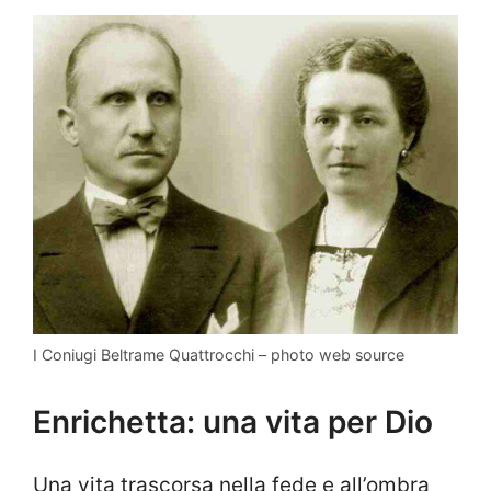
I Coniugi Beltrame Quattrocchi – photo web source
Enrichetta: una vita per Dio
Una vita trascorsa nella fede e all’ombra