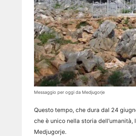
Messaggio per oggi da Medjugorje
Questo tempo, che dura dal 24 giugn
che è unico nella storia dell’umanità
Medjugorje.