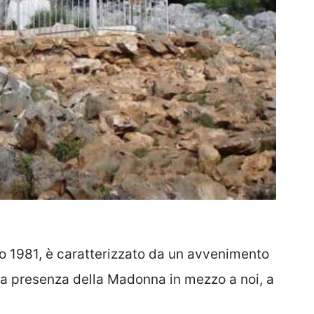
o 1981, è caratterizzato da un avvenimento
, la presenza della Madonna in mezzo a noi, a