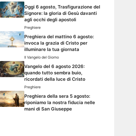
Oggi 6 agosto, Trasfigurazione del
Signore: la gloria di Gesù davanti
agli occhi degli apostoli
Preghiere
Preghiera del mattino 6 agosto:
invoca la grazia di Cristo per
illuminare la tua giornata
Il Vangelo del Giorno
Vangelo del 6 agosto 2026:
quando tutto sembra buio,
ricordati della luce di Cristo
Preghiere
Preghiera della sera 5 agosto:
riponiamo la nostra fiducia nelle
mani di San Giuseppe