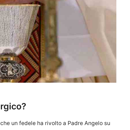
urgico?
che un fedele ha rivolto a Padre Angelo su