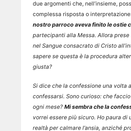
due argomenti che, nell’insieme, pos
complessa risposta o interpretazione:
nostro parroco aveva finito le ostie
partecipanti alla Messa. Allora prese
nel Sangue consacrato di Cristo all’in
sapere se questa è la procedura altern
giusta?
Si dice che la confessione una volta 
confessarsi. Sono curioso: che faccio
ogni mese?
Mi sembra che la confess
vorrei essere più sicuro. Ho paura di
realtà per calmare l’ansia, anziché pr