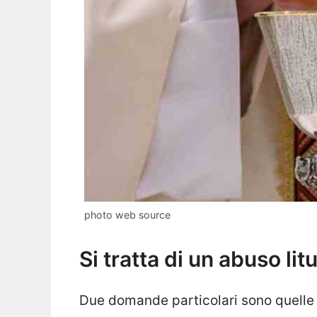
photo web source
Si tratta di un abuso lit
Due domande particolari sono quelle 