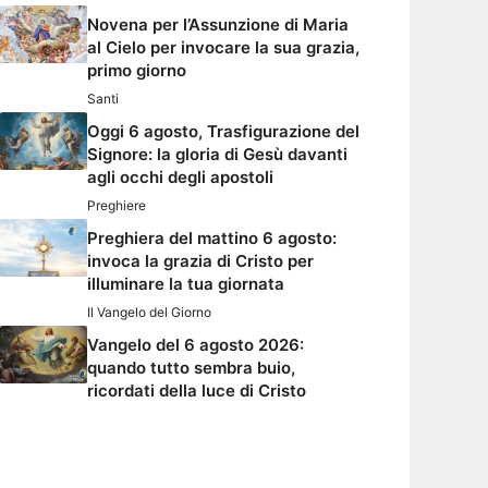
Novena per l’Assunzione di Maria
al Cielo per invocare la sua grazia,
primo giorno
Santi
Oggi 6 agosto, Trasfigurazione del
Signore: la gloria di Gesù davanti
agli occhi degli apostoli
Preghiere
Preghiera del mattino 6 agosto:
invoca la grazia di Cristo per
illuminare la tua giornata
Il Vangelo del Giorno
Vangelo del 6 agosto 2026:
quando tutto sembra buio,
ricordati della luce di Cristo