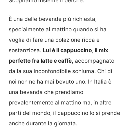
Scopriamo insieme il perché.
È una delle bevande più richiesta,
specialmente al mattino quando si ha
voglia di fare una colazione ricca e
sostanziosa.
Lui è il cappuccino, il mix
perfetto fra latte e caffè,
accompagnato
dalla sua inconfondibile schiuma. Chi di
noi non ne ha mai bevuto uno. In Italia è
una bevanda che prendiamo
prevalentemente al mattino ma, in altre
parti del mondo, il cappuccino lo si prende
anche durante la giornata.