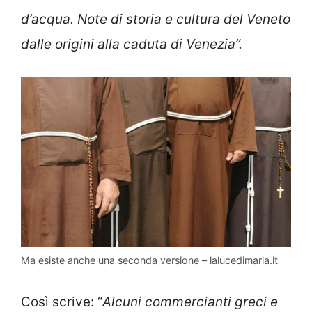
d’acqua. Note di storia e cultura del Veneto
dalle origini alla caduta di Venezia”.
Ma esiste anche una seconda versione – lalucedimaria.it
Così scrive: “
Alcuni commercianti greci e