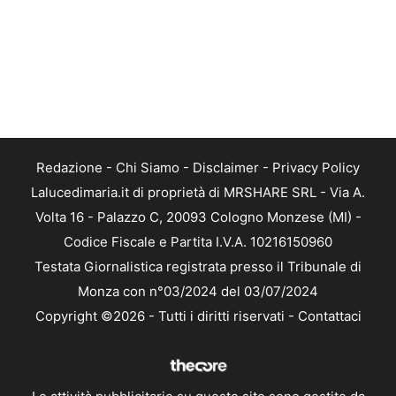
Redazione
-
Chi Siamo
-
Disclaimer
-
Privacy Policy
Lalucedimaria.it di proprietà di MRSHARE SRL - Via A.
Volta 16 - Palazzo C, 20093 Cologno Monzese (MI) -
Codice Fiscale e Partita I.V.A. 10216150960
Testata Giornalistica registrata presso il Tribunale di
Monza con n°03/2024 del 03/07/2024
Copyright ©2026 - Tutti i diritti riservati -
Contattaci