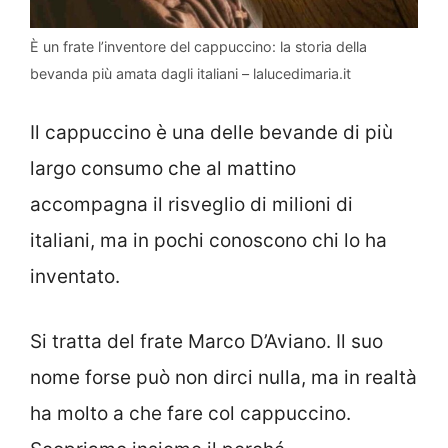
È un frate l’inventore del cappuccino: la storia della
bevanda più amata dagli italiani – lalucedimaria.it
Il cappuccino è una delle bevande di più
largo consumo che al mattino
accompagna il risveglio di milioni di
italiani, ma in pochi conoscono chi lo ha
inventato.
Si tratta del frate Marco D’Aviano. Il suo
nome forse può non dirci nulla, ma in realtà
ha molto a che fare col cappuccino.