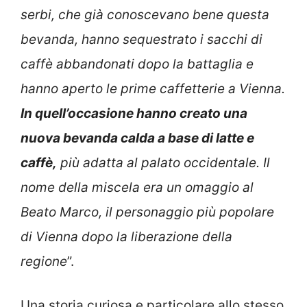
serbi, che già conoscevano bene questa
bevanda, hanno sequestrato i sacchi di
caffè abbandonati dopo la battaglia e
hanno aperto le prime caffetterie a Vienna.
In quell’occasione hanno creato una
nuova bevanda calda a base di latte e
caffè,
più adatta al palato occidentale. Il
nome della miscela era un omaggio al
Beato Marco, il personaggio più popolare
di Vienna dopo la liberazione della
regione
”.
Una storia curiosa e particolare allo stesso