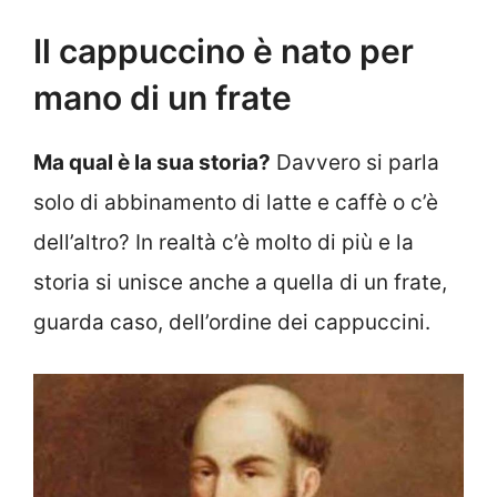
Il cappuccino è nato per
mano di un frate
Ma qual è la sua storia?
Davvero si parla
solo di abbinamento di latte e caffè o c’è
dell’altro? In realtà c’è molto di più e la
storia si unisce anche a quella di un frate,
guarda caso, dell’ordine dei cappuccini.