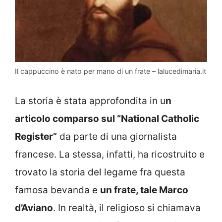
Il cappuccino è nato per mano di un frate – lalucedimaria.it
La storia è stata approfondita in u
n
articolo comparso sul “National Catholic
Register”
da parte di una giornalista
francese. La stessa, infatti, ha ricostruito e
trovato la storia del legame fra questa
famosa bevanda e
un frate, tale Marco
d’Aviano
. In realtà, il religioso si chiamava