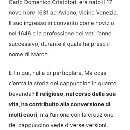
Carlo Domenico Cristofori, era nato il 17
novembre 1631 ad Aviano, vicino Venezia.
Il suo ingresso in convento come novizio
nel 1648 e la professione dei voti l’anno
successivo, durante il quale ha preso il
nome di Marco.
E fin qui, nulla di particolare. Ma cosa
c’entra la storia del cappuccino in quanto
bevanda?
Il religioso, nel corso della sua
vita, ha contribuito alla conversione di
molti cuori
, ma l’unione con la creazione
del cappuccino vede diverse versioni.