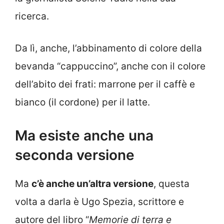
ricerca.
Da lì, anche, l’abbinamento di colore della
bevanda “cappuccino”, anche con il colore
dell’abito dei frati: marrone per il caffè e
bianco (il cordone) per il latte.
Ma esiste anche una
seconda versione
Ma
c’è anche un’altra versione
, questa
volta a darla è Ugo Spezia, scrittore e
autore del libro “
Memorie di terra e