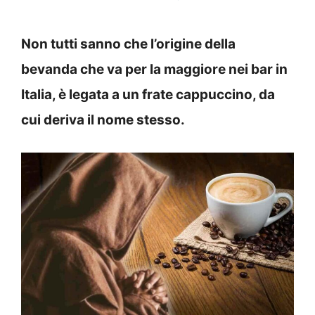
Non tutti sanno che l’origine della
bevanda che va per la maggiore nei bar in
Italia, è legata a un frate cappuccino, da
cui deriva il nome stesso.