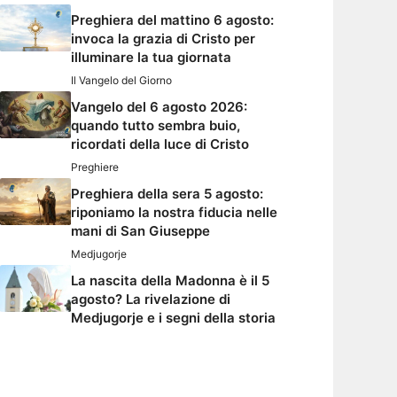
Preghiera del mattino 6 agosto:
invoca la grazia di Cristo per
illuminare la tua giornata
Il Vangelo del Giorno
Vangelo del 6 agosto 2026:
quando tutto sembra buio,
ricordati della luce di Cristo
Preghiere
Preghiera della sera 5 agosto:
riponiamo la nostra fiducia nelle
mani di San Giuseppe
Medjugorje
La nascita della Madonna è il 5
agosto? La rivelazione di
Medjugorje e i segni della storia