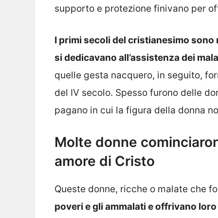
supporto e protezione finivano per off
I primi secoli del cristianesimo sono 
si dedicavano all’assistenza dei mala
quelle gesta nacquero, in seguito, for
del IV secolo. Spesso furono delle d
pagano in cui la figura della donna 
Molte donne cominciarono
amore di Cristo
Queste donne, ricche o malate che fo
poveri e gli ammalati e offrivano lor