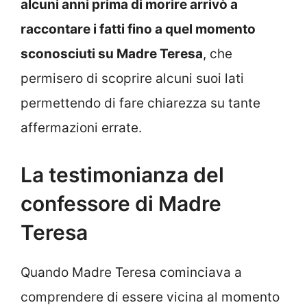
alcuni anni prima di morire arrivò a
raccontare i fatti fino a quel momento
sconosciuti su Madre Teresa
, che
permisero di scoprire alcuni suoi lati
permettendo di fare chiarezza su tante
affermazioni errate.
La testimonianza del
confessore di Madre
Teresa
Quando Madre Teresa cominciava a
comprendere di essere vicina al momento