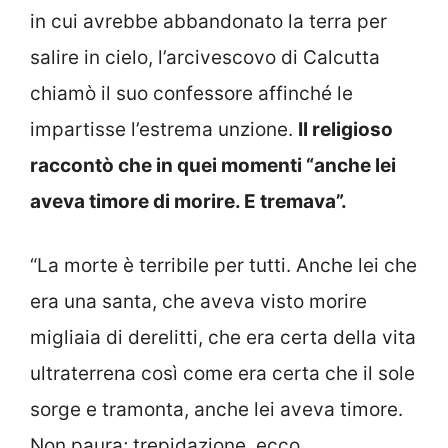
in cui avrebbe abbandonato la terra per
salire in cielo, l’arcivescovo di Calcutta
chiamò il suo confessore affinché le
impartisse l’estrema unzione.
Il religioso
raccontò che in quei momenti “anche lei
aveva timore di morire. E tremava”.
“La morte è terribile per tutti. Anche lei che
era una santa, che aveva visto morire
migliaia di derelitti, che era certa della vita
ultraterrena così come era certa che il sole
sorge e tramonta, anche lei aveva timore.
Non paura; trepidazione, ecco.