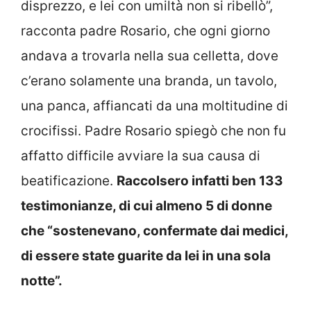
disprezzo, e lei con umiltà non si ribellò”,
racconta padre Rosario, che ogni giorno
andava a trovarla nella sua celletta, dove
c’erano solamente una branda, un tavolo,
una panca, affiancati da una moltitudine di
crocifissi. Padre Rosario spiegò che non fu
affatto difficile avviare la sua causa di
beatificazione.
Raccolsero infatti ben 133
testimonianze, di cui almeno 5 di donne
che “sostenevano, confermate dai medici,
di essere state guarite da lei in una sola
notte”.