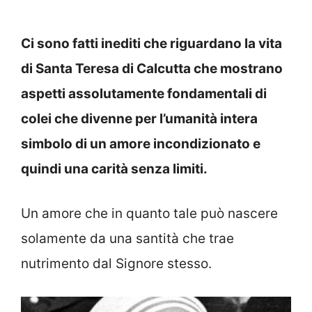
Ci sono fatti inediti che riguardano la vita
di Santa Teresa di Calcutta che mostrano
aspetti assolutamente fondamentali di
colei che divenne per l’umanità intera
simbolo di un amore incondizionato e
quindi una carità senza limiti.
Un amore che in quanto tale può nascere
solamente da una santità che trae
nutrimento dal Signore stesso.