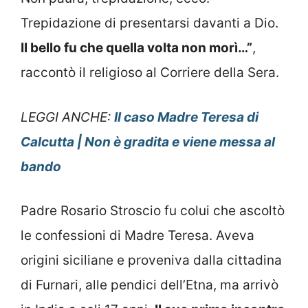
Trepidazione di presentarsi davanti a Dio.
Il bello fu che quella volta non morì…”
,
raccontò il religioso al Corriere della Sera.
LEGGI ANCHE:
Il caso Madre Teresa di
Calcutta | Non è gradita e viene messa al
bando
Padre Rosario Stroscio fu colui che ascoltò
le confessioni di Madre Teresa. Aveva
origini siciliane e proveniva dalla cittadina
di Furnari, alle pendici dell’Etna, ma arrivò