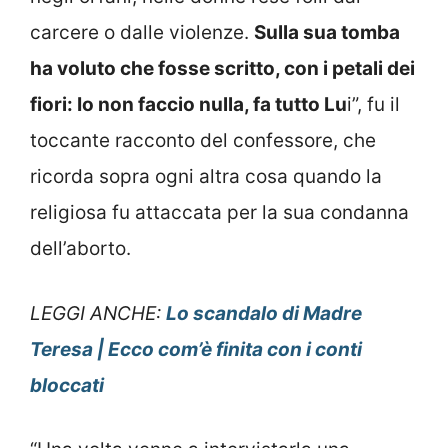
carcere o dalle violenze.
Sulla sua tomba
ha voluto che fosse scritto, con i petali dei
fiori: Io non faccio nulla, fa tutto Lu
i”, fu il
toccante racconto del confessore, che
ricorda sopra ogni altra cosa quando la
religiosa fu attaccata per la sua condanna
dell’aborto.
LEGGI ANCHE:
Lo scandalo di Madre
Teresa | Ecco com’è finita con i conti
bloccati