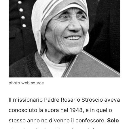
photo web source
Il missionario Padre Rosario Stroscio aveva
conosciuto la suora nel 1948, e in quello
stesso anno ne divenne il confessore.
Solo