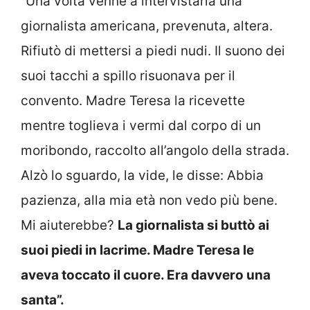
“Una volta venne a intervistarla una
giornalista americana, prevenuta, altera.
Rifiutò di mettersi a piedi nudi. Il suono dei
suoi tacchi a spillo risuonava per il
convento. Madre Teresa la ricevette
mentre toglieva i vermi dal corpo di un
moribondo, raccolto all’angolo della strada.
Alzò lo sguardo, la vide, le disse: Abbia
pazienza, alla mia età non vedo più bene.
Mi aiuterebbe?
La giornalista si buttò ai
suoi piedi in lacrime. Madre Teresa le
aveva toccato il cuore. Era davvero una
santa”.